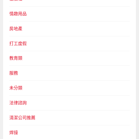
情趣用品
房地產
打工度假
教育類
服務
未分類
法律諮詢
清潔公司推薦
焊接