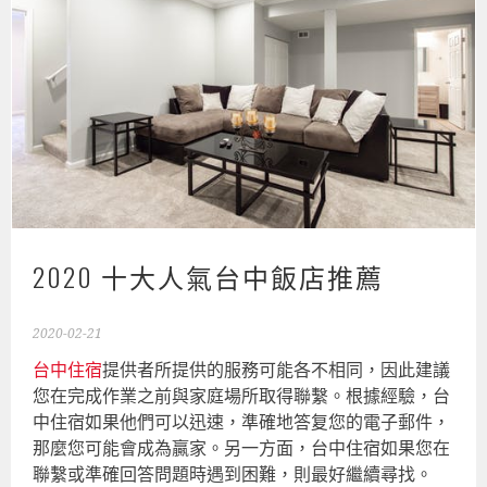
2020 十大人氣台中飯店推薦
2020-02-21
台中住宿
提供者所提供的服務可能各不相同，因此建議
您在完成作業之前與家庭場所取得聯繫。根據經驗，台
中住宿如果他們可以迅速，準確地答复您的電子郵件，
那麼您可能會成為贏家。另一方面，台中住宿如果您在
聯繫或準確回答問題時遇到困難，則最好繼續尋找。