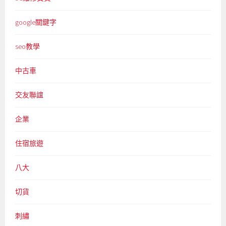
google關鍵字
seo教學
中古車
交友聯誼
企業
住宿旅遊
八大
切貨
刺繡