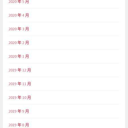
2020 年 5 月
2020 年 4 月
2020 年 3 月
2020 年 2 月
2020 年 1 月
2019 年 12 月
2019 年 11 月
2019 年 10 月
2019 年 9 月
2019 年 8 月