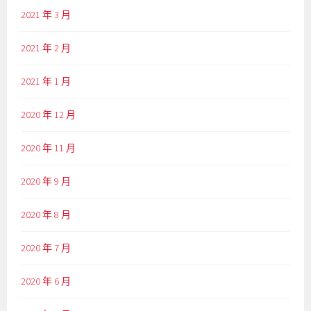
2021 年 3 月
2021 年 2 月
2021 年 1 月
2020 年 12 月
2020 年 11 月
2020 年 9 月
2020 年 8 月
2020 年 7 月
2020 年 6 月