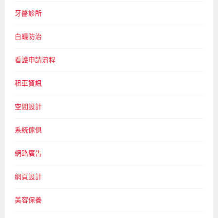
牙醫診所
白蟻防治
看護申請流程
租車資訊
空間設計
系統傢俱
網路廣告
網頁設計
美容保養