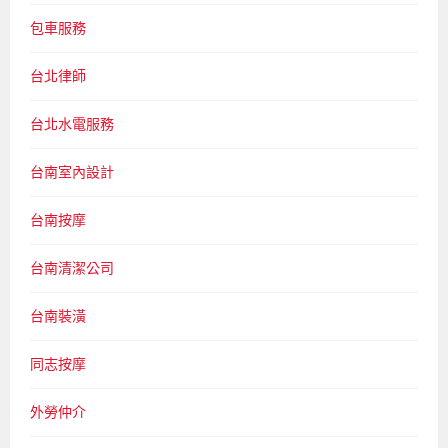
包車服務
台北律師
台北水電服務
台南室內設計
台南按摩
台南清潔公司
台南裝潢
同志按摩
外勞仲介