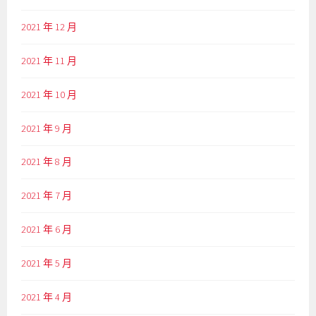
2021 年 12 月
2021 年 11 月
2021 年 10 月
2021 年 9 月
2021 年 8 月
2021 年 7 月
2021 年 6 月
2021 年 5 月
2021 年 4 月