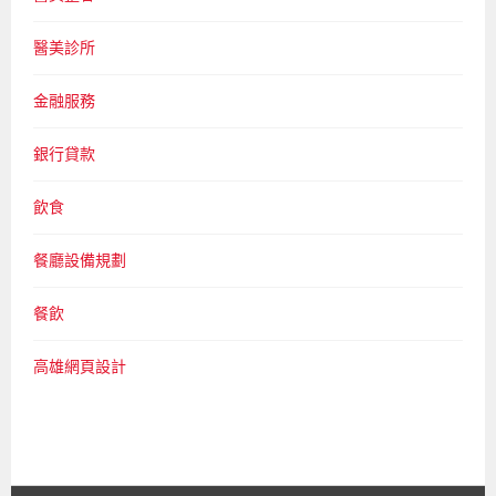
醫美診所
金融服務
銀行貸款
飲食
餐廳設備規劃
餐飲
高雄網頁設計