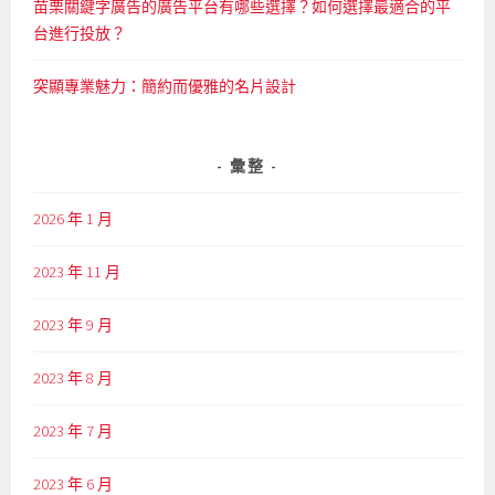
苗栗關鍵字廣告的廣告平台有哪些選擇？如何選擇最適合的平
台進行投放？
突顯專業魅力：簡約而優雅的名片設計
彙整
2026 年 1 月
2023 年 11 月
2023 年 9 月
2023 年 8 月
2023 年 7 月
2023 年 6 月