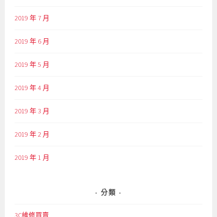
2019 年 7 月
2019 年 6 月
2019 年 5 月
2019 年 4 月
2019 年 3 月
2019 年 2 月
2019 年 1 月
分類
3C維修買賣