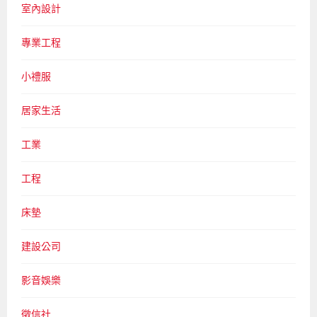
室內設計
專業工程
小禮服
居家生活
工業
工程
床墊
建設公司
影音娛樂
徵信社