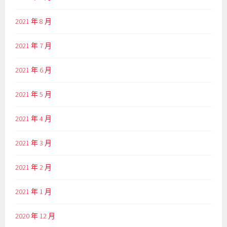
2021 年 8 月
2021 年 7 月
2021 年 6 月
2021 年 5 月
2021 年 4 月
2021 年 3 月
2021 年 2 月
2021 年 1 月
2020 年 12 月