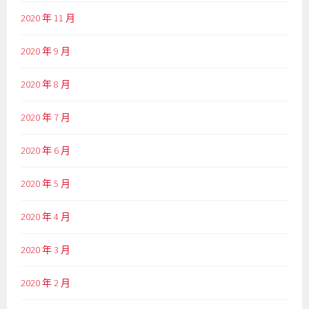
2020 年 11 月
2020 年 9 月
2020 年 8 月
2020 年 7 月
2020 年 6 月
2020 年 5 月
2020 年 4 月
2020 年 3 月
2020 年 2 月