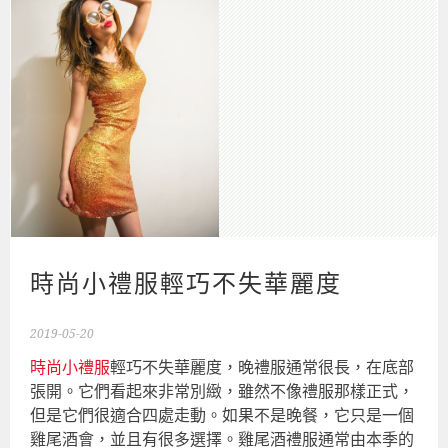
時尚小禮服輕巧不失華麗度
2019-05-20
時尚小禮服
輕巧不失華麗度，晚禮服通常很長，在底部
張開。它們看起來非常別緻，雖然不像禮服那樣正式，
但是它們很適合四處走動。如果不是晚餐，它只是一個
雞尾酒會，並且有很多選擇。雞尾酒禮服通常由本季的