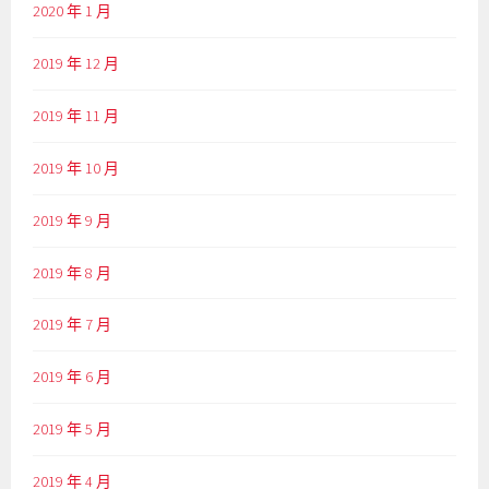
2020 年 1 月
2019 年 12 月
2019 年 11 月
2019 年 10 月
2019 年 9 月
2019 年 8 月
2019 年 7 月
2019 年 6 月
2019 年 5 月
2019 年 4 月