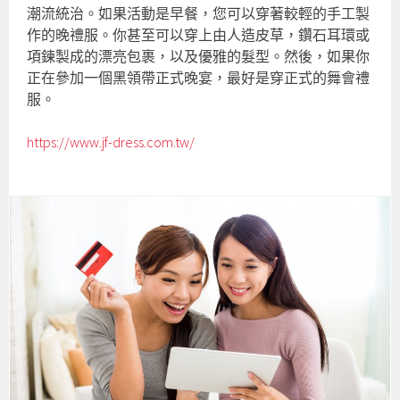
潮流統治。如果活動是早餐，您可以穿著較輕的手工製
作的晚禮服。你甚至可以穿上由人造皮草，鑽石耳環或
項鍊製成的漂亮包裹，以及優雅的髮型。然後，如果你
正在參加一個黑領帶正式晚宴，最好是穿正式的舞會禮
服。
https://www.jf-dress.com.tw/