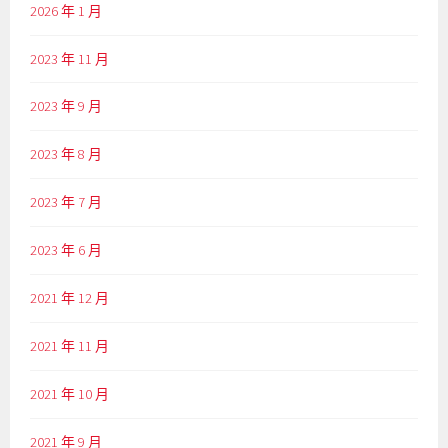
2026 年 1 月
2023 年 11 月
2023 年 9 月
2023 年 8 月
2023 年 7 月
2023 年 6 月
2021 年 12 月
2021 年 11 月
2021 年 10 月
2021 年 9 月