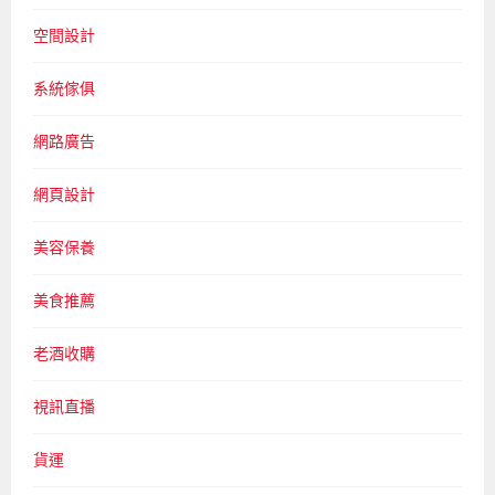
空間設計
系統傢俱
網路廣告
網頁設計
美容保養
美食推薦
老酒收購
視訊直播
貨運