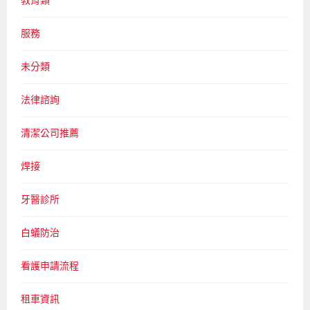
教育類
服務
未分類
法律諮詢
清潔公司推薦
焊接
牙醫診所
白蟻防治
看護申請流程
租車資訊