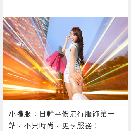
小禮服：日韓平價流行服飾第一
站，不只時尚，更享服務！