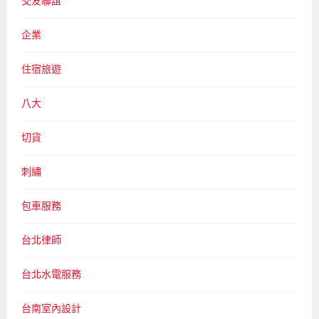
交友聯誼
企業
住宿旅遊
八大
切貨
刺繡
包車服務
台北律師
台北水電服務
台南室內設計