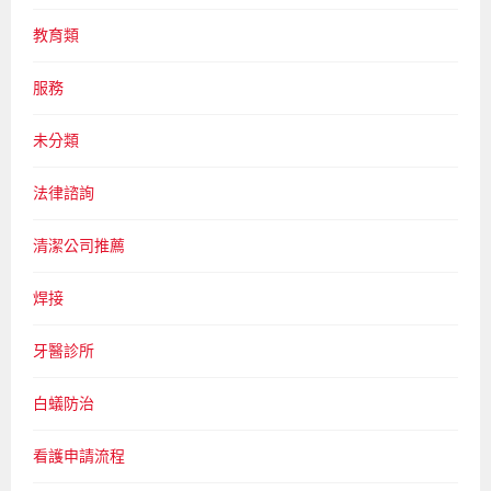
教育類
服務
未分類
法律諮詢
清潔公司推薦
焊接
牙醫診所
白蟻防治
看護申請流程