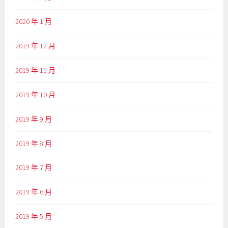
2020 年 1 月
2019 年 12 月
2019 年 11 月
2019 年 10 月
2019 年 9 月
2019 年 8 月
2019 年 7 月
2019 年 6 月
2019 年 5 月