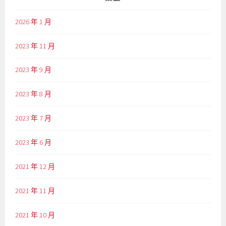
2026 年 1 月
2023 年 11 月
2023 年 9 月
2023 年 8 月
2023 年 7 月
2023 年 6 月
2021 年 12 月
2021 年 11 月
2021 年 10 月