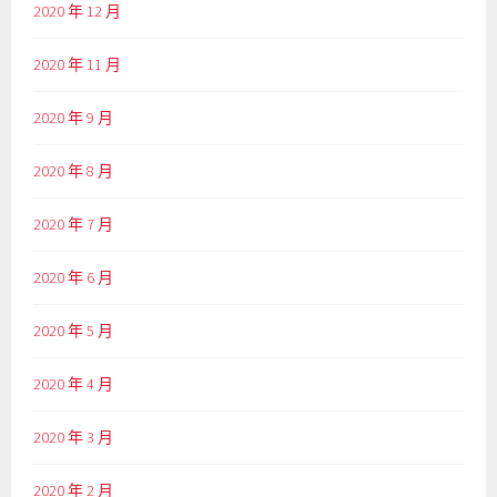
2020 年 12 月
2020 年 11 月
2020 年 9 月
2020 年 8 月
2020 年 7 月
2020 年 6 月
2020 年 5 月
2020 年 4 月
2020 年 3 月
2020 年 2 月