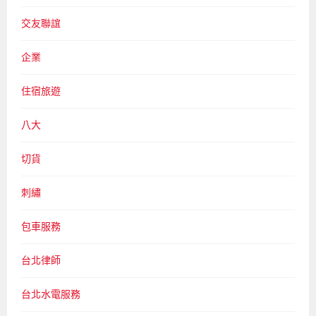
交友聯誼
企業
住宿旅遊
八大
切貨
刺繡
包車服務
台北律師
台北水電服務