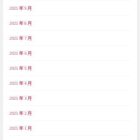
2021 年 9 月
2021 年 8 月
2021 年 7 月
2021 年 6 月
2021 年 5 月
2021 年 4 月
2021 年 3 月
2021 年 2 月
2021 年 1 月