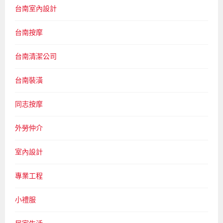
台南室內設計
台南按摩
台南清潔公司
台南裝潢
同志按摩
外勞仲介
室內設計
專業工程
小禮服