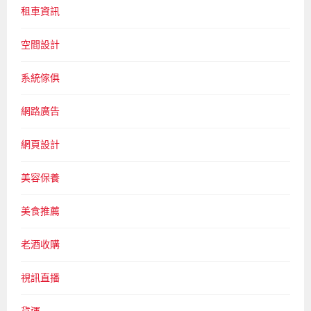
租車資訊
空間設計
系統傢俱
網路廣告
網頁設計
美容保養
美食推薦
老酒收購
視訊直播
貨運