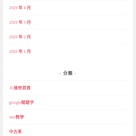
2019 年 4 月
2019 年 3 月
2019 年 2 月
2019 年 1 月
分類
3C維修買賣
google關鍵字
seo教學
中古車