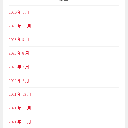
2026 年 1 月
2023 年 11 月
2023 年 9 月
2023 年 8 月
2023 年 7 月
2023 年 6 月
2021 年 12 月
2021 年 11 月
2021 年 10 月