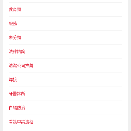
教育類
服務
未分類
法律諮詢
清潔公司推薦
焊接
牙醫診所
白蟻防治
看護申請流程