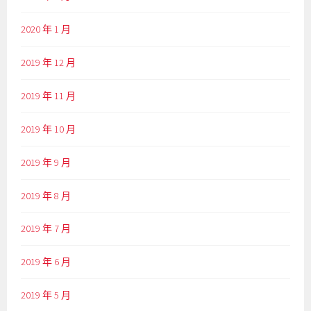
2020 年 1 月
2019 年 12 月
2019 年 11 月
2019 年 10 月
2019 年 9 月
2019 年 8 月
2019 年 7 月
2019 年 6 月
2019 年 5 月