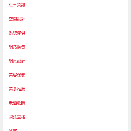
租車資訊
空間設計
系統傢俱
網路廣告
網頁設計
美容保養
美食推薦
老酒收購
視訊直播
貨運