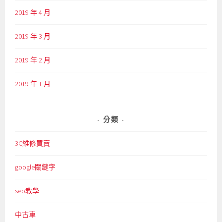
2019 年 4 月
2019 年 3 月
2019 年 2 月
2019 年 1 月
分類
3C維修買賣
google關鍵字
seo教學
中古車