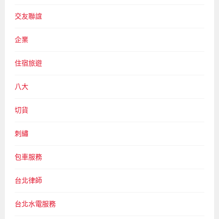
交友聯誼
企業
住宿旅遊
八大
切貨
刺繡
包車服務
台北律師
台北水電服務