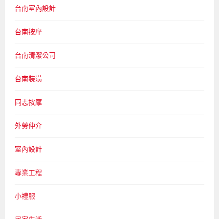
台南室內設計
台南按摩
台南清潔公司
台南裝潢
同志按摩
外勞仲介
室內設計
專業工程
小禮服