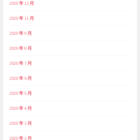
2020 年 12 月
2020 年 11 月
2020 年 9 月
2020 年 8 月
2020 年 7 月
2020 年 6 月
2020 年 5 月
2020 年 4 月
2020 年 3 月
2020 年 2 月