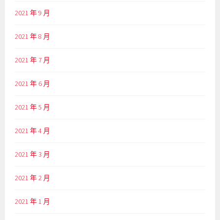
2021 年 9 月
2021 年 8 月
2021 年 7 月
2021 年 6 月
2021 年 5 月
2021 年 4 月
2021 年 3 月
2021 年 2 月
2021 年 1 月