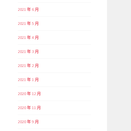
2021 年 6 月
2021 年 5 月
2021 年 4 月
2021 年 3 月
2021 年 2 月
2021 年 1 月
2020 年 12 月
2020 年 11 月
2020 年 9 月