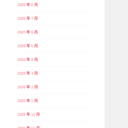
2020 年 8 月
2020 年 7 月
2020 年 6 月
2020 年 5 月
2020 年 4 月
2020 年 3 月
2020 年 2 月
2020 年 1 月
2019 年 12 月
2019 年 11 月