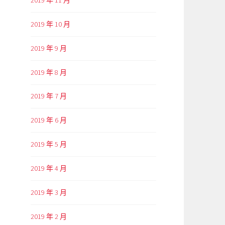
2019 年 10 月
2019 年 9 月
2019 年 8 月
2019 年 7 月
2019 年 6 月
2019 年 5 月
2019 年 4 月
2019 年 3 月
2019 年 2 月