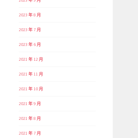
2023 年 9 月
2023 年 8 月
2023 年 7 月
2023 年 6 月
2021 年 12 月
2021 年 11 月
2021 年 10 月
2021 年 9 月
2021 年 8 月
2021 年 7 月