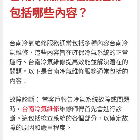
包括哪些內容？
台南冷氣維修服務通常包括多種內容台南冷
氣維修，這些內容旨在確保冷氣系統的正常
運行、台南冷氣維修提高效能並解決潛在的
問題。以下是台南冷氣維修服務通常包括的
內容：
故障診斷： 當客戶報告冷氣系統故障或問題
時，
台南冷氣維修
維修師傅首先會進行診
斷。這包括檢查系統的各個部分，以確定故
障的原因和嚴重程度。