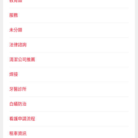
教育類
服務
未分類
法律諮詢
清潔公司推薦
焊接
牙醫診所
白蟻防治
看護申請流程
租車資訊