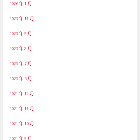
2026 年 1 月
2023 年 11 月
2023 年 9 月
2023 年 8 月
2023 年 7 月
2023 年 6 月
2021 年 12 月
2021 年 11 月
2021 年 10 月
2021 年 9 月