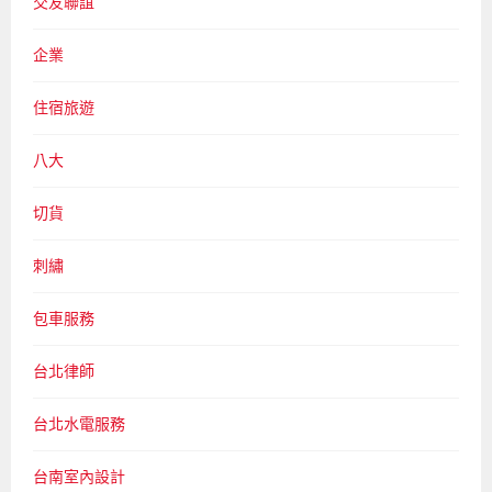
交友聯誼
企業
住宿旅遊
八大
切貨
刺繡
包車服務
台北律師
台北水電服務
台南室內設計