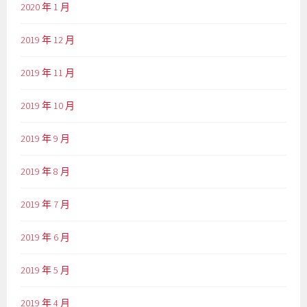
2020 年 1 月
2019 年 12 月
2019 年 11 月
2019 年 10 月
2019 年 9 月
2019 年 8 月
2019 年 7 月
2019 年 6 月
2019 年 5 月
2019 年 4 月