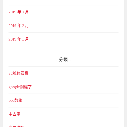
2019 年 3 月
2019 年 2 月
2019 年 1 月
分類
3C維修買賣
google關鍵字
seo教學
中古車