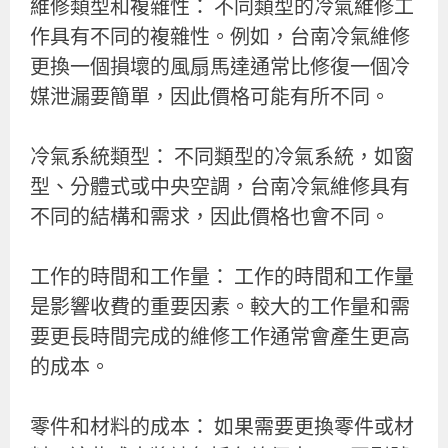
維修類型和複雜性： 不同類型的冷氣維修工
作具有不同的複雜性。例如，台南冷氣維修
更換一個損壞的風扇馬達通常比修復一個冷
媒泄漏要簡單，因此價格可能有所不同。
冷氣系統類型： 不同類型的冷氣系統，如窗
型、分體式或中央空調，台南冷氣維修具有
不同的結構和需求，因此價格也會不同。
工作的時間和工作量： 工作的時間和工作量
是影響收費的重要因素。較大的工作量和需
要更長時間完成的維修工作通常會產生更高
的成本。
零件和材料的成本： 如果需要更換零件或材