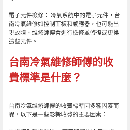
電子元件檢修： 冷氣系統中的電子元件，台
南冷氣維修如控制面板和感應器，也可能出
現故障。維修師傅會進行檢修並修復或更換
這些元件。
台南冷氣維修師傅的收
費標準是什麼？
台南冷氣維修師傅的收費標準因多種因素而
異，以下是一些影響收費的主要因素：