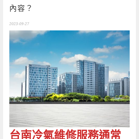
內容？
2023-09-27
台南冷氣維修服務通常