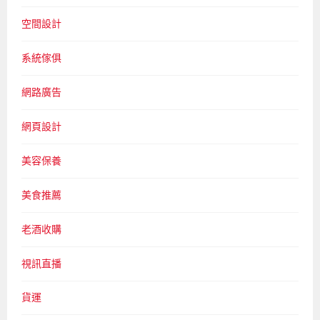
空間設計
系統傢俱
網路廣告
網頁設計
美容保養
美食推薦
老酒收購
視訊直播
貨運