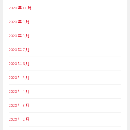
2020 年 11 月
2020 年 9 月
2020 年 8 月
2020 年 7 月
2020 年 6 月
2020 年 5 月
2020 年 4 月
2020 年 3 月
2020 年 2 月