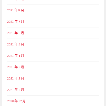
2021 年 8 月
2021 年 7 月
2021 年 6 月
2021 年 5 月
2021 年 4 月
2021 年 3 月
2021 年 2 月
2021 年 1 月
2020 年 12 月