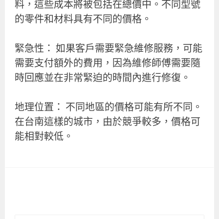
料，這些成本將被包括在總價中。不同型號
的零件和材料具有不同的價格。
緊急性： 如果客戶需要緊急維修服務，可能
需要支付額外的費用，因為維修師傅需要隨
時回應並在非常緊迫的時間內進行修復。
地理位置： 不同地區的價格可能有所不同。
在台南這樣的城市，由於競爭較多，價格可
能相對較低。