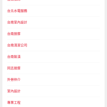
台北水電服務
台南室內設計
台南按摩
台南清潔公司
台南裝潢
同志按摩
外勞仲介
室內設計
專業工程