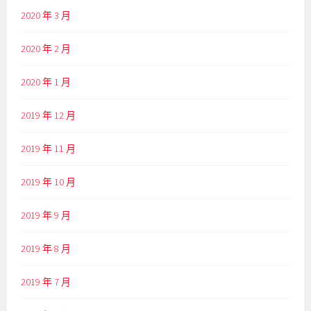
2020 年 3 月
2020 年 2 月
2020 年 1 月
2019 年 12 月
2019 年 11 月
2019 年 10 月
2019 年 9 月
2019 年 8 月
2019 年 7 月