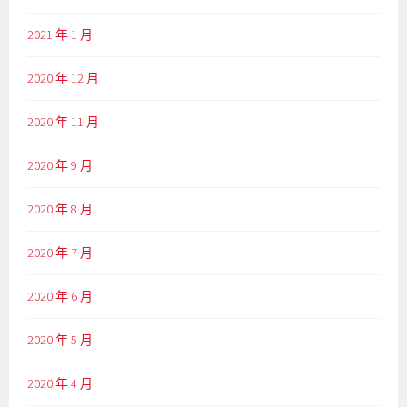
2021 年 1 月
2020 年 12 月
2020 年 11 月
2020 年 9 月
2020 年 8 月
2020 年 7 月
2020 年 6 月
2020 年 5 月
2020 年 4 月