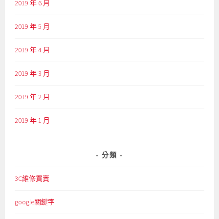
2019 年 6 月
2019 年 5 月
2019 年 4 月
2019 年 3 月
2019 年 2 月
2019 年 1 月
分類
3C維修買賣
google關鍵字