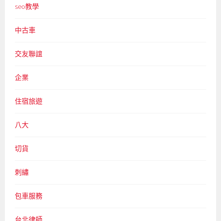
seo教學
中古車
交友聯誼
企業
住宿旅遊
八大
切貨
刺繡
包車服務
台北律師