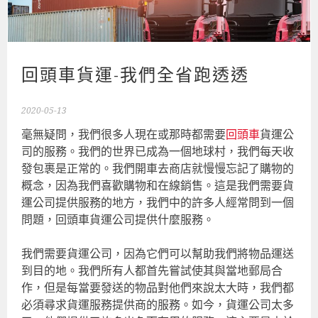
回頭車貨運-我們全省跑透透
2020-05-13
毫無疑問，我們很多人現在或那時都需要
回頭車
貨運公
司的服務。我們的世界已成為一個地球村，我們每天收
發包裹是正常的。我們開車去商店就慢慢忘記了購物的
概念，因為我們喜歡購物和在線銷售。這是我們需要貨
運公司提供服務的地方，我們中的許多人經常問到一個
問題，回頭車貨運公司提供什麼服務。
我們需要貨運公司，因為它們可以幫助我們將物品運送
到目的地。我們所有人都首先嘗試使其與當地郵局合
作，但是每當要發送的物品對他們來說太大時，我們都
必須尋求貨運服務提供商的服務。如今，貨運公司太多