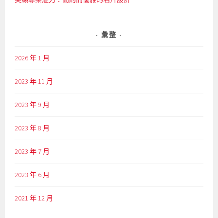
彙整
2026 年 1 月
2023 年 11 月
2023 年 9 月
2023 年 8 月
2023 年 7 月
2023 年 6 月
2021 年 12 月