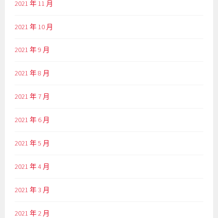
2021 年 11 月
2021 年 10 月
2021 年 9 月
2021 年 8 月
2021 年 7 月
2021 年 6 月
2021 年 5 月
2021 年 4 月
2021 年 3 月
2021 年 2 月