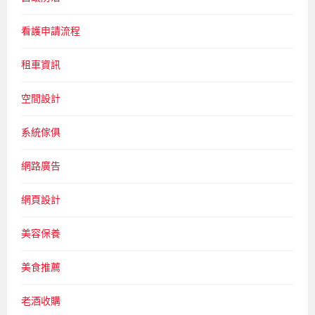
看護申請流程
租車資訊
空間設計
系統傢俱
網路廣告
網頁設計
美容保養
美食推薦
老酒收購