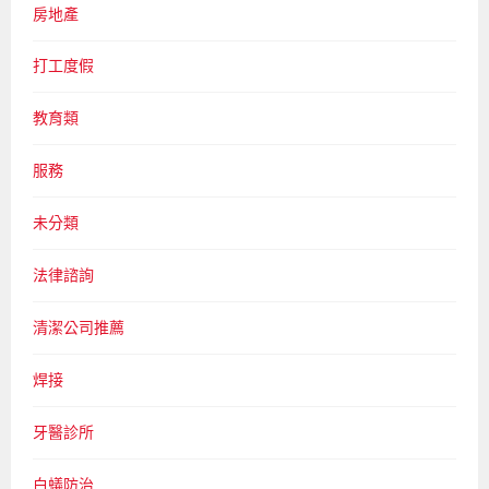
房地產
打工度假
教育類
服務
未分類
法律諮詢
清潔公司推薦
焊接
牙醫診所
白蟻防治