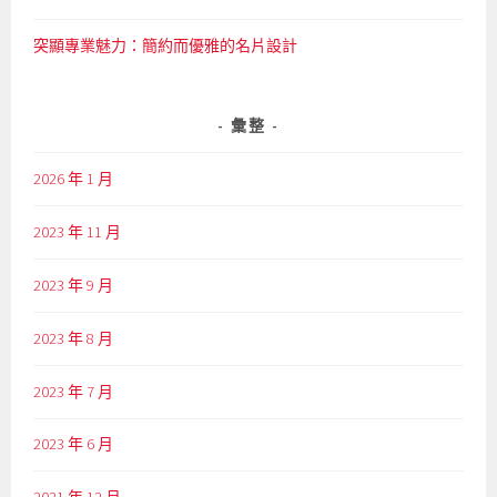
突顯專業魅力：簡約而優雅的名片設計
彙整
2026 年 1 月
2023 年 11 月
2023 年 9 月
2023 年 8 月
2023 年 7 月
2023 年 6 月