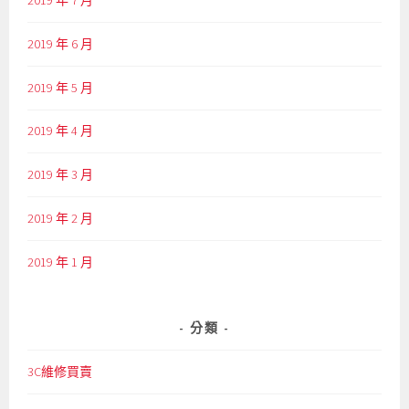
2019 年 6 月
2019 年 5 月
2019 年 4 月
2019 年 3 月
2019 年 2 月
2019 年 1 月
分類
3C維修買賣