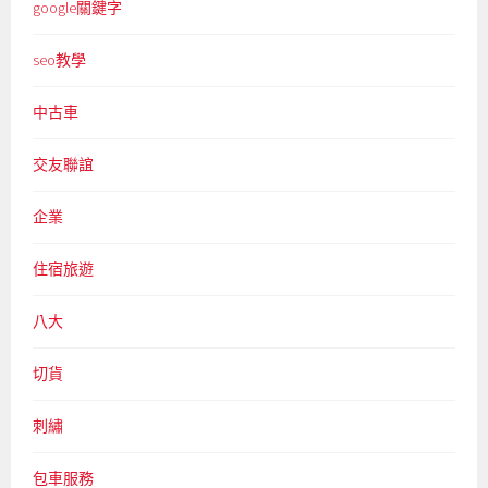
google關鍵字
seo教學
中古車
交友聯誼
企業
住宿旅遊
八大
切貨
刺繡
包車服務