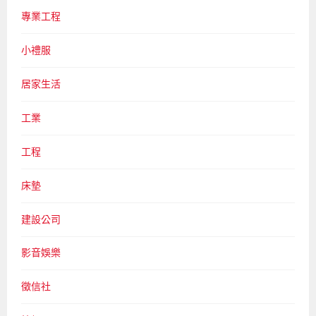
專業工程
小禮服
居家生活
工業
工程
床墊
建設公司
影音娛樂
徵信社