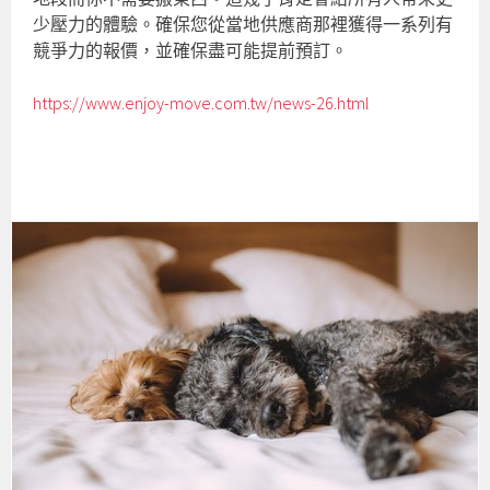
少壓力的體驗。確保您從當地供應商那裡獲得一系列有
競爭力的報價，並確保盡可能提前預訂。
https://www.enjoy-move.com.tw/news-26.html