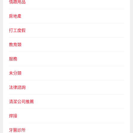
情趣用品
房地產
打工度假
教育類
服務
未分類
法律諮詢
清潔公司推薦
焊接
牙醫診所