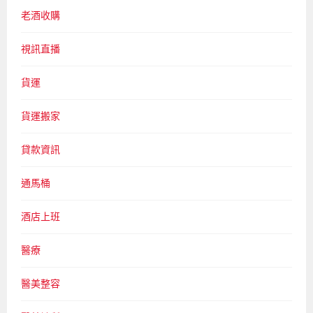
老酒收購
視訊直播
貨運
貨運搬家
貸款資訊
通馬桶
酒店上班
醫療
醫美整容