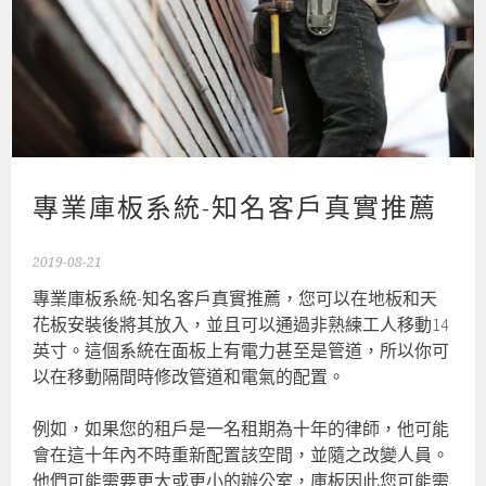
專業庫板系統-知名客戶真實推薦
2019-08-21
專業庫板系統-知名客戶真實推薦，您可以在地板和天
花板安裝後將其放入，並且可以通過非熟練工人移動14
英寸。這個系統在面板上有電力甚至是管道，所以你可
以在移動隔間時修改管道和電氣的配置。
例如，如果您的租戶是一名租期為十年的律師，他可能
會在這十年內不時重新配置該空間，並隨之改變人員。
他們可能需要更大或更小的辦公室，庫板因此您可能需