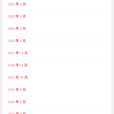
2020 年 4 月
2020 年 3 月
2020 年 2 月
2020 年 1 月
2019 年 12 月
2019 年 11 月
2019 年 10 月
2019 年 9 月
2019 年 8 月
2019 年 7 月