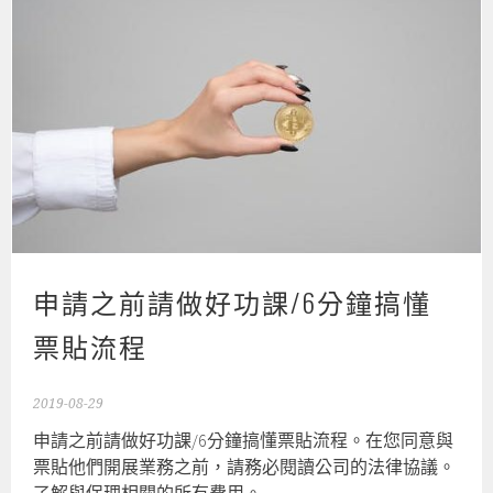
申請之前請做好功課/6分鐘搞懂
票貼流程
2019-08-29
申請之前請做好功課/6分鐘搞懂票貼流程。在您同意與
票貼他們開展業務之前，請務必閱讀公司的法律協議。