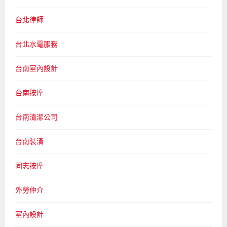
台北律師
台北水電服務
台南室內設計
台南按摩
台南清潔公司
台南裝潢
同志按摩
外勞仲介
室內設計