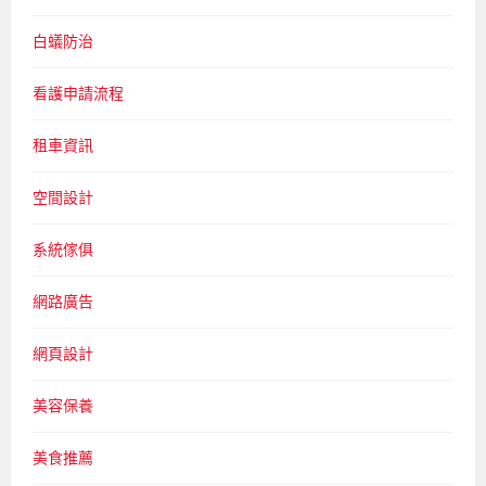
白蟻防治
看護申請流程
租車資訊
空間設計
系統傢俱
網路廣告
網頁設計
美容保養
美食推薦