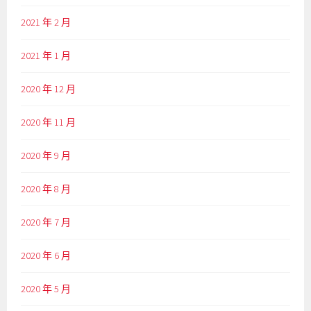
2021 年 2 月
2021 年 1 月
2020 年 12 月
2020 年 11 月
2020 年 9 月
2020 年 8 月
2020 年 7 月
2020 年 6 月
2020 年 5 月