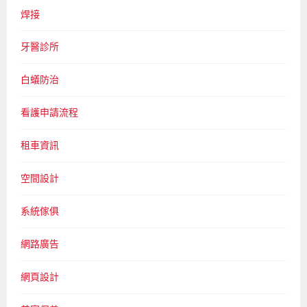
焊接
牙醫診所
白蟻防治
看護申請流程
租車資訊
空間設計
系統傢俱
網路廣告
網頁設計