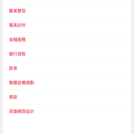
醫美整容
醫美診所
金融服務
銀行貸款
飲食
餐廳設備規劃
餐飲
高雄網頁設計