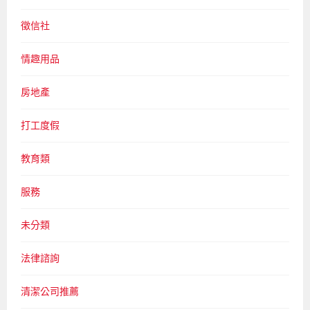
徵信社
情趣用品
房地產
打工度假
教育類
服務
未分類
法律諮詢
清潔公司推薦