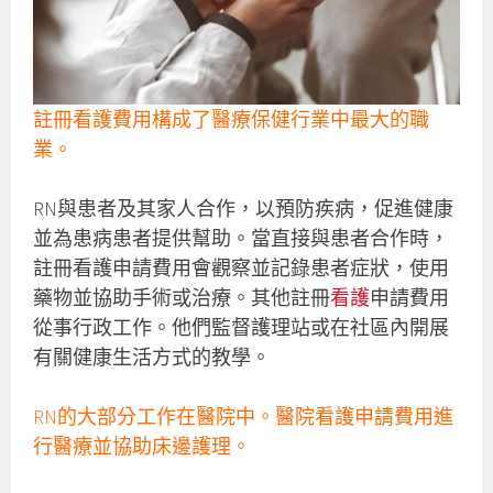
註冊看護費用構成了醫療保健行業中最大的職
業。
RN與患者及其家人合作，以預防疾病，促進健康
並為患病患者提供幫助。當直接與患者合作時，
註冊看護申請費用會觀察並記錄患者症狀，使用
藥物並協助手術或治療。其他註冊
看護
申請費用
從事行政工作。他們監督護理站或在社區內開展
有關健康生活方式的教學。
RN的大部分工作在醫院中。醫院看護申請費用進
行醫療並協助床邊護理。