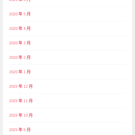
2020 年 5 月
2020 年 4 月
2020 年 3 月
2020 年 2 月
2020 年 1 月
2019 年 12 月
2019 年 11 月
2019 年 10 月
2019 年 9 月