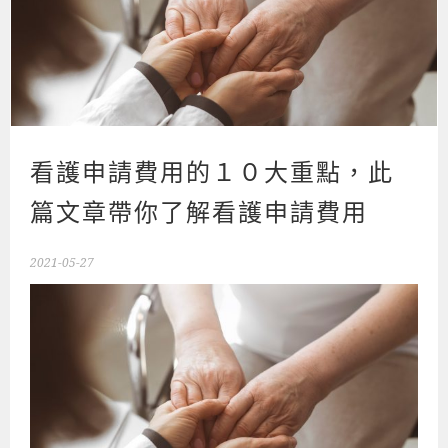
看護申請費用的１０大重點，此
篇文章帶你了解看護申請費用
2021-05-27