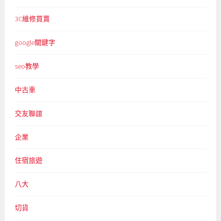
3C維修買賣
google關鍵字
seo教學
中古車
交友聯誼
企業
住宿旅遊
八大
切貨