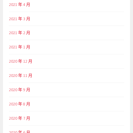
2021 年 4 月
2021 年 3 月
2021 年 2 月
2021 年 1 月
2020 年 12 月
2020 年 11 月
2020 年 9 月
2020 年 8 月
2020 年 7 月
2020 年 6 月