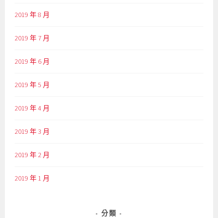
2019 年 8 月
2019 年 7 月
2019 年 6 月
2019 年 5 月
2019 年 4 月
2019 年 3 月
2019 年 2 月
2019 年 1 月
分類