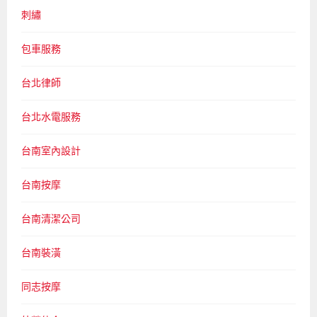
刺繡
包車服務
台北律師
台北水電服務
台南室內設計
台南按摩
台南清潔公司
台南裝潢
同志按摩