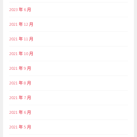
2023 年 6 月
2021 年 12 月
2021 年 11 月
2021 年 10 月
2021 年 9 月
2021 年 8 月
2021 年 7 月
2021 年 6 月
2021 年 5 月