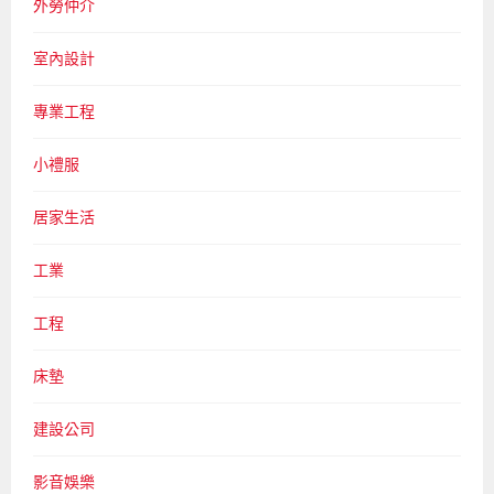
外勞仲介
室內設計
專業工程
小禮服
居家生活
工業
工程
床墊
建設公司
影音娛樂