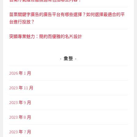
苗栗關鍵字廣告的廣告平台有哪些選擇？如何選擇最適合的平
台進行投放？
突顯專業魅力：簡約而優雅的名片設計
彙整
2026 年 1 月
2023 年 11 月
2023 年 9 月
2023 年 8 月
2023 年 7 月