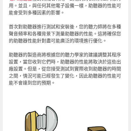
用。並且，與任何其他電子設備一樣，助聽器的性能可
能會受到多種因素的影響。
首次對助聽器進行測試和安裝後，您的聽力師將在多種
聲音頻率和各種背景下測量助聽器的性能。這將確保您
的助聽器性能針對盡可能廣泛的環境進行優化。
助聽器的製造商將根據您的聽力學家的建議調整其程序
設置，當您收到它們時，助聽器的性能將取決於這些出
廠設置。但是，從您接受測試到實際收到助聽器的時間
之間，情況可能已經發生了變化，因此助聽器的性能可
能不會達到您的預期。