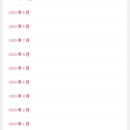
2019 年 9 月
2019 年 8 月
2019 年 7 月
2019 年 6 月
2019 年 5 月
2019 年 4 月
2019 年 3 月
2019 年 2 月
2019 年 1 月