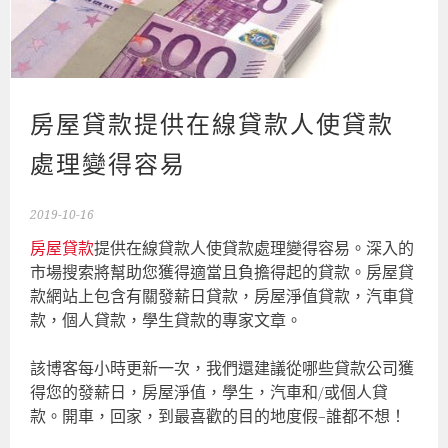
房屋貸款提供在線貸款人使貸款
處理變得容易
2019-10-16
房屋貸款
提供在線貸款人使貸款處理變得容易。深入的
市場搜索將幫助您獲得適當且負擔得起的貸款。房屋貸
款網站上包含有關發薪日貸款，房屋淨值貸款，汽車貸
款，個人貸款，學生貸款的專家文章。
該博客每小時更新一次，我們還建議從哪些貸款公司獲
得您的發薪日，房屋淨值，學生，汽車和/或個人貸
款。開車，回家，到最喜歡的目的地度假–誰都不想！