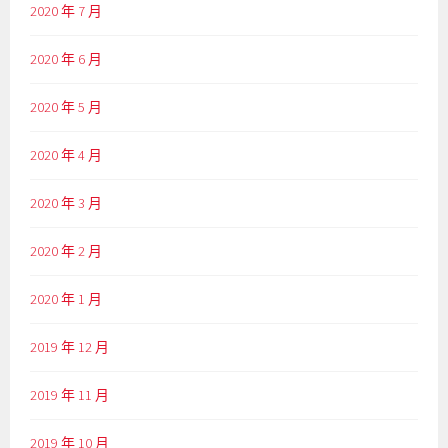
2020 年 7 月
2020 年 6 月
2020 年 5 月
2020 年 4 月
2020 年 3 月
2020 年 2 月
2020 年 1 月
2019 年 12 月
2019 年 11 月
2019 年 10 月