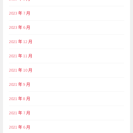
2023 年 7 月
2023 年 6 月
2021 年 12 月
2021 年 11 月
2021 年 10 月
2021 年 9 月
2021 年 8 月
2021 年 7 月
2021 年 6 月