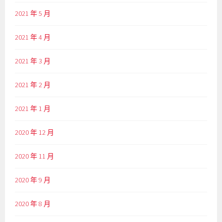
2021 年 5 月
2021 年 4 月
2021 年 3 月
2021 年 2 月
2021 年 1 月
2020 年 12 月
2020 年 11 月
2020 年 9 月
2020 年 8 月