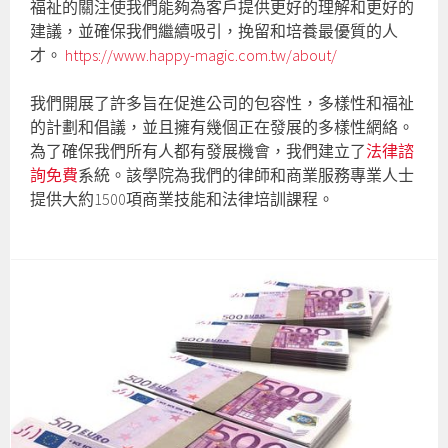
福祉的關注使我們能夠為客戶提供更好的理解和更好的
建議，並確保我們繼續吸引，挽留和培養最優質的人
才。
https://www.happy-magic.com.tw/about/
我們開展了許多旨在促進公司的包容性，多樣性和福祉
的計劃和倡議，並且擁有幾個正在發展的多樣性網絡。
為了確保我們所有人都有發展機會，我們建立了
法律諮
詢免費
系統。該學院為我們的律師和商業服務專業人士
提供大約1500項商業技能和法律培訓課程。