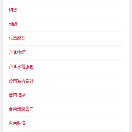
切貨
刺繡
包車服務
台北律師
台北水電服務
台南室內設計
台南按摩
台南清潔公司
台南裝潢