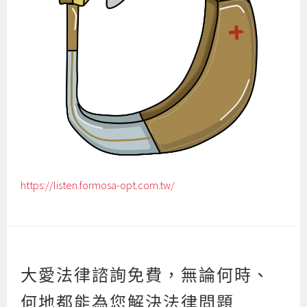
https://listen.formosa-opt.com.tw/
大愛法律諮詢免費，無論何時、
何地都能為您解決法律問題