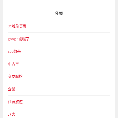
分類
3C維修買賣
google關鍵字
seo教學
中古車
交友聯誼
企業
住宿旅遊
八大