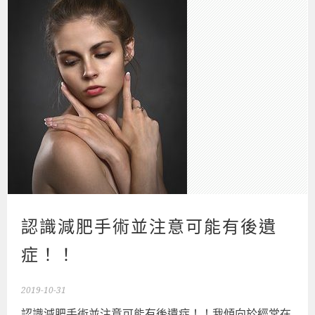
認識減肥手術並注意可能有後遺
症！！
2019-10-31
認識減肥手術並注意可能有後遺症！！我傾向於經常在