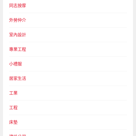
同志按摩
外勞仲介
室內設計
專業工程
小禮服
居家生活
工業
工程
床墊