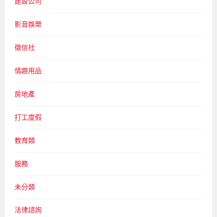
建設公司
影音娛樂
徵信社
情趣用品
房地產
打工度假
教育類
服務
未分類
法律諮詢