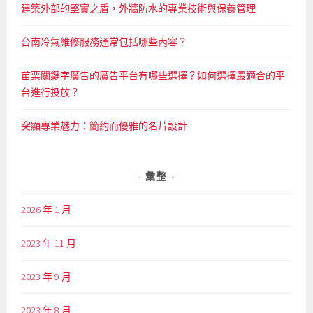
建築外部的堅實之盾，外牆防水的專業技術與保養管理
台南冷氣維修服務通常包括哪些內容？
苗栗關鍵字廣告的廣告平台有哪些選擇？如何選擇最適合的平
台進行投放？
突顯專業魅力：簡約而優雅的名片設計
彙整
2026 年 1 月
2023 年 11 月
2023 年 9 月
2023 年 8 月