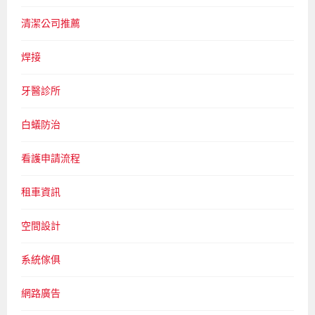
清潔公司推薦
焊接
牙醫診所
白蟻防治
看護申請流程
租車資訊
空間設計
系統傢俱
網路廣告