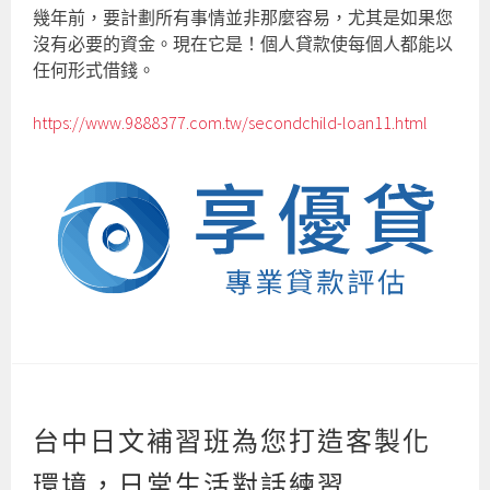
幾年前，要計劃所有事情並非那麼容易，尤其是如果您
沒有必要的資金。現在它是！個人貸款使每個人都能以
任何形式借錢。
https://www.9888377.com.tw/secondchild-loan11.html
台中日文補習班為您打造客製化
環境，日常生活對話練習