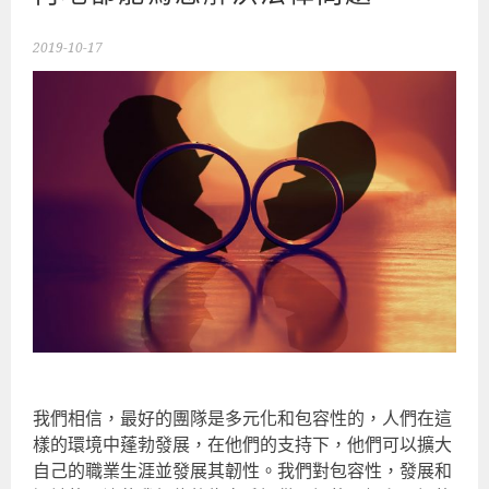
2019-10-17
我們相信，最好的團隊是多元化和包容性的，人們在這
樣的環境中蓬勃發展，在他們的支持下，他們可以擴大
自己的職業生涯並發展其韌性。我們對包容性，發展和