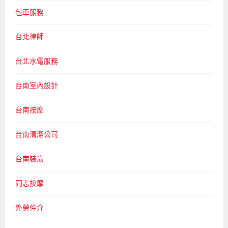
包車服務
台北律師
台北水電服務
台南室內設計
台南按摩
台南清潔公司
台南裝潢
同志按摩
外勞仲介