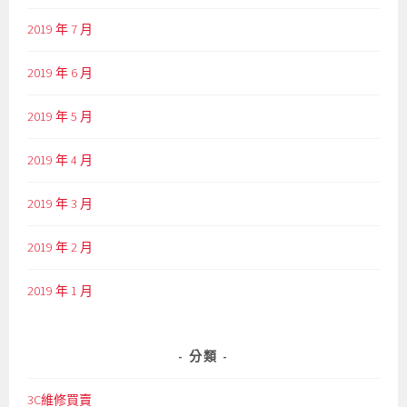
2019 年 7 月
2019 年 6 月
2019 年 5 月
2019 年 4 月
2019 年 3 月
2019 年 2 月
2019 年 1 月
分類
3C維修買賣