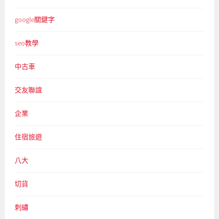
google關鍵字
seo教學
中古車
交友聯誼
企業
住宿旅遊
八大
切貨
刺繡