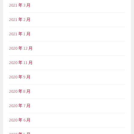
2021 年 3 月
2021 年 2 月
2021 年 1 月
2020 年 12 月
2020 年 11 月
2020 年 9 月
2020 年 8 月
2020 年 7 月
2020 年 6 月