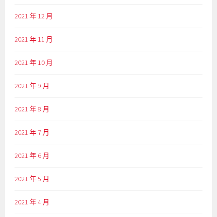
2021 年 12 月
2021 年 11 月
2021 年 10 月
2021 年 9 月
2021 年 8 月
2021 年 7 月
2021 年 6 月
2021 年 5 月
2021 年 4 月