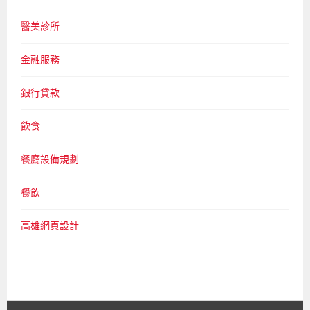
醫美診所
金融服務
銀行貸款
飲食
餐廳設備規劃
餐飲
高雄網頁設計