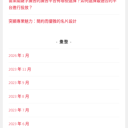
苗栗關鍵字廣告的廣告平台有哪些選擇？如何選擇最適合的平
台進行投放？
突顯專業魅力：簡約而優雅的名片設計
彙整
2026 年 1 月
2023 年 11 月
2023 年 9 月
2023 年 8 月
2023 年 7 月
2023 年 6 月