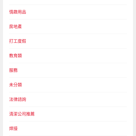
情趣用品
房地產
打工度假
教育類
服務
未分類
法律諮詢
清潔公司推薦
焊接