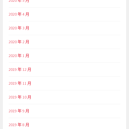
2020 年 5 月
2020 年 4 月
2020 年 3 月
2020 年 2 月
2020 年 1 月
2019 年 12 月
2019 年 11 月
2019 年 10 月
2019 年 9 月
2019 年 8 月