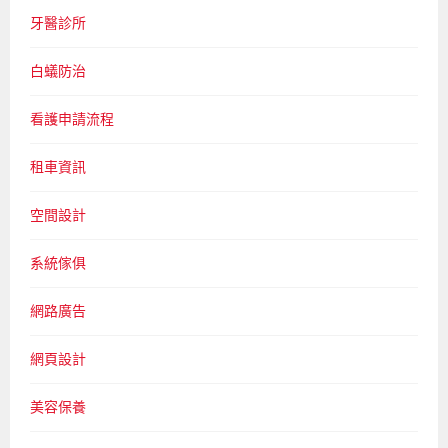
牙醫診所
白蟻防治
看護申請流程
租車資訊
空間設計
系統傢俱
網路廣告
網頁設計
美容保養