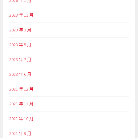
2026 年 1 月
2023 年 11 月
2023 年 9 月
2023 年 8 月
2023 年 7 月
2023 年 6 月
2021 年 12 月
2021 年 11 月
2021 年 10 月
2021 年 9 月