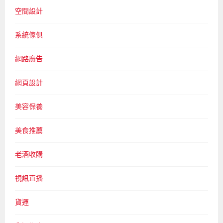
空間設計
系統傢俱
網路廣告
網頁設計
美容保養
美食推薦
老酒收購
視訊直播
貨運