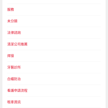
服務
未分類
法律諮詢
清潔公司推薦
焊接
牙醫診所
白蟻防治
看護申請流程
租車資訊