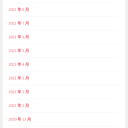
2021 年 8 月
2021 年 7 月
2021 年 6 月
2021 年 5 月
2021 年 4 月
2021 年 3 月
2021 年 2 月
2021 年 1 月
2020 年 12 月