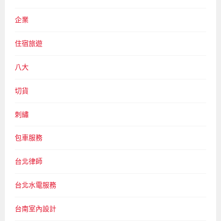
企業
住宿旅遊
八大
切貨
刺繡
包車服務
台北律師
台北水電服務
台南室內設計