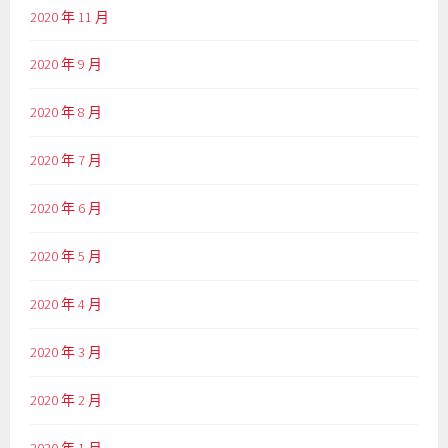
2020 年 11 月
2020 年 9 月
2020 年 8 月
2020 年 7 月
2020 年 6 月
2020 年 5 月
2020 年 4 月
2020 年 3 月
2020 年 2 月