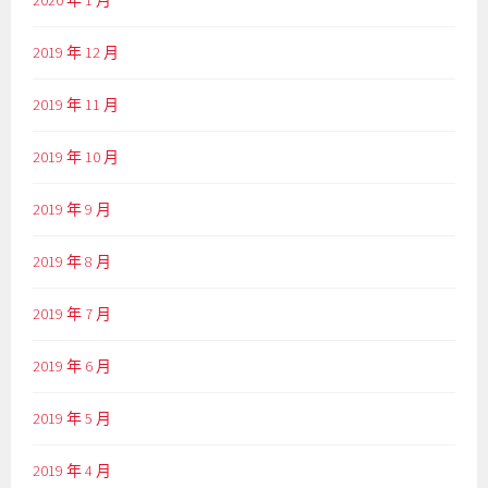
2020 年 1 月
2019 年 12 月
2019 年 11 月
2019 年 10 月
2019 年 9 月
2019 年 8 月
2019 年 7 月
2019 年 6 月
2019 年 5 月
2019 年 4 月