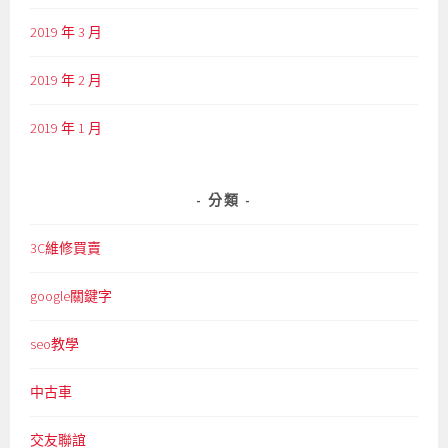
2019 年 3 月
2019 年 2 月
2019 年 1 月
分類
3C維修買賣
google關鍵字
seo教學
中古車
交友聯誼