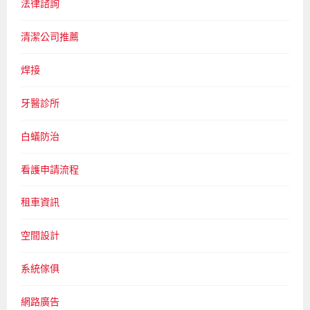
法律諮詢
清潔公司推薦
焊接
牙醫診所
白蟻防治
看護申請流程
租車資訊
空間設計
系統傢俱
網路廣告