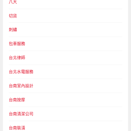
八大
切貨
刺繡
包車服務
台北律師
台北水電服務
台南室內設計
台南按摩
台南清潔公司
台南裝潢