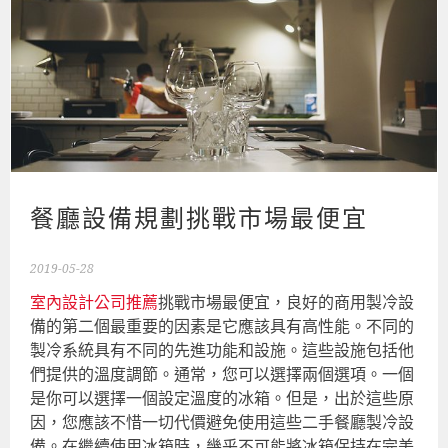
餐廳設備規劃挑戰市場最便宜
2019-05-28
室內設計公司推薦
挑戰市場最便宜，良好的商用製冷設
備的第二個最重要的因素是它應該具有高性能。不同的
製冷系統具有不同的先進功能和設施。這些設施包括他
們提供的溫度調節。通常，您可以選擇兩個選項。一個
是你可以選擇一個設定溫度的冰箱。但是，出於這些原
因，您應該不惜一切代價避免使用這些二手餐廳製冷設
備。在繼續使用冰箱時，幾乎不可能將冰箱保持在完美