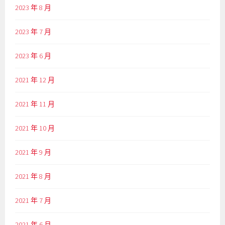
2023 年 8 月
2023 年 7 月
2023 年 6 月
2021 年 12 月
2021 年 11 月
2021 年 10 月
2021 年 9 月
2021 年 8 月
2021 年 7 月
2021 年 6 月