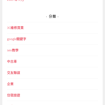
分類
3C維修買賣
google關鍵字
seo教學
中古車
交友聯誼
企業
住宿旅遊