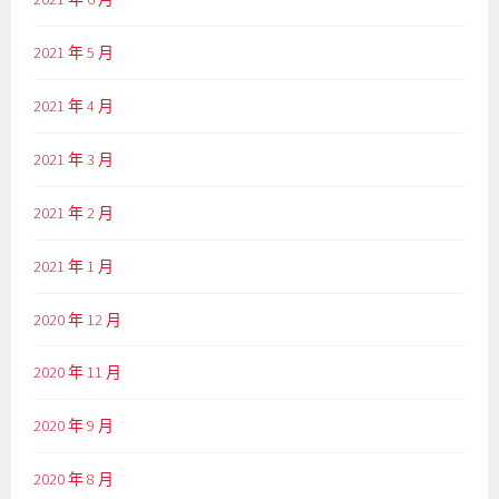
2021 年 5 月
2021 年 4 月
2021 年 3 月
2021 年 2 月
2021 年 1 月
2020 年 12 月
2020 年 11 月
2020 年 9 月
2020 年 8 月