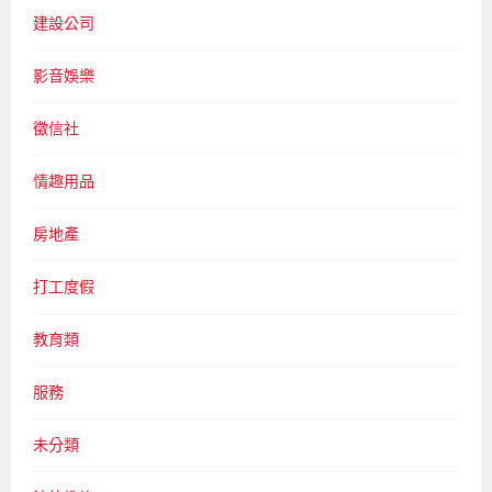
建設公司
影音娛樂
徵信社
情趣用品
房地產
打工度假
教育類
服務
未分類