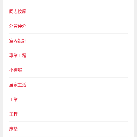
同志按摩
外勞仲介
室內設計
專業工程
小禮服
居家生活
工業
工程
床墊