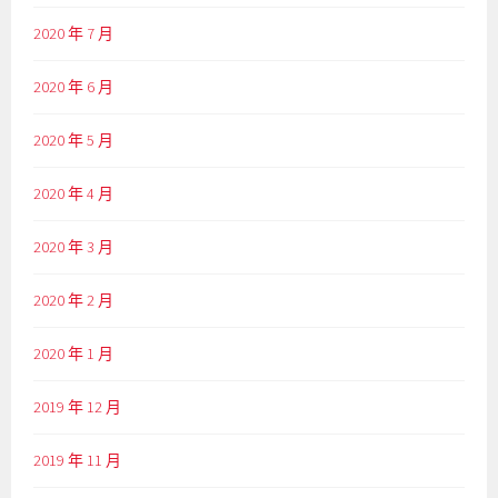
2020 年 7 月
2020 年 6 月
2020 年 5 月
2020 年 4 月
2020 年 3 月
2020 年 2 月
2020 年 1 月
2019 年 12 月
2019 年 11 月