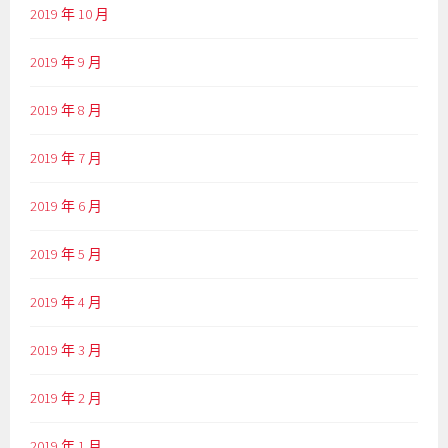
2019 年 10 月
2019 年 9 月
2019 年 8 月
2019 年 7 月
2019 年 6 月
2019 年 5 月
2019 年 4 月
2019 年 3 月
2019 年 2 月
2019 年 1 月