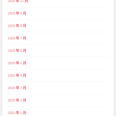
2020 年 11 月
2020 年 9 月
2020 年 8 月
2020 年 7 月
2020 年 6 月
2020 年 5 月
2020 年 4 月
2020 年 3 月
2020 年 2 月
2020 年 1 月