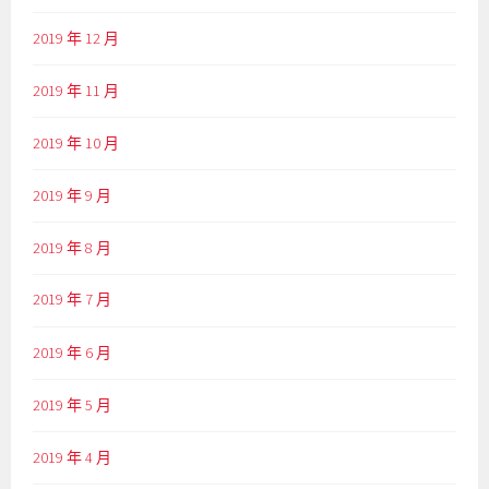
2019 年 12 月
2019 年 11 月
2019 年 10 月
2019 年 9 月
2019 年 8 月
2019 年 7 月
2019 年 6 月
2019 年 5 月
2019 年 4 月