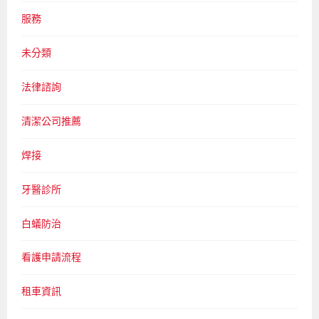
服務
未分類
法律諮詢
清潔公司推薦
焊接
牙醫診所
白蟻防治
看護申請流程
租車資訊