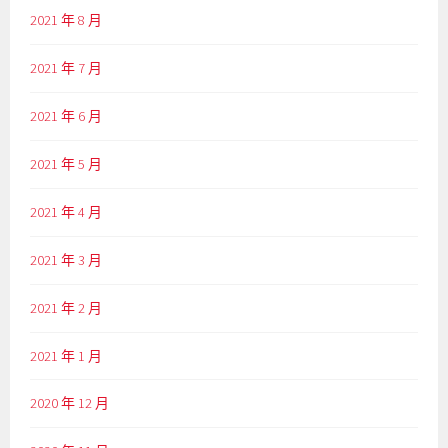
2021 年 8 月
2021 年 7 月
2021 年 6 月
2021 年 5 月
2021 年 4 月
2021 年 3 月
2021 年 2 月
2021 年 1 月
2020 年 12 月