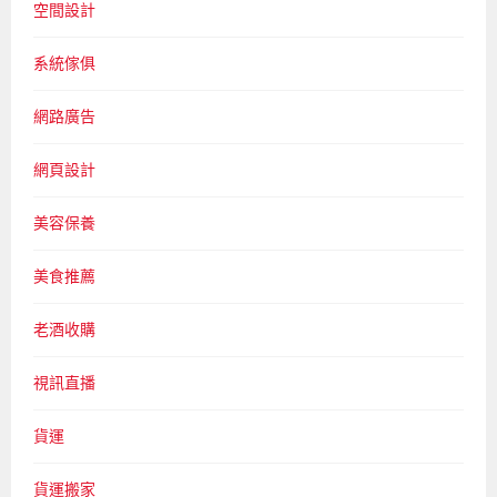
空間設計
系統傢俱
網路廣告
網頁設計
美容保養
美食推薦
老酒收購
視訊直播
貨運
貨運搬家