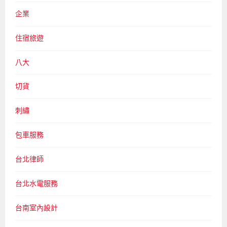
企業
住宿旅遊
八大
切貨
刺繡
包車服務
台北律師
台北水電服務
台南室內設計