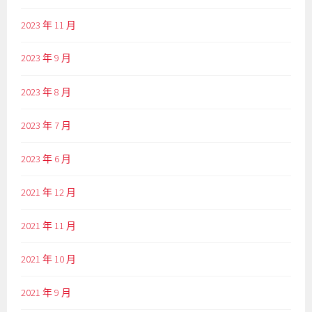
2023 年 11 月
2023 年 9 月
2023 年 8 月
2023 年 7 月
2023 年 6 月
2021 年 12 月
2021 年 11 月
2021 年 10 月
2021 年 9 月