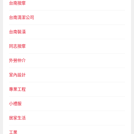
台南按摩
台南清潔公司
台南裝潢
同志按摩
外勞仲介
室內設計
專業工程
小禮服
居家生活
工業