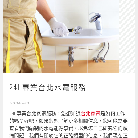
24H專業台北水電服務
2019-05-29
24h專業台北家電服務，您想知道
台北家電
是如何工作
的嗎？好吧，如果您想了解更多相關信息，您可能需要
查看我們編制的水電能源事實，以免您自己研究它的頭
痛問題。我們有關於它的正確類型的信息，我們現在正