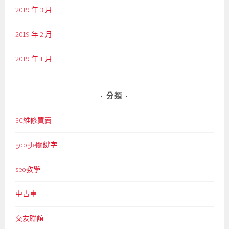
2019 年 3 月
2019 年 2 月
2019 年 1 月
分類
3C維修買賣
google關鍵字
seo教學
中古車
交友聯誼