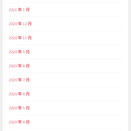
2021 年 1 月
2020 年 12 月
2020 年 11 月
2020 年 9 月
2020 年 8 月
2020 年 7 月
2020 年 6 月
2020 年 5 月
2020 年 4 月