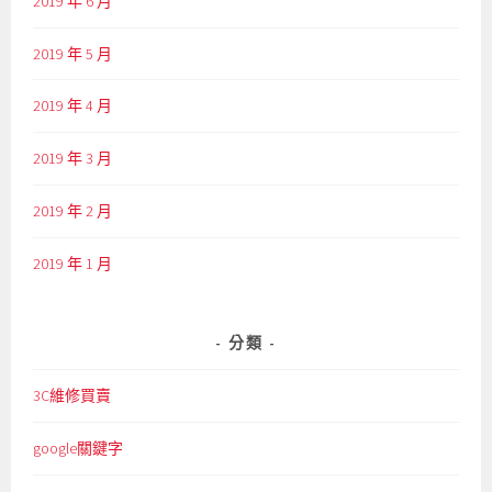
2019 年 6 月
2019 年 5 月
2019 年 4 月
2019 年 3 月
2019 年 2 月
2019 年 1 月
分類
3C維修買賣
google關鍵字