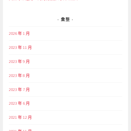
彙整
2026 年 1 月
2023 年 11 月
2023 年 9 月
2023 年 8 月
2023 年 7 月
2023 年 6 月
2021 年 12 月