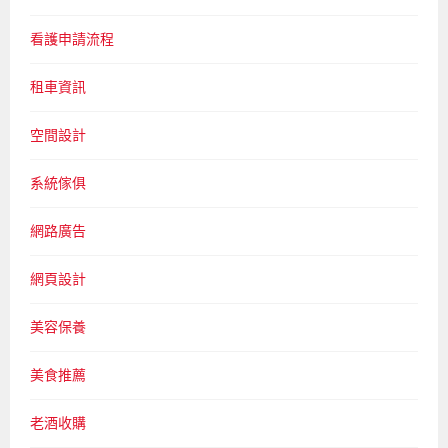
看護申請流程
租車資訊
空間設計
系統傢俱
網路廣告
網頁設計
美容保養
美食推薦
老酒收購