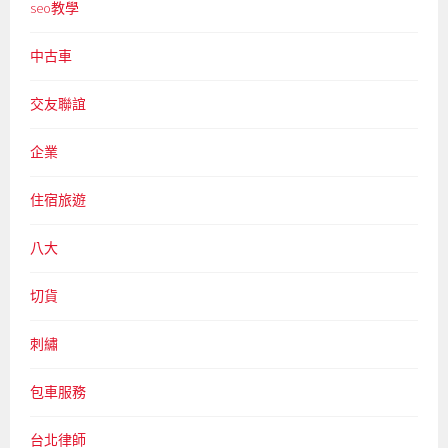
seo教學
中古車
交友聯誼
企業
住宿旅遊
八大
切貨
刺繡
包車服務
台北律師