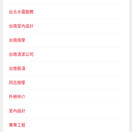
台北水電服務
台南室內設計
台南按摩
台南清潔公司
台南裝潢
同志按摩
外勞仲介
室內設計
專業工程