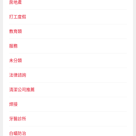
房地產
打工度假
教育類
服務
未分類
法律諮詢
清潔公司推薦
焊接
牙醫診所
白蟻防治