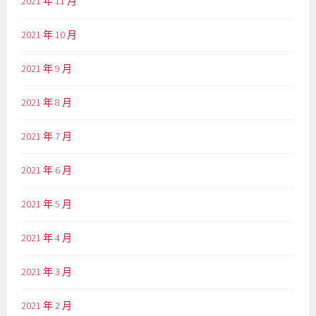
2021 年 11 月
2021 年 10 月
2021 年 9 月
2021 年 8 月
2021 年 7 月
2021 年 6 月
2021 年 5 月
2021 年 4 月
2021 年 3 月
2021 年 2 月