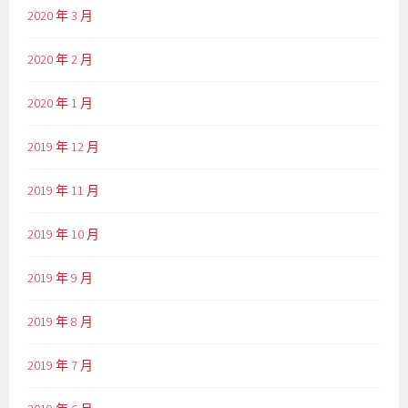
2020 年 3 月
2020 年 2 月
2020 年 1 月
2019 年 12 月
2019 年 11 月
2019 年 10 月
2019 年 9 月
2019 年 8 月
2019 年 7 月