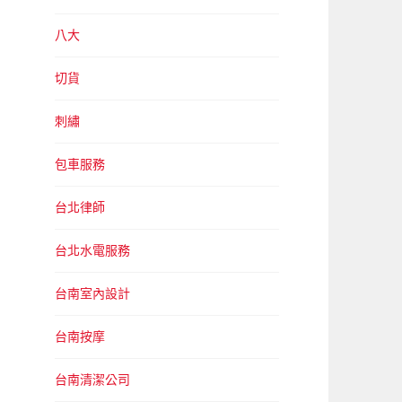
八大
切貨
刺繡
包車服務
台北律師
台北水電服務
台南室內設計
台南按摩
台南清潔公司