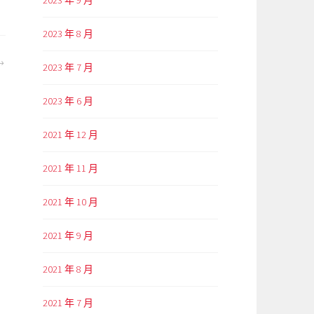
2023 年 9 月
2023 年 8 月
2023 年 7 月
2023 年 6 月
2021 年 12 月
2021 年 11 月
2021 年 10 月
2021 年 9 月
2021 年 8 月
2021 年 7 月