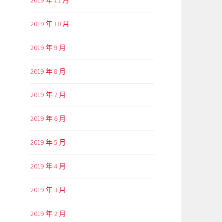
2019 年 10 月
2019 年 9 月
2019 年 8 月
2019 年 7 月
2019 年 6 月
2019 年 5 月
2019 年 4 月
2019 年 3 月
2019 年 2 月