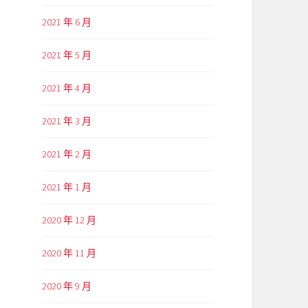
2021 年 6 月
2021 年 5 月
2021 年 4 月
2021 年 3 月
2021 年 2 月
2021 年 1 月
2020 年 12 月
2020 年 11 月
2020 年 9 月