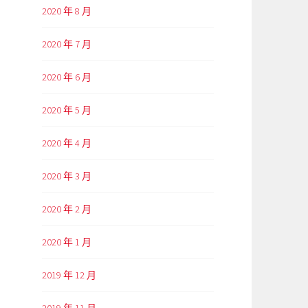
2020 年 8 月
2020 年 7 月
2020 年 6 月
2020 年 5 月
2020 年 4 月
2020 年 3 月
2020 年 2 月
2020 年 1 月
2019 年 12 月
2019 年 11 月