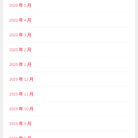
2020 年 5 月
2020 年 4 月
2020 年 3 月
2020 年 2 月
2020 年 1 月
2019 年 12 月
2019 年 11 月
2019 年 10 月
2019 年 9 月