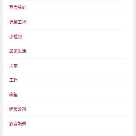
室內設計
專業工程
小禮服
居家生活
工業
工程
床墊
建設公司
影音娛樂