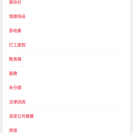
徵信社
情趣用品
房地產
打工度假
教育類
服務
未分類
法律諮詢
清潔公司推薦
焊接