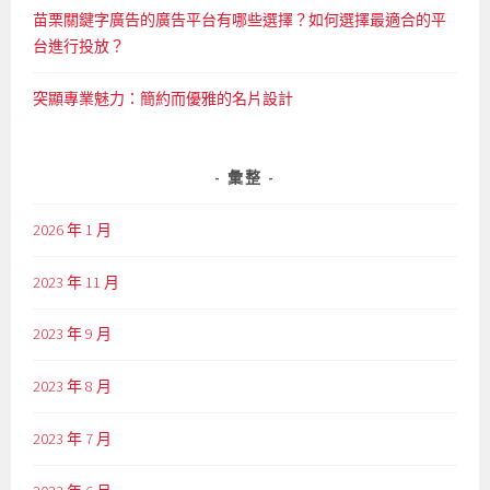
苗栗關鍵字廣告的廣告平台有哪些選擇？如何選擇最適合的平
台進行投放？
突顯專業魅力：簡約而優雅的名片設計
彙整
2026 年 1 月
2023 年 11 月
2023 年 9 月
2023 年 8 月
2023 年 7 月