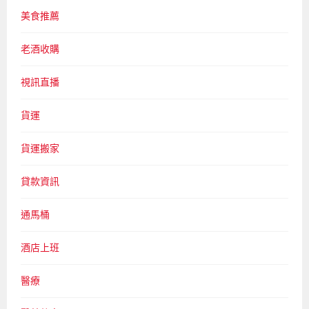
美食推薦
老酒收購
視訊直播
貨運
貨運搬家
貸款資訊
通馬桶
酒店上班
醫療