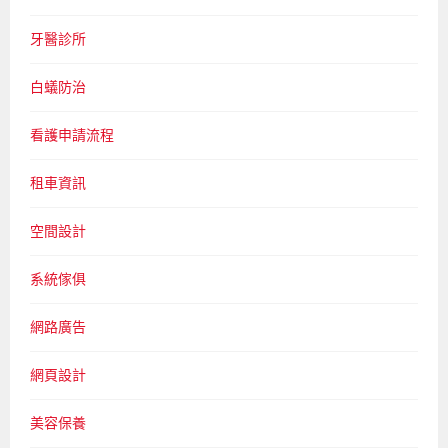
牙醫診所
白蟻防治
看護申請流程
租車資訊
空間設計
系統傢俱
網路廣告
網頁設計
美容保養