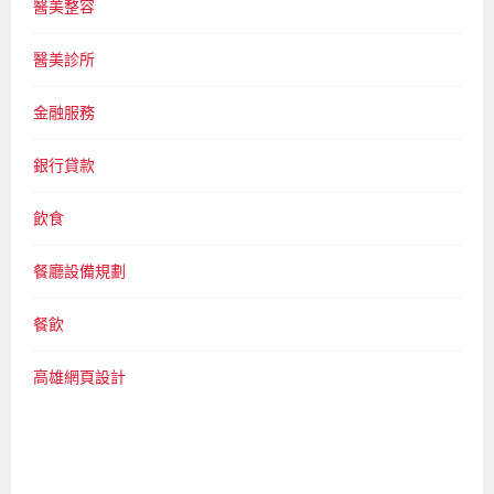
醫美整容
醫美診所
金融服務
銀行貸款
飲食
餐廳設備規劃
餐飲
高雄網頁設計