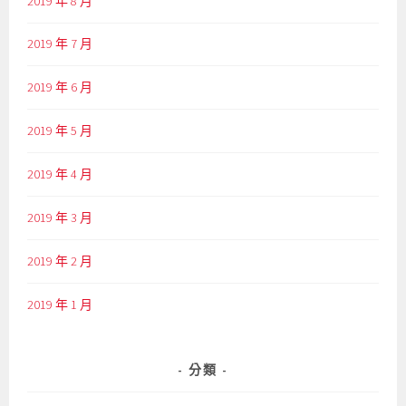
2019 年 8 月
2019 年 7 月
2019 年 6 月
2019 年 5 月
2019 年 4 月
2019 年 3 月
2019 年 2 月
2019 年 1 月
分類