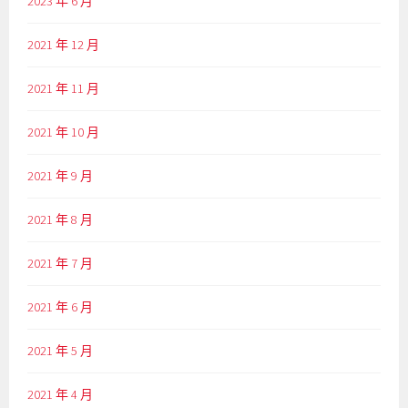
2023 年 6 月
2021 年 12 月
2021 年 11 月
2021 年 10 月
2021 年 9 月
2021 年 8 月
2021 年 7 月
2021 年 6 月
2021 年 5 月
2021 年 4 月