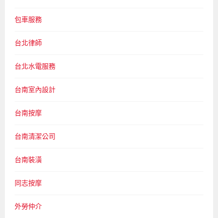
包車服務
台北律師
台北水電服務
台南室內設計
台南按摩
台南清潔公司
台南裝潢
同志按摩
外勞仲介