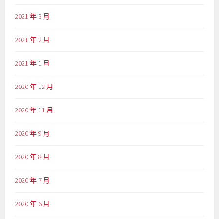
2021 年 3 月
2021 年 2 月
2021 年 1 月
2020 年 12 月
2020 年 11 月
2020 年 9 月
2020 年 8 月
2020 年 7 月
2020 年 6 月