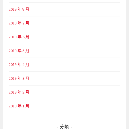
2019 年 8 月
2019 年 7 月
2019 年 6 月
2019 年 5 月
2019 年 4 月
2019 年 3 月
2019 年 2 月
2019 年 1 月
分類