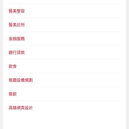
醫美整容
醫美診所
金融服務
銀行貸款
飲食
餐廳設備規劃
餐飲
高雄網頁設計