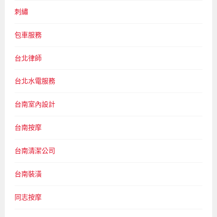
刺繡
包車服務
台北律師
台北水電服務
台南室內設計
台南按摩
台南清潔公司
台南裝潢
同志按摩