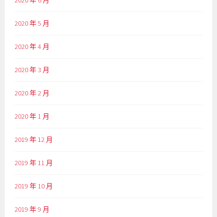
2020 年 6 月
2020 年 5 月
2020 年 4 月
2020 年 3 月
2020 年 2 月
2020 年 1 月
2019 年 12 月
2019 年 11 月
2019 年 10 月
2019 年 9 月