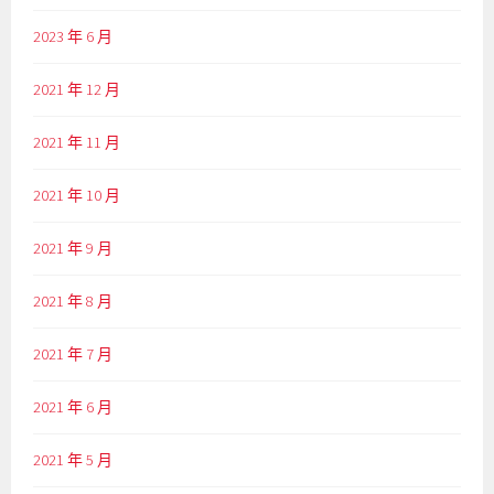
2023 年 6 月
2021 年 12 月
2021 年 11 月
2021 年 10 月
2021 年 9 月
2021 年 8 月
2021 年 7 月
2021 年 6 月
2021 年 5 月