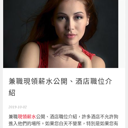
兼職現領薪水公開、酒店職位介
紹
2019-10-02
兼職
現領薪水
公開、酒店職位介紹，許多酒店不允許狗
進入他們的場所。如果您白天不營業，特別是如果您有