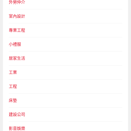
外勞仲介
室內設計
專業工程
小禮服
居家生活
工業
工程
床墊
建設公司
影音娛樂