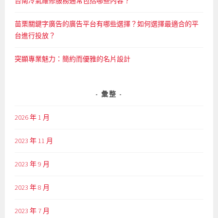
台南冷氣維修服務通常包括哪些內容？
苗栗關鍵字廣告的廣告平台有哪些選擇？如何選擇最適合的平
台進行投放？
突顯專業魅力：簡約而優雅的名片設計
彙整
2026 年 1 月
2023 年 11 月
2023 年 9 月
2023 年 8 月
2023 年 7 月