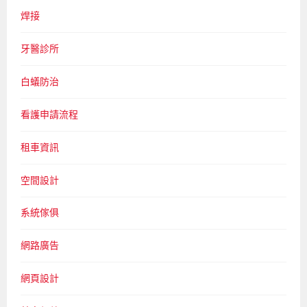
焊接
牙醫診所
白蟻防治
看護申請流程
租車資訊
空間設計
系統傢俱
網路廣告
網頁設計