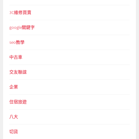
3C維修買賣
google關鍵字
seo教學
中古車
交友聯誼
企業
住宿旅遊
八大
切貨