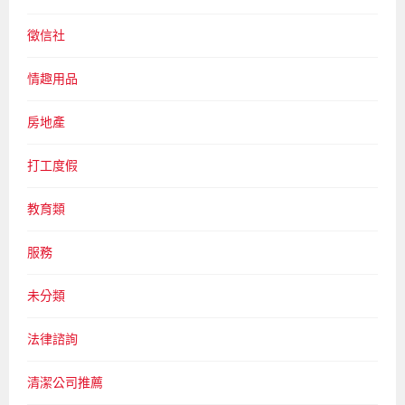
徵信社
情趣用品
房地產
打工度假
教育類
服務
未分類
法律諮詢
清潔公司推薦