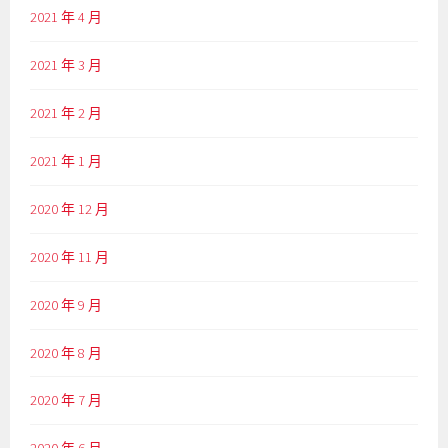
2021 年 4 月
2021 年 3 月
2021 年 2 月
2021 年 1 月
2020 年 12 月
2020 年 11 月
2020 年 9 月
2020 年 8 月
2020 年 7 月