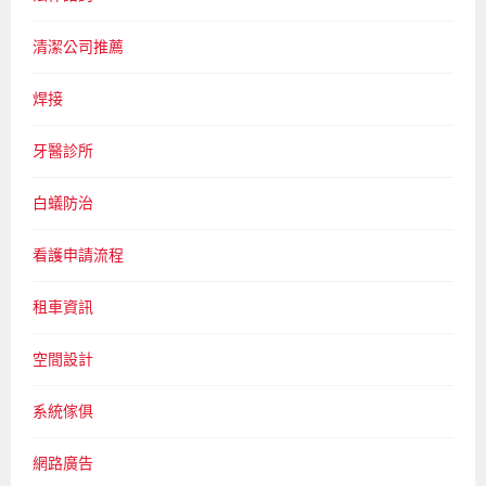
清潔公司推薦
焊接
牙醫診所
白蟻防治
看護申請流程
租車資訊
空間設計
系統傢俱
網路廣告