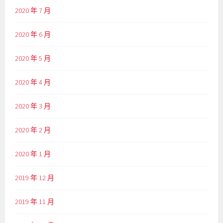
2020 年 7 月
2020 年 6 月
2020 年 5 月
2020 年 4 月
2020 年 3 月
2020 年 2 月
2020 年 1 月
2019 年 12 月
2019 年 11 月