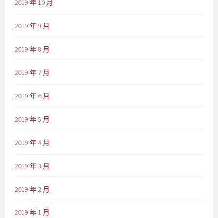
2019 年 10 月
2019 年 9 月
2019 年 8 月
2019 年 7 月
2019 年 6 月
2019 年 5 月
2019 年 4 月
2019 年 3 月
2019 年 2 月
2019 年 1 月