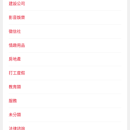
建設公司
影音娛樂
徵信社
情趣用品
房地產
打工度假
教育類
服務
未分類
法律諮詢