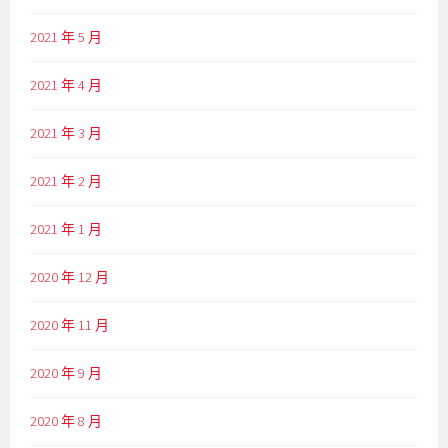
2021 年 5 月
2021 年 4 月
2021 年 3 月
2021 年 2 月
2021 年 1 月
2020 年 12 月
2020 年 11 月
2020 年 9 月
2020 年 8 月