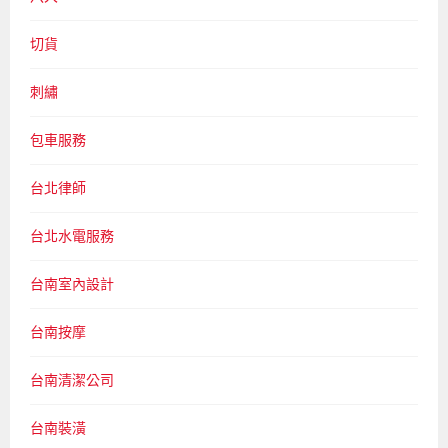
切貨
刺繡
包車服務
台北律師
台北水電服務
台南室內設計
台南按摩
台南清潔公司
台南裝潢