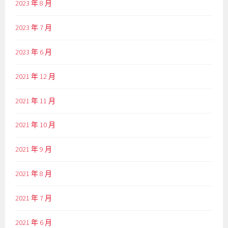
2023 年 8 月
2023 年 7 月
2023 年 6 月
2021 年 12 月
2021 年 11 月
2021 年 10 月
2021 年 9 月
2021 年 8 月
2021 年 7 月
2021 年 6 月