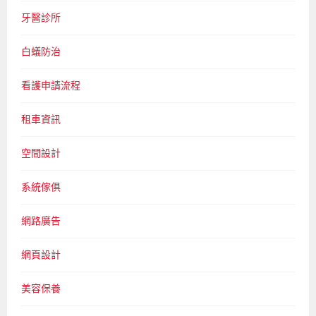
牙醫診所
白蟻防治
看護申請流程
租車資訊
空間設計
系統傢俱
網路廣告
網頁設計
美容保養