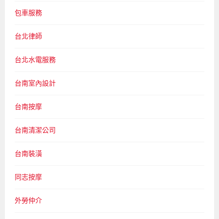
包車服務
台北律師
台北水電服務
台南室內設計
台南按摩
台南清潔公司
台南裝潢
同志按摩
外勞仲介