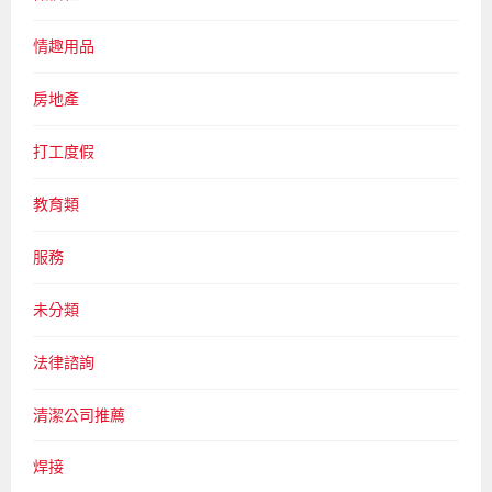
情趣用品
房地產
打工度假
教育類
服務
未分類
法律諮詢
清潔公司推薦
焊接