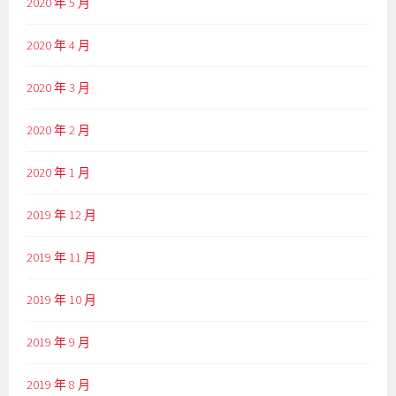
2020 年 5 月
2020 年 4 月
2020 年 3 月
2020 年 2 月
2020 年 1 月
2019 年 12 月
2019 年 11 月
2019 年 10 月
2019 年 9 月
2019 年 8 月