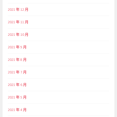
2021 年 12 月
2021 年 11 月
2021 年 10 月
2021 年 9 月
2021 年 8 月
2021 年 7 月
2021 年 6 月
2021 年 5 月
2021 年 4 月