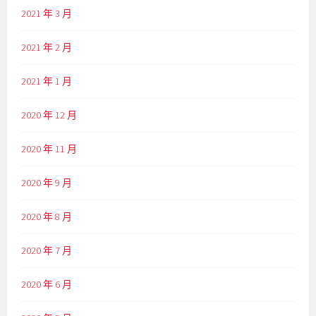
2021 年 3 月
2021 年 2 月
2021 年 1 月
2020 年 12 月
2020 年 11 月
2020 年 9 月
2020 年 8 月
2020 年 7 月
2020 年 6 月