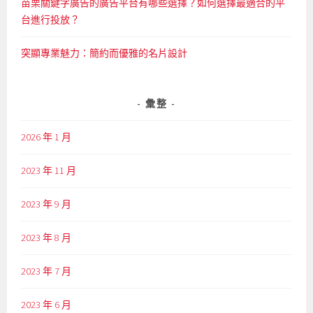
苗栗關鍵字廣告的廣告平台有哪些選擇？如何選擇最適合的平
台進行投放？
突顯專業魅力：簡約而優雅的名片設計
彙整
2026 年 1 月
2023 年 11 月
2023 年 9 月
2023 年 8 月
2023 年 7 月
2023 年 6 月