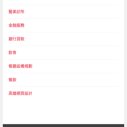
醫美診所
金融服務
銀行貸款
飲食
餐廳設備規劃
餐飲
高雄網頁設計