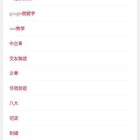
google關鍵字
seo教學
中古車
交友聯誼
企業
住宿旅遊
八大
切貨
刺繡