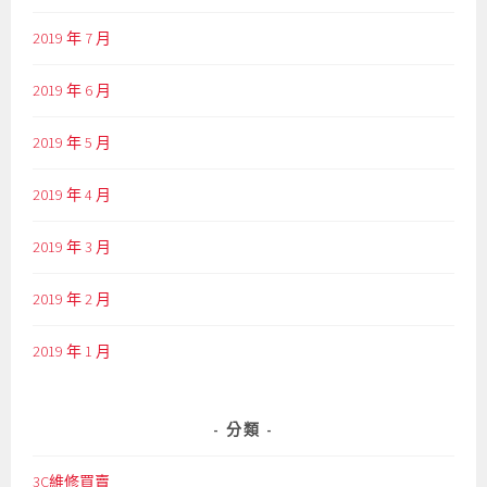
2019 年 7 月
2019 年 6 月
2019 年 5 月
2019 年 4 月
2019 年 3 月
2019 年 2 月
2019 年 1 月
分類
3C維修買賣