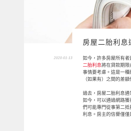
房屋二胎利息
如今，許多房屋所有者
2020-01-13
二胎利息
將在貸款期限
事情要考慮。這是一種
（如果有）之間的差額
過去，房屋二胎利息通
如今，可以通過網路獲
們可能專門從事第二抵
利息。房主的信譽僅僅