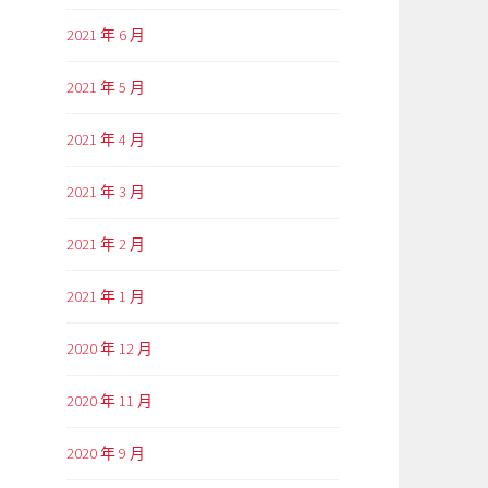
2021 年 6 月
2021 年 5 月
2021 年 4 月
2021 年 3 月
2021 年 2 月
2021 年 1 月
2020 年 12 月
2020 年 11 月
2020 年 9 月