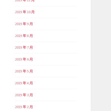
2019 年 10 月
2019 年 9 月
2019 年 8 月
2019 年 7 月
2019 年 6 月
2019 年 5 月
2019 年 4 月
2019 年 3 月
2019 年 2 月