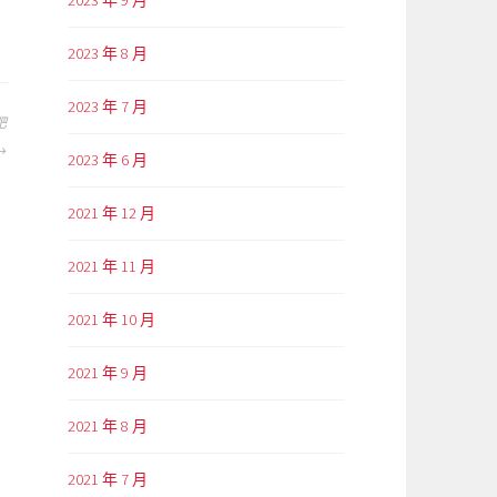
2023 年 9 月
2023 年 8 月
2023 年 7 月
肥
2023 年 6 月
2021 年 12 月
2021 年 11 月
2021 年 10 月
2021 年 9 月
2021 年 8 月
2021 年 7 月