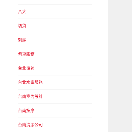
八大
切貨
刺繡
包車服務
台北律師
台北水電服務
台南室內設計
台南按摩
台南清潔公司