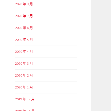
2020 年 8 月
2020 年 7 月
2020 年 6 月
2020 年 5 月
2020 年 4 月
2020 年 3 月
2020 年 2 月
2020 年 1 月
2019 年 12 月
2019 年 11 月