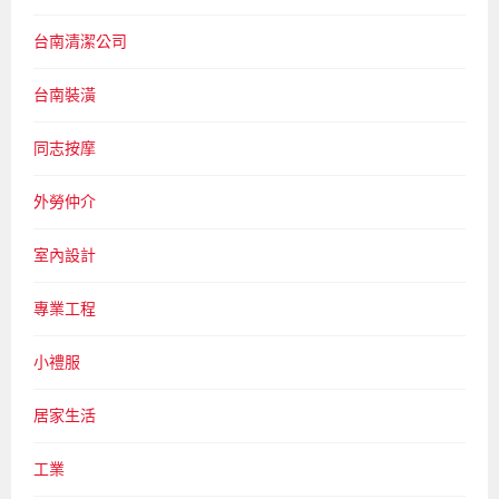
台南清潔公司
台南裝潢
同志按摩
外勞仲介
室內設計
專業工程
小禮服
居家生活
工業