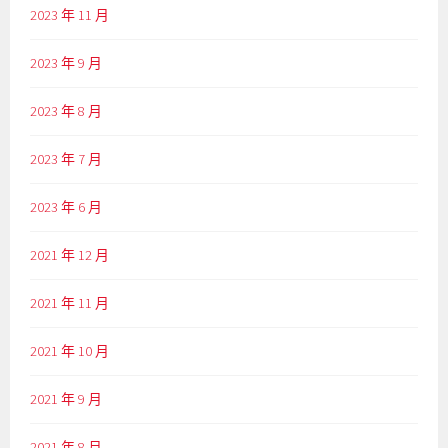
2023 年 11 月
2023 年 9 月
2023 年 8 月
2023 年 7 月
2023 年 6 月
2021 年 12 月
2021 年 11 月
2021 年 10 月
2021 年 9 月
2021 年 8 月