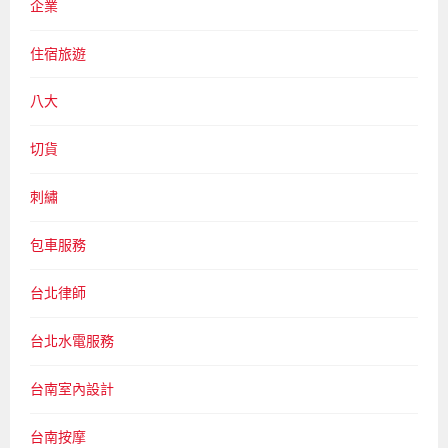
企業
住宿旅遊
八大
切貨
刺繡
包車服務
台北律師
台北水電服務
台南室內設計
台南按摩