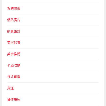
系統傢俱
網路廣告
網頁設計
美容保養
美食推薦
老酒收購
視訊直播
貨運
貨運搬家