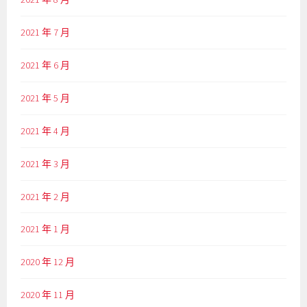
2021 年 7 月
2021 年 6 月
2021 年 5 月
2021 年 4 月
2021 年 3 月
2021 年 2 月
2021 年 1 月
2020 年 12 月
2020 年 11 月