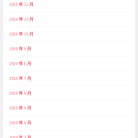
2019 年 12 月
2019 年 11 月
2019 年 10 月
2019 年 9 月
2019 年 8 月
2019 年 7 月
2019 年 6 月
2019 年 5 月
2019 年 4 月
2019 年 3 月