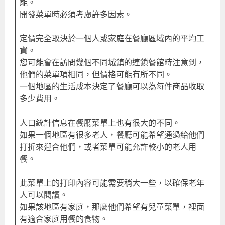
能。
開發菜單時必須考慮許多因素。
定價完全取決於一個人或家庭在餐廳區域內的平均工
資。
您可能會在訪問幾個不同城鎮的連鎖餐館時注意到，
他們的菜單項相同，但價格可能有所不同。
一個地區的生活成本決定了餐廳可以為每件商品收取
多少費用。
人口統計信息在餐廳菜單上也有很大的不同。
如果一個地區有很多老人，餐廳可能希望通過給他們
打折來迎合他們，或者菜單可能允許較小的老人用
餐。
此菜單上的打印內容可能需要稍大一些，以確保老年
人可以閱讀。
如果該地區有家庭，那麼他們希望有兒童菜單，裡面
有適合家庭用餐的食物。