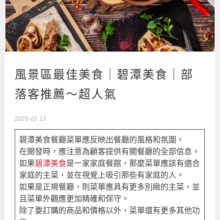
風景區最佳美食｜碧潭美食｜部
落客推薦～超人氣
2020-01-13
碧潭美食餐廳菜單應反映出餐廳的風格和氛圍。
在開發時，應注意為顧客提供有關餐廳的全部信息。
如果
碧潭美食
是一家家庭餐館，那麼菜單應該有適合
家庭的主菜，並在視覺上吸引那些有家庭的人。
如果是正規餐廳，則菜單應具有更多別緻的主菜，並
且菜單外觀應更加精確和保守。
除了要訂購的商品和價格以外，菜單還有更多其他功