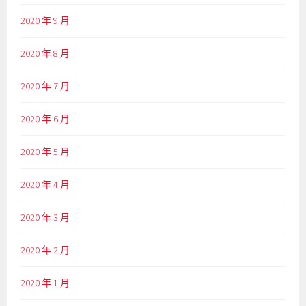
2020 年 9 月
2020 年 8 月
2020 年 7 月
2020 年 6 月
2020 年 5 月
2020 年 4 月
2020 年 3 月
2020 年 2 月
2020 年 1 月