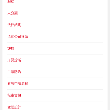
服務
未分類
法律諮詢
清潔公司推薦
焊接
牙醫診所
白蟻防治
看護申請流程
租車資訊
空間設計