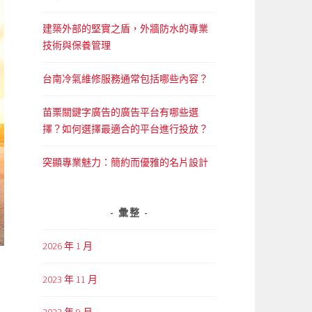
建築外部的堅實之盾，外牆防水的專業
技術與保養管理
台南冷氣維修服務通常包括哪些內容？
苗栗關鍵字廣告的廣告平台有哪些選
擇？如何選擇最適合的平台進行投放？
突顯專業魅力：簡約而優雅的名片設計
彙整
2026 年 1 月
2023 年 11 月