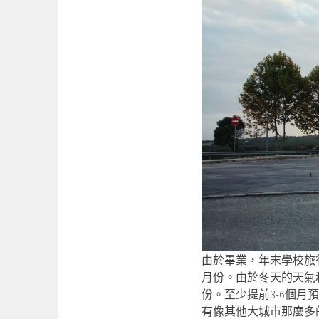
由於畢業，年末學校旅
月份。由於冬天的天氣
份。至少提前3-6個
有像其他大城市那麼多