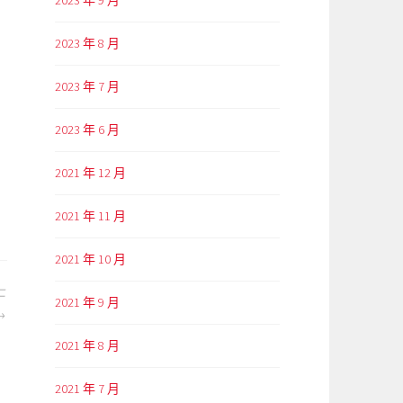
2023 年 9 月
2023 年 8 月
2023 年 7 月
2023 年 6 月
2021 年 12 月
2021 年 11 月
2021 年 10 月
二
2021 年 9 月
2021 年 8 月
2021 年 7 月