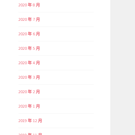
2020 年 8 月
2020 年 7 月
2020 年 6 月
2020 年 5 月
2020 年 4 月
2020 年 3 月
2020 年 2 月
2020 年 1 月
2019 年 12 月
2019 年 11 月