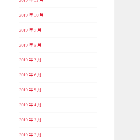
2019 年 10 月
2019 年 9 月
2019 年 8 月
2019 年 7 月
2019 年 6 月
2019 年 5 月
2019 年 4 月
2019 年 3 月
2019 年 2 月