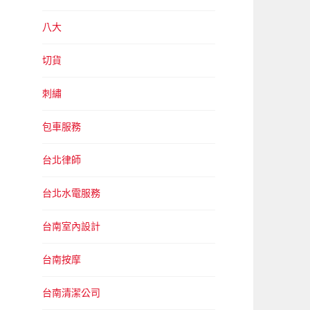
八大
切貨
刺繡
包車服務
台北律師
台北水電服務
台南室內設計
台南按摩
台南清潔公司