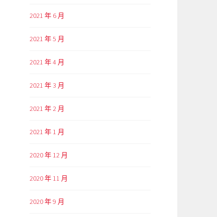
2021 年 6 月
2021 年 5 月
2021 年 4 月
2021 年 3 月
2021 年 2 月
2021 年 1 月
2020 年 12 月
2020 年 11 月
2020 年 9 月