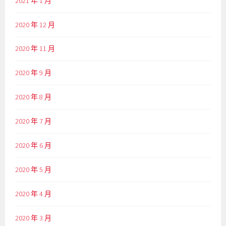
2021 年 1 月
2020 年 12 月
2020 年 11 月
2020 年 9 月
2020 年 8 月
2020 年 7 月
2020 年 6 月
2020 年 5 月
2020 年 4 月
2020 年 3 月