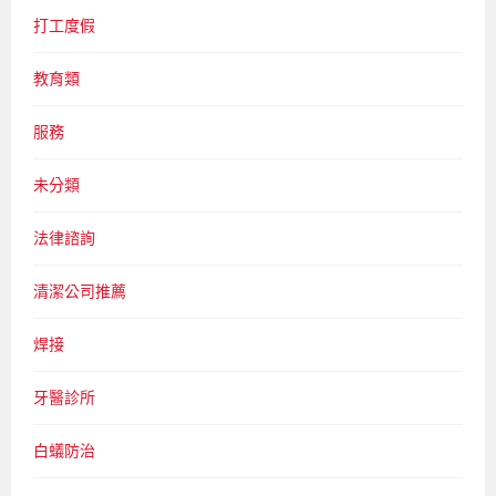
打工度假
教育類
服務
未分類
法律諮詢
清潔公司推薦
焊接
牙醫診所
白蟻防治