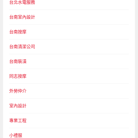
台北水電服務
台南室內設計
台南按摩
台南清潔公司
台南裝潢
同志按摩
外勞仲介
室內設計
專業工程
小禮服