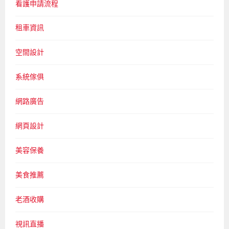
看護申請流程
租車資訊
空間設計
系統傢俱
網路廣告
網頁設計
美容保養
美食推薦
老酒收購
視訊直播