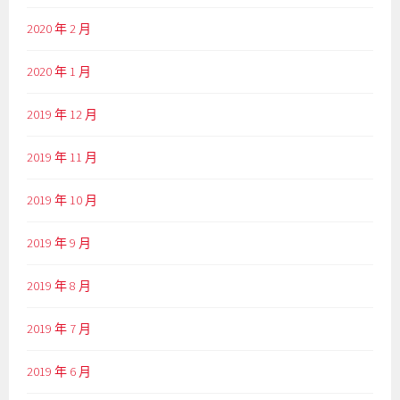
2020 年 2 月
2020 年 1 月
2019 年 12 月
2019 年 11 月
2019 年 10 月
2019 年 9 月
2019 年 8 月
2019 年 7 月
2019 年 6 月