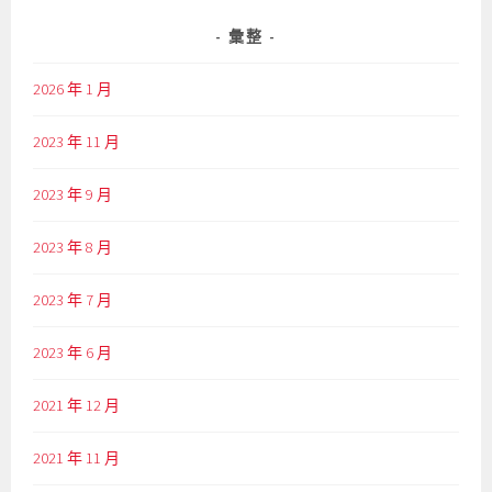
彙整
2026 年 1 月
2023 年 11 月
2023 年 9 月
2023 年 8 月
2023 年 7 月
2023 年 6 月
2021 年 12 月
2021 年 11 月