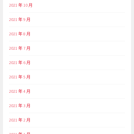
2021 年 10 月
2021 年 9 月
2021 年 8 月
2021 年 7 月
2021 年 6 月
2021 年 5 月
2021 年 4 月
2021 年 3 月
2021 年 2 月