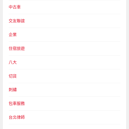
中古車
交友聯誼
企業
住宿旅遊
八大
切貨
刺繡
包車服務
台北律師