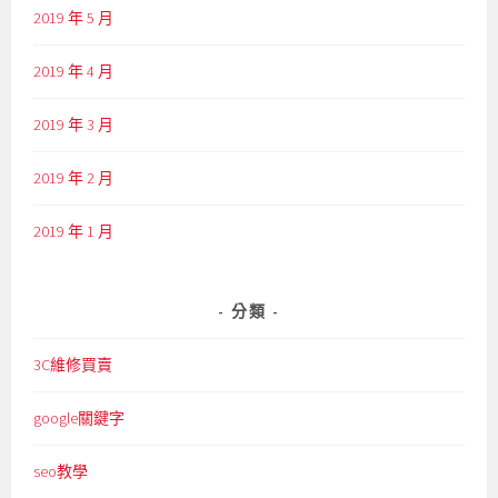
2019 年 5 月
2019 年 4 月
2019 年 3 月
2019 年 2 月
2019 年 1 月
分類
3C維修買賣
google關鍵字
seo教學