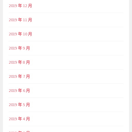
2019 年 12 月
2019 年 11 月
2019 年 10 月
2019 年 9 月
2019 年 8 月
2019 年 7 月
2019 年 6 月
2019 年 5 月
2019 年 4 月