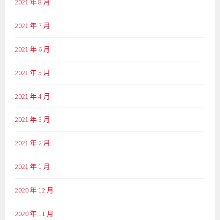
2021 年 8 月
2021 年 7 月
2021 年 6 月
2021 年 5 月
2021 年 4 月
2021 年 3 月
2021 年 2 月
2021 年 1 月
2020 年 12 月
2020 年 11 月