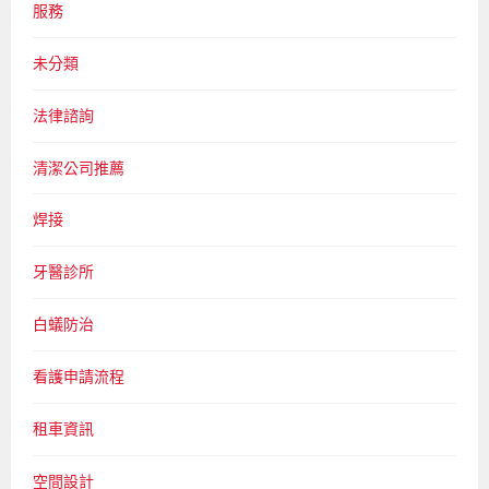
服務
未分類
法律諮詢
清潔公司推薦
焊接
牙醫診所
白蟻防治
看護申請流程
租車資訊
空間設計