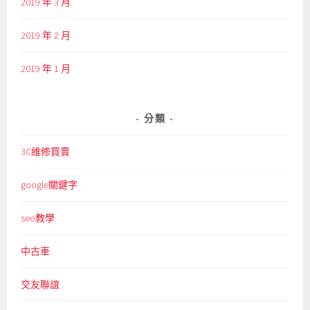
2019 年 3 月
2019 年 2 月
2019 年 1 月
分類
3C維修買賣
google關鍵字
seo教學
中古車
交友聯誼