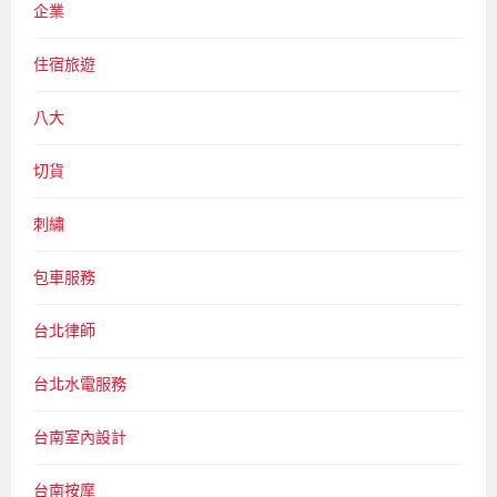
企業
住宿旅遊
八大
切貨
刺繡
包車服務
台北律師
台北水電服務
台南室內設計
台南按摩