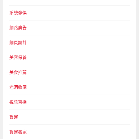
系統傢俱
網路廣告
網頁設計
美容保養
美食推薦
老酒收購
視訊直播
貨運
貨運搬家