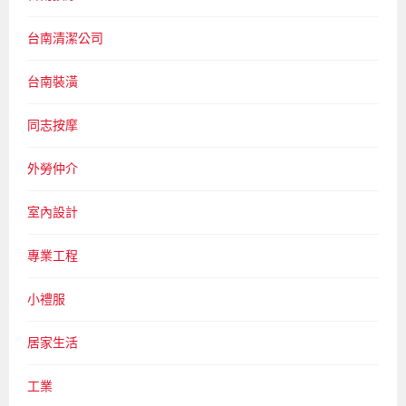
台南清潔公司
台南裝潢
同志按摩
外勞仲介
室內設計
專業工程
小禮服
居家生活
工業