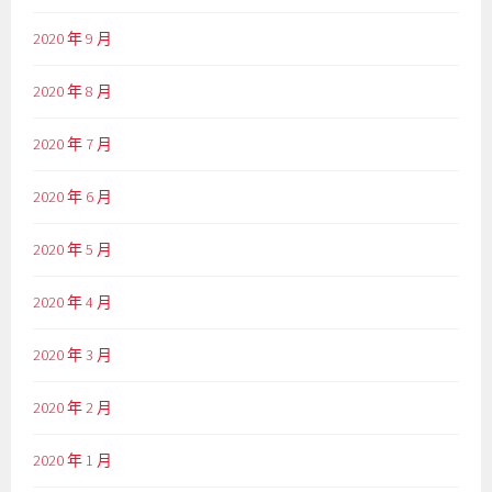
2020 年 9 月
2020 年 8 月
2020 年 7 月
2020 年 6 月
2020 年 5 月
2020 年 4 月
2020 年 3 月
2020 年 2 月
2020 年 1 月