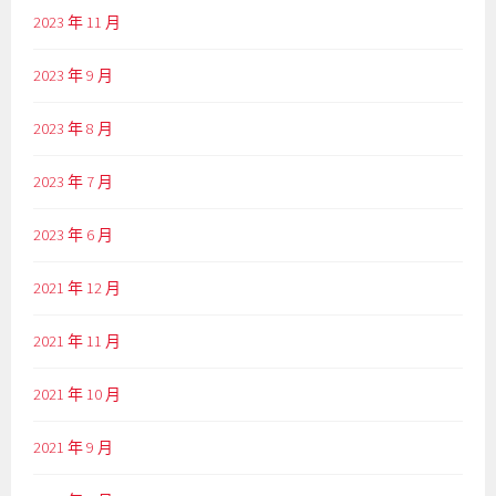
2023 年 11 月
2023 年 9 月
2023 年 8 月
2023 年 7 月
2023 年 6 月
2021 年 12 月
2021 年 11 月
2021 年 10 月
2021 年 9 月