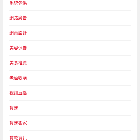
系統傢俱
網路廣告
網頁設計
美容保養
美食推薦
老酒收購
視訊直播
貨運
貨運搬家
貸款資訊