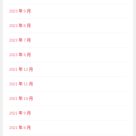
2023 年 9 月
2023 年 8 月
2023 年 7 月
2023 年 6 月
2021 年 12 月
2021 年 11 月
2021 年 10 月
2021 年 9 月
2021 年 8 月