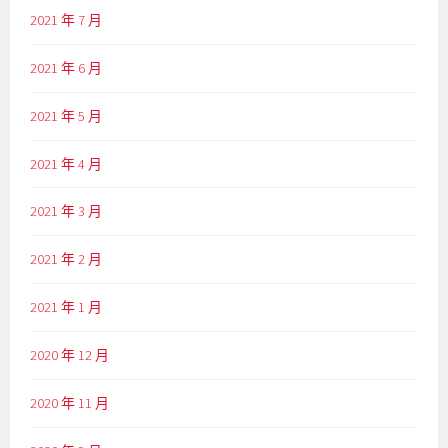
2021 年 7 月
2021 年 6 月
2021 年 5 月
2021 年 4 月
2021 年 3 月
2021 年 2 月
2021 年 1 月
2020 年 12 月
2020 年 11 月