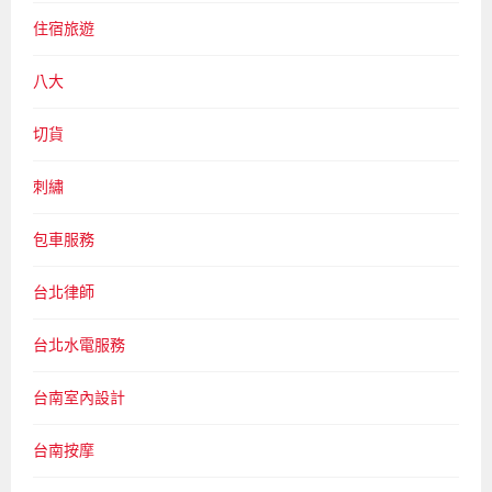
住宿旅遊
八大
切貨
刺繡
包車服務
台北律師
台北水電服務
台南室內設計
台南按摩