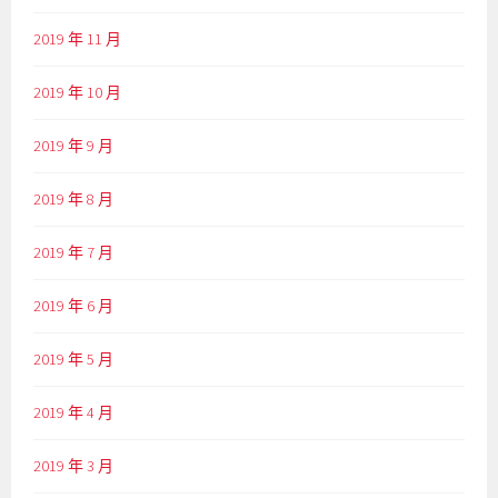
2019 年 11 月
2019 年 10 月
2019 年 9 月
2019 年 8 月
2019 年 7 月
2019 年 6 月
2019 年 5 月
2019 年 4 月
2019 年 3 月