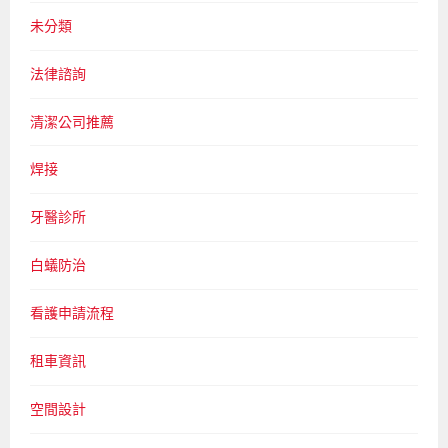
未分類
法律諮詢
清潔公司推薦
焊接
牙醫診所
白蟻防治
看護申請流程
租車資訊
空間設計