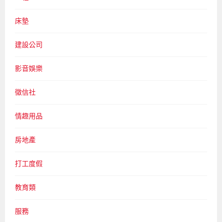
床墊
建設公司
影音娛樂
徵信社
情趣用品
房地產
打工度假
教育類
服務