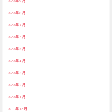
2020 年 9 月
2020 年 8 月
2020 年 7 月
2020 年 6 月
2020 年 5 月
2020 年 4 月
2020 年 3 月
2020 年 2 月
2020 年 1 月
2019 年 12 月