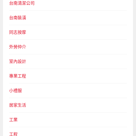
台南清潔公司
台南裝潢
同志按摩
外勞仲介
室內設計
專業工程
小禮服
居家生活
工業
工程