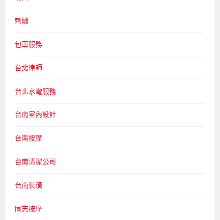
刺繡
包車服務
台北律師
台北水電服務
台南室內設計
台南按摩
台南清潔公司
台南裝潢
同志按摩