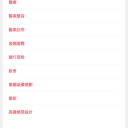
醫療
醫美整容
醫美診所
金融服務
銀行貸款
飲食
餐廳設備規劃
餐飲
高雄網頁設計