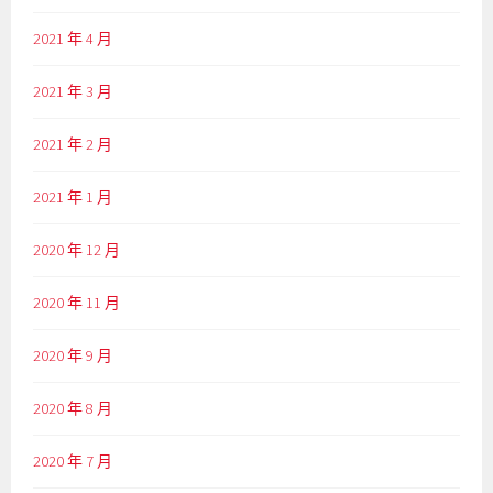
2021 年 4 月
2021 年 3 月
2021 年 2 月
2021 年 1 月
2020 年 12 月
2020 年 11 月
2020 年 9 月
2020 年 8 月
2020 年 7 月