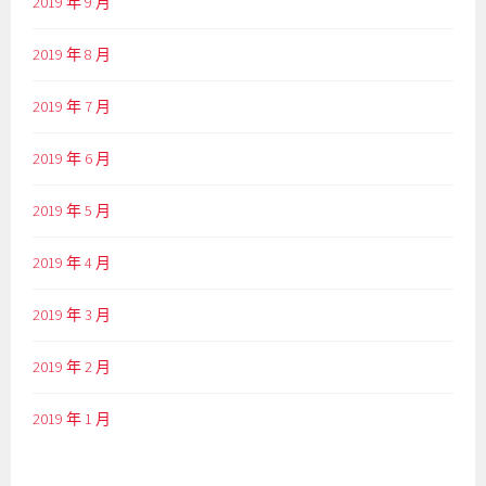
2019 年 9 月
2019 年 8 月
2019 年 7 月
2019 年 6 月
2019 年 5 月
2019 年 4 月
2019 年 3 月
2019 年 2 月
2019 年 1 月