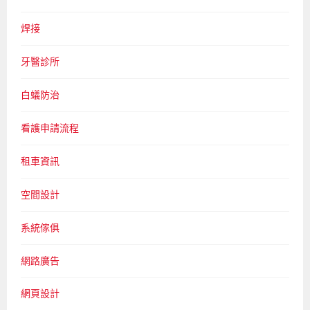
焊接
牙醫診所
白蟻防治
看護申請流程
租車資訊
空間設計
系統傢俱
網路廣告
網頁設計