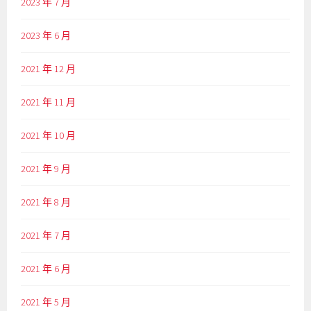
2023 年 7 月
2023 年 6 月
2021 年 12 月
2021 年 11 月
2021 年 10 月
2021 年 9 月
2021 年 8 月
2021 年 7 月
2021 年 6 月
2021 年 5 月