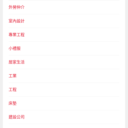
外勞仲介
室內設計
專業工程
小禮服
居家生活
工業
工程
床墊
建設公司