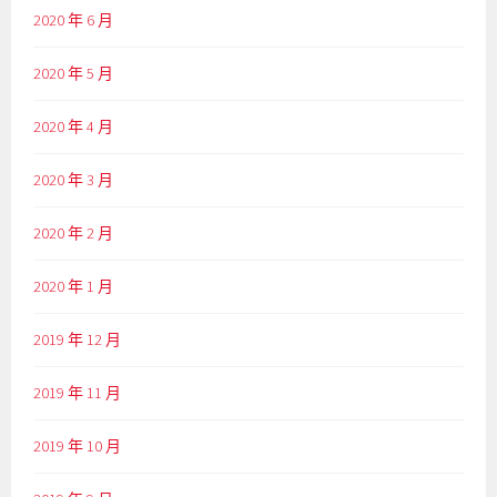
2020 年 6 月
2020 年 5 月
2020 年 4 月
2020 年 3 月
2020 年 2 月
2020 年 1 月
2019 年 12 月
2019 年 11 月
2019 年 10 月