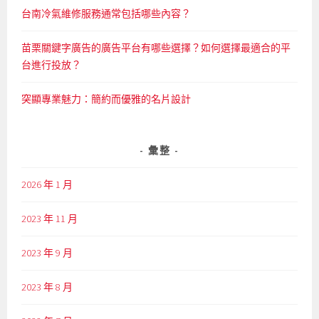
台南冷氣維修服務通常包括哪些內容？
苗栗關鍵字廣告的廣告平台有哪些選擇？如何選擇最適合的平
台進行投放？
突顯專業魅力：簡約而優雅的名片設計
彙整
2026 年 1 月
2023 年 11 月
2023 年 9 月
2023 年 8 月