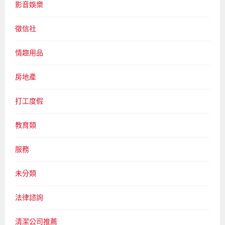
影音娛樂
徵信社
情趣用品
房地產
打工度假
教育類
服務
未分類
法律諮詢
清潔公司推薦