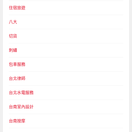
住宿旅遊
八大
切貨
刺繡
包車服務
台北律師
台北水電服務
台南室內設計
台南按摩