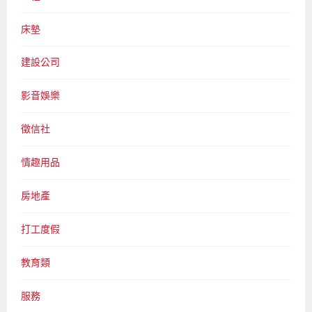
床墊
建設公司
影音娛樂
徵信社
情趣用品
房地產
打工度假
教育類
服務