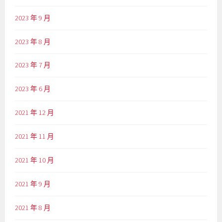
2023 年 9 月
2023 年 8 月
2023 年 7 月
2023 年 6 月
2021 年 12 月
2021 年 11 月
2021 年 10 月
2021 年 9 月
2021 年 8 月