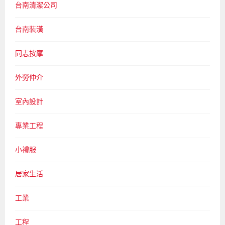
台南清潔公司
台南裝潢
同志按摩
外勞仲介
室內設計
專業工程
小禮服
居家生活
工業
工程