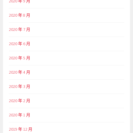
2020 年 9 月
2020 年 8 月
2020 年 7 月
2020 年 6 月
2020 年 5 月
2020 年 4 月
2020 年 3 月
2020 年 2 月
2020 年 1 月
2019 年 12 月