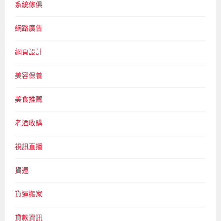
系統傢俱
網路廣告
網頁設計
美容保養
美食推薦
老酒收購
視訊直播
貨運
貨運搬家
貸款資訊