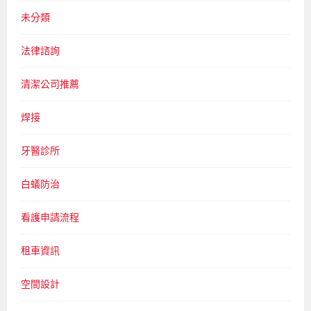
未分類
法律諮詢
清潔公司推薦
焊接
牙醫診所
白蟻防治
看護申請流程
租車資訊
空間設計