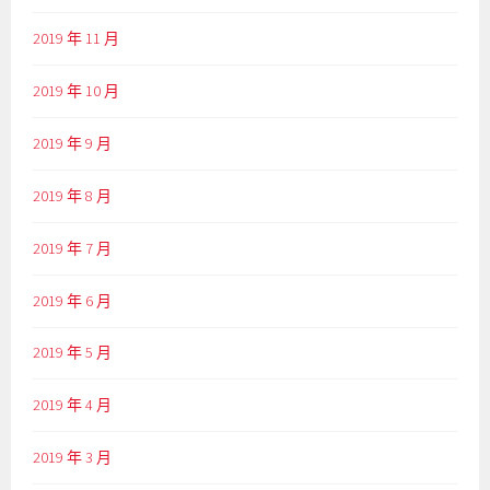
2019 年 11 月
2019 年 10 月
2019 年 9 月
2019 年 8 月
2019 年 7 月
2019 年 6 月
2019 年 5 月
2019 年 4 月
2019 年 3 月