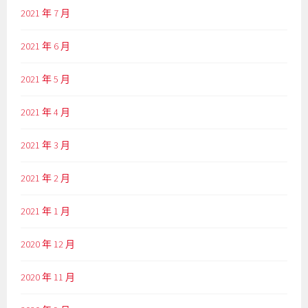
2021 年 7 月
2021 年 6 月
2021 年 5 月
2021 年 4 月
2021 年 3 月
2021 年 2 月
2021 年 1 月
2020 年 12 月
2020 年 11 月