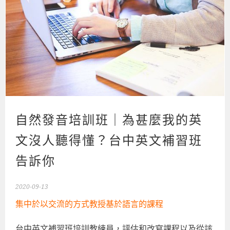
自然發音培訓班｜為甚麼我的英
文沒人聽得懂？台中英文補習班
告訴你
2020-09-13
集中於以交流的方式教授基於語言的課程
台中英文補習班培訓教練員，評估和改寫課程以及從該