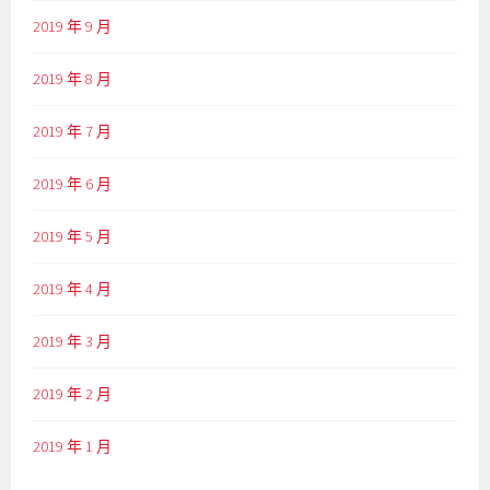
2019 年 9 月
2019 年 8 月
2019 年 7 月
2019 年 6 月
2019 年 5 月
2019 年 4 月
2019 年 3 月
2019 年 2 月
2019 年 1 月