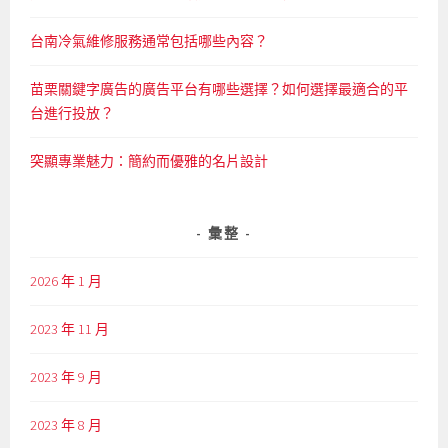
台南冷氣維修服務通常包括哪些內容？
苗栗關鍵字廣告的廣告平台有哪些選擇？如何選擇最適合的平
台進行投放？
突顯專業魅力：簡約而優雅的名片設計
彙整
2026 年 1 月
2023 年 11 月
2023 年 9 月
2023 年 8 月