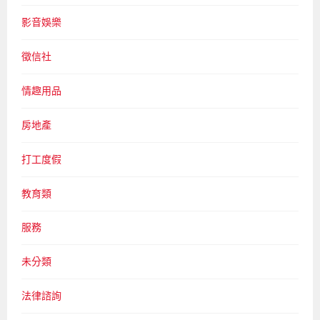
影音娛樂
徵信社
情趣用品
房地產
打工度假
教育類
服務
未分類
法律諮詢