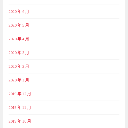
2020 年 6 月
2020 年 5 月
2020 年 4 月
2020 年 3 月
2020 年 2 月
2020 年 1 月
2019 年 12 月
2019 年 11 月
2019 年 10 月