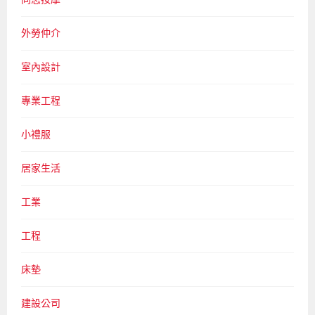
外勞仲介
室內設計
專業工程
小禮服
居家生活
工業
工程
床墊
建設公司