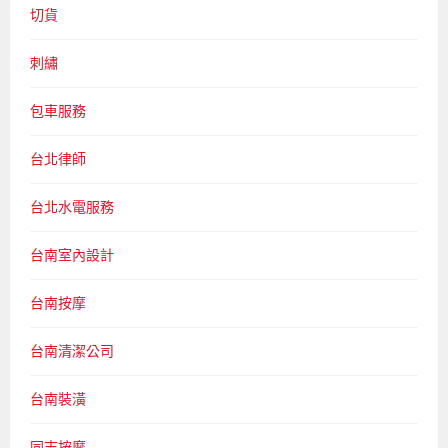
切貨
刺繡
包車服務
台北律師
台北水電服務
台南室內設計
台南按摩
台南清潔公司
台南裝潢
同志按摩