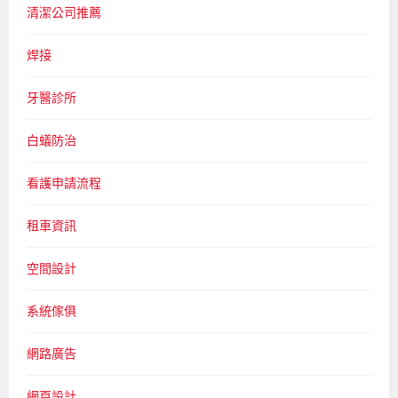
清潔公司推薦
焊接
牙醫診所
白蟻防治
看護申請流程
租車資訊
空間設計
系統傢俱
網路廣告
網頁設計