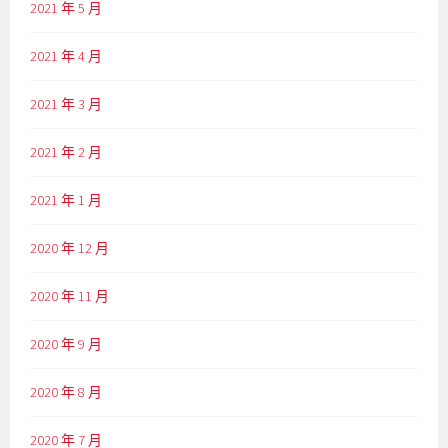
2021 年 5 月
2021 年 4 月
2021 年 3 月
2021 年 2 月
2021 年 1 月
2020 年 12 月
2020 年 11 月
2020 年 9 月
2020 年 8 月
2020 年 7 月