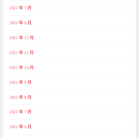
2023 年 7 月
2023 年 6 月
2021 年 12 月
2021 年 11 月
2021 年 10 月
2021 年 9 月
2021 年 8 月
2021 年 7 月
2021 年 6 月