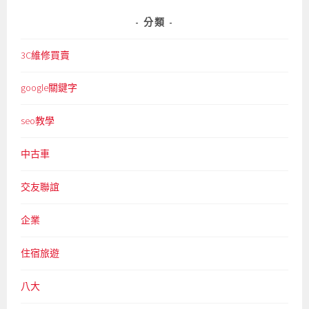
分類
3C維修買賣
google關鍵字
seo教學
中古車
交友聯誼
企業
住宿旅遊
八大