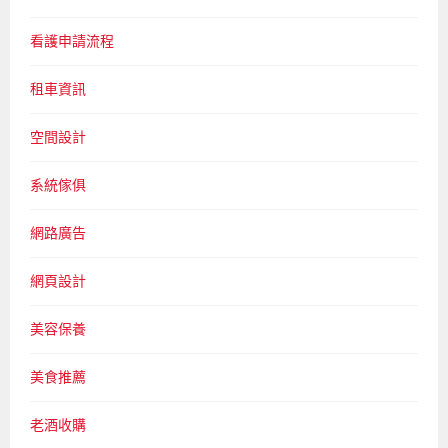
看護申請流程
租車資訊
空間設計
系統傢俱
網路廣告
網頁設計
美容保養
美食推薦
老酒收購