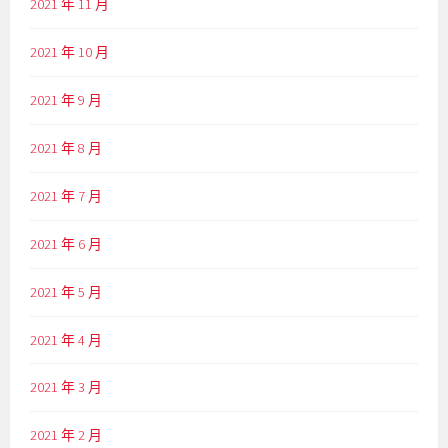
2021 年 11 月
2021 年 10 月
2021 年 9 月
2021 年 8 月
2021 年 7 月
2021 年 6 月
2021 年 5 月
2021 年 4 月
2021 年 3 月
2021 年 2 月