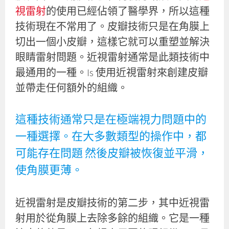
視雷射
的使用已經佔領了醫學界，所以這種
技術現在不常用了。皮瓣技術只是在角膜上
切出一個小皮瓣，這樣它就可以重塑並解決
眼睛雷射問題。近視雷射通常是此類技術中
最通用的一種。Is 使用近視雷射來創建皮瓣
並帶走任何額外的組織。
這種技術通常只是在極端視力問題中的
一種選擇。在大多數類型的操作中，都
可能存在問題 然後皮瓣被恢復並平滑，
使角膜更薄。
近視雷射是皮瓣技術的第二步，其中近視雷
射用於從角膜上去除多餘的組織。它是一種