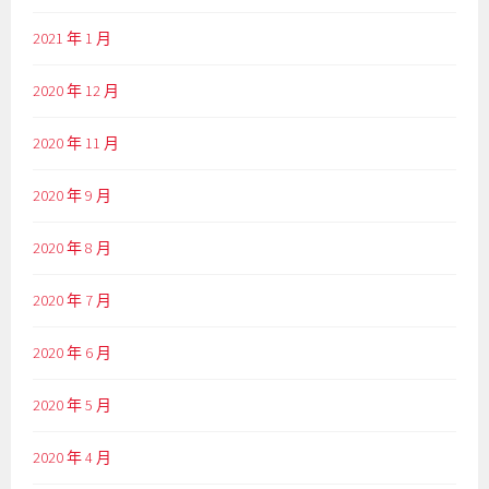
2021 年 1 月
2020 年 12 月
2020 年 11 月
2020 年 9 月
2020 年 8 月
2020 年 7 月
2020 年 6 月
2020 年 5 月
2020 年 4 月