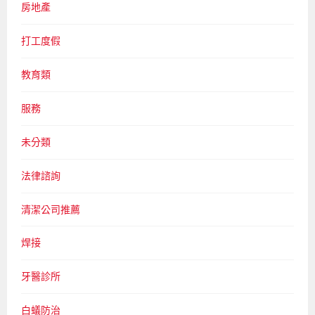
房地產
打工度假
教育類
服務
未分類
法律諮詢
清潔公司推薦
焊接
牙醫診所
白蟻防治