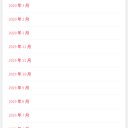
2020 年 3 月
2020 年 2 月
2020 年 1 月
2019 年 12 月
2019 年 11 月
2019 年 10 月
2019 年 9 月
2019 年 8 月
2019 年 7 月