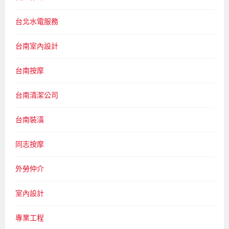
台北水電服務
台南室內設計
台南按摩
台南清潔公司
台南裝潢
同志按摩
外勞仲介
室內設計
專業工程