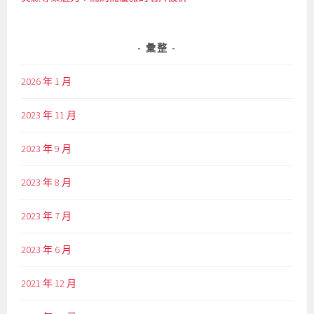
彙整
2026 年 1 月
2023 年 11 月
2023 年 9 月
2023 年 8 月
2023 年 7 月
2023 年 6 月
2021 年 12 月