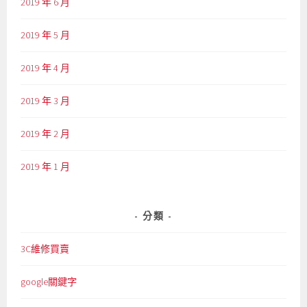
2019 年 6 月
2019 年 5 月
2019 年 4 月
2019 年 3 月
2019 年 2 月
2019 年 1 月
分類
3C維修買賣
google關鍵字