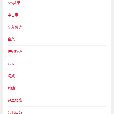
seo教學
中古車
交友聯誼
企業
住宿旅遊
八大
切貨
刺繡
包車服務
台北律師