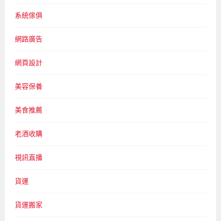
系統傢俱
網路廣告
網頁設計
美容保養
美食推薦
老酒收購
視訊直播
貨運
貨運搬家