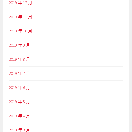
2019 年 12 月
2019 年 11 月
2019 年 10 月
2019 年 9 月
2019 年 8 月
2019 年 7 月
2019 年 6 月
2019 年 5 月
2019 年 4 月
2019 年 3 月