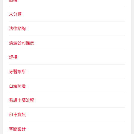
未分類
法律諮詢
清潔公司推薦
焊接
牙醫診所
白蟻防治
看護申請流程
租車資訊
空間設計