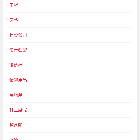
工程
床墊
建設公司
影音娛樂
徵信社
情趣用品
房地產
打工度假
教育類
服務