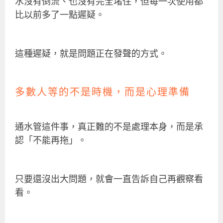
水沒有倒流、也沒有完全堵住，但每一次使用都
比以前多了一點遲疑。
這種遲疑，就是問題正在發聲的方式。
多數人等的不是時機，而是心理準備
通水管這件事，真正難的不是處理本身，而是承
認「不能再拖」。
只要還沒出大問題，就會一直告訴自己再觀察看
看。