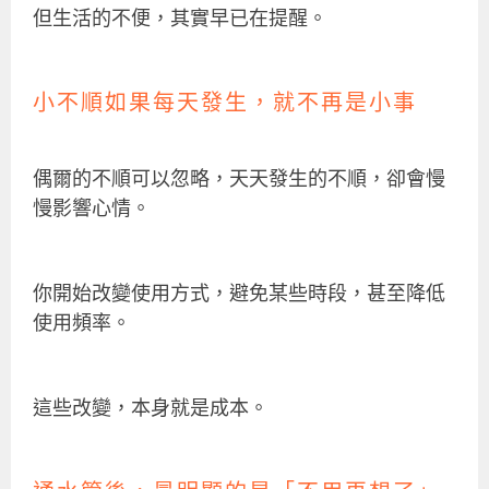
但生活的不便，其實早已在提醒。
小不順如果每天發生，就不再是小事
偶爾的不順可以忽略，天天發生的不順，卻會慢
慢影響心情。
你開始改變使用方式，避免某些時段，甚至降低
使用頻率。
這些改變，本身就是成本。