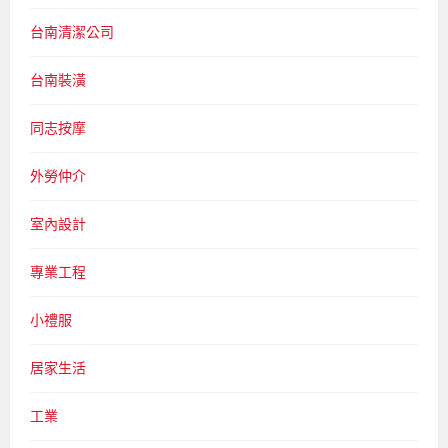
台南清潔公司
台南裝潢
同志按摩
外勞仲介
室內設計
專業工程
小禮服
居家生活
工業