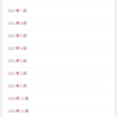
2021 年 7 月
2021 年 6 月
2021 年 5 月
2021 年 4 月
2021 年 3 月
2021 年 2 月
2021 年 1 月
2020 年 12 月
2020 年 11 月