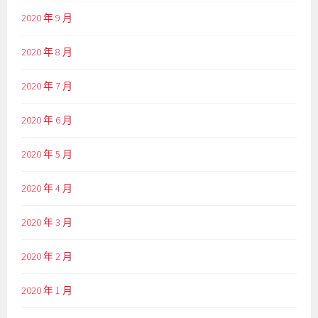
2020 年 9 月
2020 年 8 月
2020 年 7 月
2020 年 6 月
2020 年 5 月
2020 年 4 月
2020 年 3 月
2020 年 2 月
2020 年 1 月