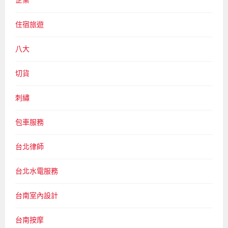
企業
住宿旅遊
八大
切貨
刺繡
包車服務
台北律師
台北水電服務
台南室內設計
台南按摩