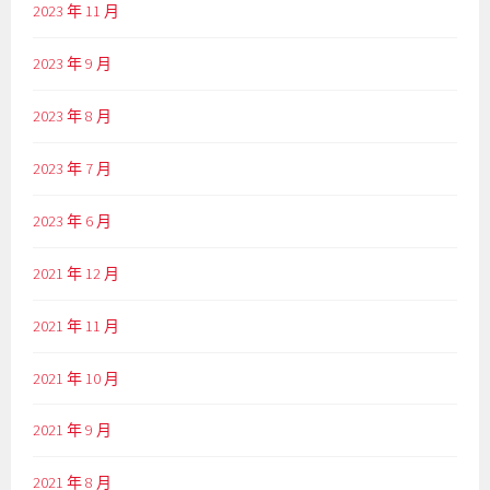
2023 年 11 月
2023 年 9 月
2023 年 8 月
2023 年 7 月
2023 年 6 月
2021 年 12 月
2021 年 11 月
2021 年 10 月
2021 年 9 月
2021 年 8 月