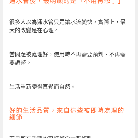
通水管後，最明顯的是「不用再想了」
很多人以為通水管只是讓水流變快，實際上，最
大的改變是在心理。
當問題被處理好，使用時不再需要預判、不再需
要調整。
生活重新變得直覺而自然。
好的生活品質，來自這些被即時處理的
細節