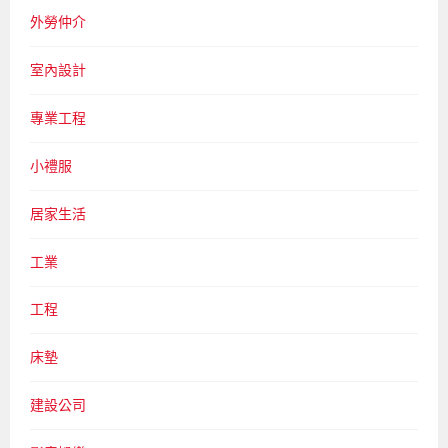
外勞仲介
室內設計
專業工程
小禮服
居家生活
工業
工程
床墊
建設公司