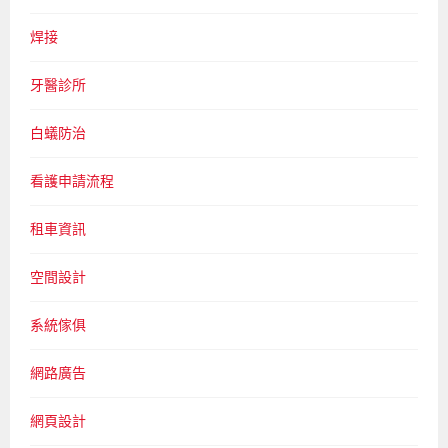
焊接
牙醫診所
白蟻防治
看護申請流程
租車資訊
空間設計
系統傢俱
網路廣告
網頁設計