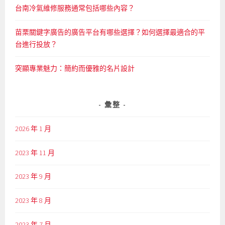
台南冷氣維修服務通常包括哪些內容？
苗栗關鍵字廣告的廣告平台有哪些選擇？如何選擇最適合的平
台進行投放？
突顯專業魅力：簡約而優雅的名片設計
彙整
2026 年 1 月
2023 年 11 月
2023 年 9 月
2023 年 8 月
2023 年 7 月