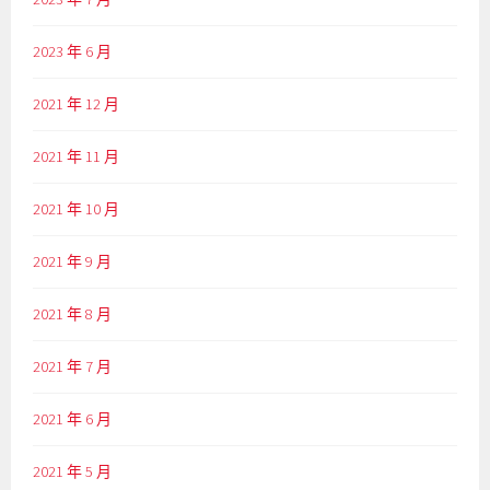
2023 年 6 月
2021 年 12 月
2021 年 11 月
2021 年 10 月
2021 年 9 月
2021 年 8 月
2021 年 7 月
2021 年 6 月
2021 年 5 月