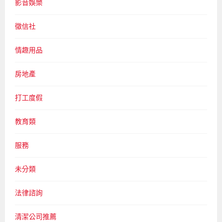
影音娛樂
徵信社
情趣用品
房地產
打工度假
教育類
服務
未分類
法律諮詢
清潔公司推薦