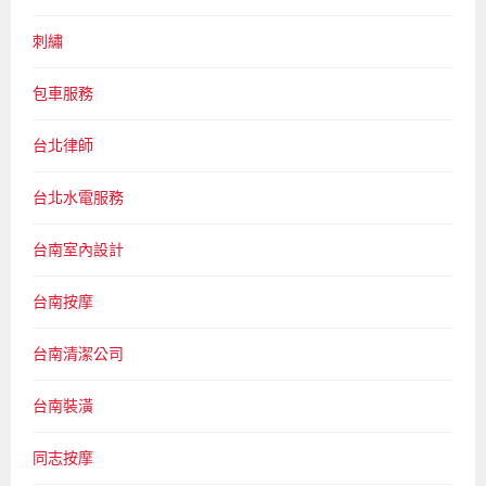
刺繡
包車服務
台北律師
台北水電服務
台南室內設計
台南按摩
台南清潔公司
台南裝潢
同志按摩