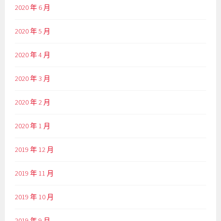
2020 年 6 月
2020 年 5 月
2020 年 4 月
2020 年 3 月
2020 年 2 月
2020 年 1 月
2019 年 12 月
2019 年 11 月
2019 年 10 月
2019 年 9 月