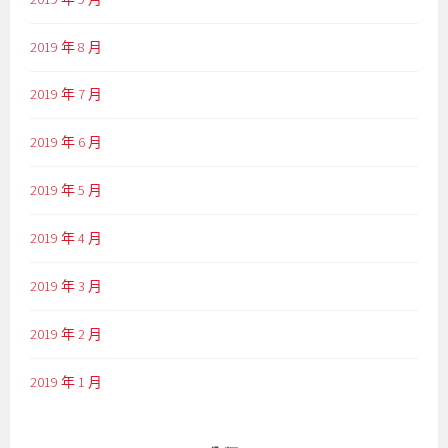
2019 年 8 月
2019 年 7 月
2019 年 6 月
2019 年 5 月
2019 年 4 月
2019 年 3 月
2019 年 2 月
2019 年 1 月