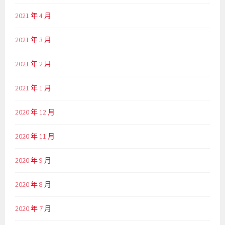
2021 年 4 月
2021 年 3 月
2021 年 2 月
2021 年 1 月
2020 年 12 月
2020 年 11 月
2020 年 9 月
2020 年 8 月
2020 年 7 月