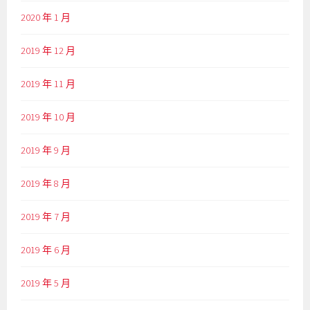
2020 年 1 月
2019 年 12 月
2019 年 11 月
2019 年 10 月
2019 年 9 月
2019 年 8 月
2019 年 7 月
2019 年 6 月
2019 年 5 月