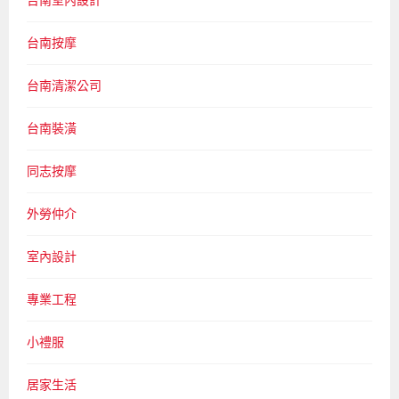
台南室內設計
台南按摩
台南清潔公司
台南裝潢
同志按摩
外勞仲介
室內設計
專業工程
小禮服
居家生活