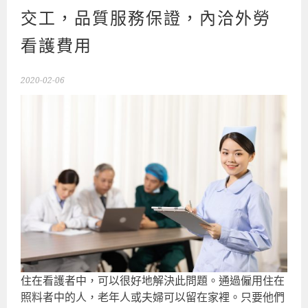
交工，品質服務保證，內洽外勞
看護費用
2020-02-06
住在看護者中，可以很好地解決此問題。通過僱用住在
照料者中的人，老年人或夫婦可以留在家裡。只要他們