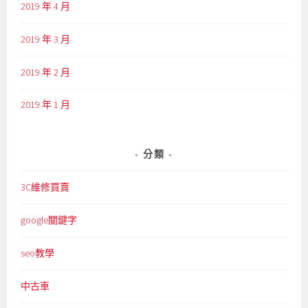
2019 年 4 月
2019 年 3 月
2019 年 2 月
2019 年 1 月
分類
3C維修買賣
google關鍵字
seo教學
中古車