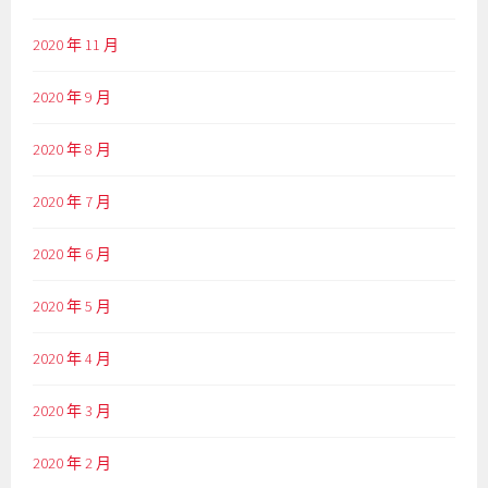
2020 年 11 月
2020 年 9 月
2020 年 8 月
2020 年 7 月
2020 年 6 月
2020 年 5 月
2020 年 4 月
2020 年 3 月
2020 年 2 月