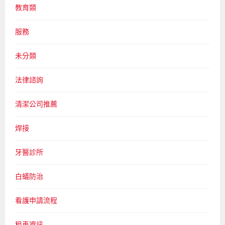
教育類
服務
未分類
法律諮詢
清潔公司推薦
焊接
牙醫診所
白蟻防治
看護申請流程
租車資訊