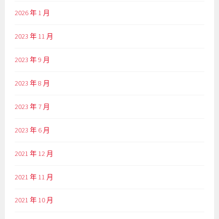
2026 年 1 月
2023 年 11 月
2023 年 9 月
2023 年 8 月
2023 年 7 月
2023 年 6 月
2021 年 12 月
2021 年 11 月
2021 年 10 月