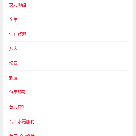
交友聯誼
企業
住宿旅遊
八大
切貨
刺繡
包車服務
台北律師
台北水電服務