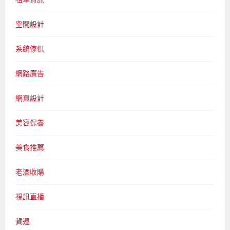
空間設計
系統傢俱
網路廣告
網頁設計
美容保養
美食推薦
老酒收購
視訊直播
貨運