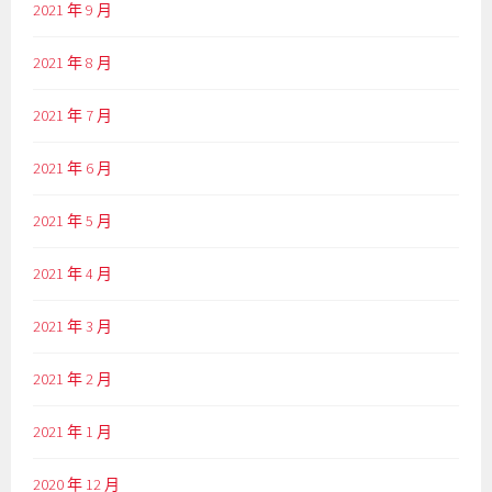
2021 年 9 月
2021 年 8 月
2021 年 7 月
2021 年 6 月
2021 年 5 月
2021 年 4 月
2021 年 3 月
2021 年 2 月
2021 年 1 月
2020 年 12 月