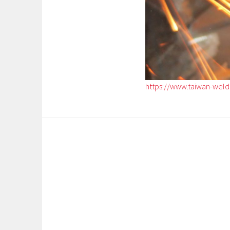
https://www.taiwan-weld