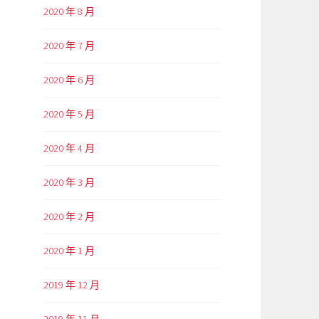
2020 年 8 月
2020 年 7 月
2020 年 6 月
2020 年 5 月
2020 年 4 月
2020 年 3 月
2020 年 2 月
2020 年 1 月
2019 年 12 月
2019 年 11 月