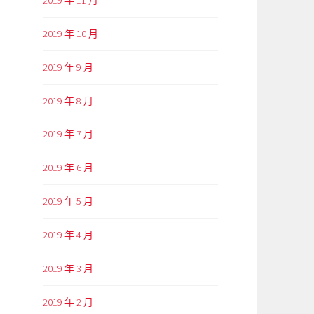
2019 年 10 月
2019 年 9 月
2019 年 8 月
2019 年 7 月
2019 年 6 月
2019 年 5 月
2019 年 4 月
2019 年 3 月
2019 年 2 月