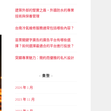
建築外部的堅實之盾，外牆防水的專業
技術與保養管理
台南冷氣維修服務通常包括哪些內容？
苗栗關鍵字廣告的廣告平台有哪些選
擇？如何選擇最適合的平台進行投放？
突顯專業魅力：簡約而優雅的名片設計
彙整
2026 年 1 月
2023 年 11 月