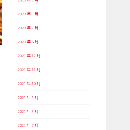
2023 年 9 月
2023 年 8 月
2023 年 7 月
2023 年 6 月
2021 年 12 月
2021 年 11 月
2021 年 10 月
2021 年 9 月
2021 年 8 月
2021 年 7 月