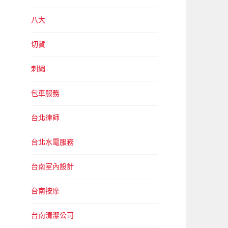
八大
切貨
刺繡
包車服務
台北律師
台北水電服務
台南室內設計
台南按摩
台南清潔公司