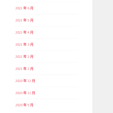
2021 年 6 月
2021 年 5 月
2021 年 4 月
2021 年 3 月
2021 年 2 月
2021 年 1 月
2020 年 12 月
2020 年 11 月
2020 年 9 月