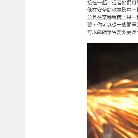
接在一起。或者他們可
像在安全餅乾電影中一
並且在某種程度上是一
習，你可以從一些簡單
可以繼續學習需要更長