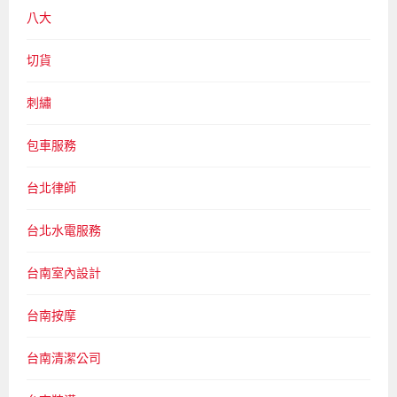
八大
切貨
刺繡
包車服務
台北律師
台北水電服務
台南室內設計
台南按摩
台南清潔公司