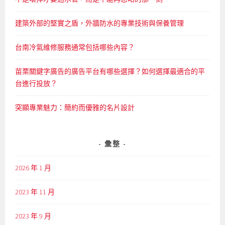
建築外部的堅實之盾，外牆防水的專業技術與保養管理
台南冷氣維修服務通常包括哪些內容？
苗栗關鍵字廣告的廣告平台有哪些選擇？如何選擇最適合的平
台進行投放？
突顯專業魅力：簡約而優雅的名片設計
彙整
2026 年 1 月
2023 年 11 月
2023 年 9 月