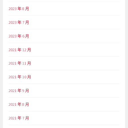
2023 年 8 月
2023 年 7 月
2023 年 6 月
2021 年 12 月
2021 年 11 月
2021 年 10 月
2021 年 9 月
2021 年 8 月
2021 年 7 月