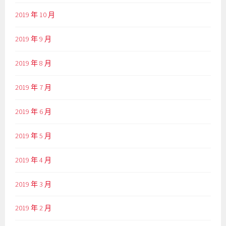
2019 年 10 月
2019 年 9 月
2019 年 8 月
2019 年 7 月
2019 年 6 月
2019 年 5 月
2019 年 4 月
2019 年 3 月
2019 年 2 月