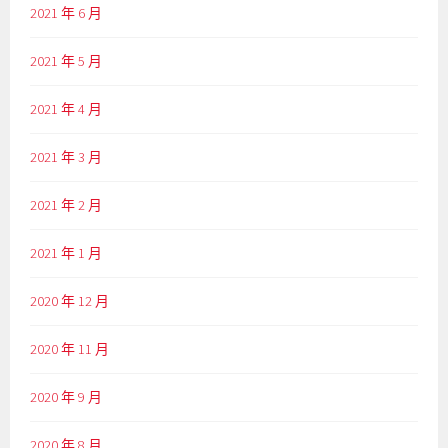
2021 年 6 月
2021 年 5 月
2021 年 4 月
2021 年 3 月
2021 年 2 月
2021 年 1 月
2020 年 12 月
2020 年 11 月
2020 年 9 月
2020 年 8 月