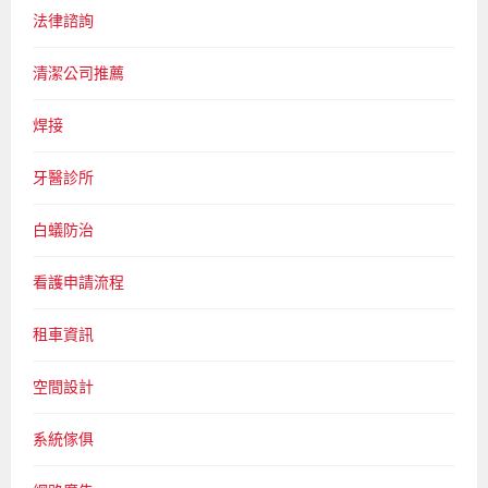
法律諮詢
清潔公司推薦
焊接
牙醫診所
白蟻防治
看護申請流程
租車資訊
空間設計
系統傢俱