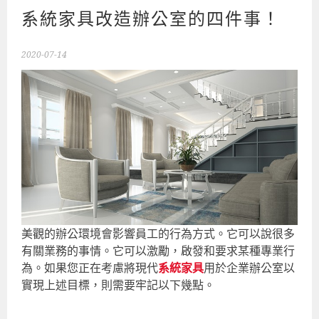
系統家具改造辦公室的四件事！
2020-07-14
美觀的辦公環境會影響員工的行為方式。它可以說很多
有關業務的事情。它可以激勵，啟發和要求某種專業行
為。如果您正在考慮將現代
系統家具
用於企業辦公室以
實現上述目標，則需要牢記以下幾點。