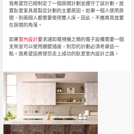
我希望您已經制定了一個房間計劃並遵守了該計劃。放
置臥室家具是製定計劃的主要原因。如果一個人使用房
間，則兩個人都需要使用雙人床。因此，不應將其放置
在房間的角落。
如果
室內設計
要求諸如電視機之類的電子設備需要一個
支架並可以使用牆壁插座，則您的計劃必須考慮這一
點。我希望這將使您走上成功的臥室室內設計之路。