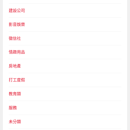
建設公司
影音娛樂
徵信社
情趣用品
房地產
打工度假
教育類
服務
未分類