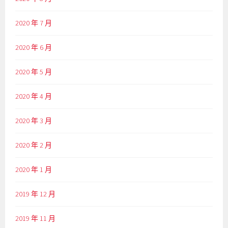
2020 年 7 月
2020 年 6 月
2020 年 5 月
2020 年 4 月
2020 年 3 月
2020 年 2 月
2020 年 1 月
2019 年 12 月
2019 年 11 月