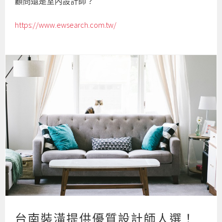
顧問還是室內設計師？
https://www.ewsearch.com.tw/
台南裝潢提供優質設計師人選！