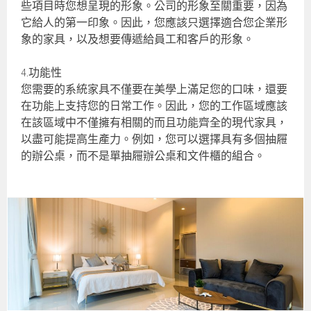
些項目時您想呈現的形象。公司的形象至關重要，因為
它給人的第一印象。因此，您應該只選擇適合您企業形
象的家具，以及想要傳遞給員工和客戶的形象。
4.功能性
您需要的系統家具不僅要在美學上滿足您的口味，還要
在功能上支持您的日常工作。因此，您的工作區域應該
在該區域中不僅擁有相關的而且功能齊全的現代家具，
以盡可能提高生產力。例如，您可以選擇具有多個抽屜
的辦公桌，而不是單抽屜辦公桌和文件櫃的組合。