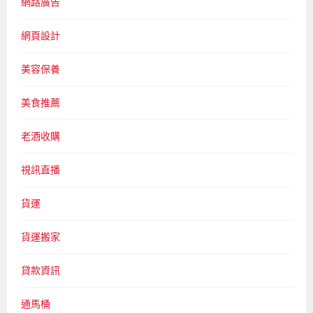
網路廣告
網頁設計
美容保養
美食推薦
老酒收購
視訊直播
貨運
貨運搬家
貸款資訊
通馬桶