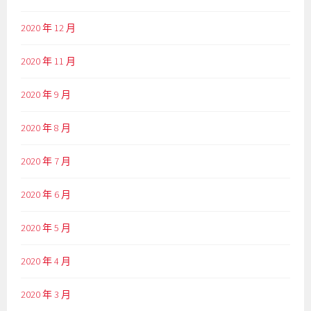
2020 年 12 月
2020 年 11 月
2020 年 9 月
2020 年 8 月
2020 年 7 月
2020 年 6 月
2020 年 5 月
2020 年 4 月
2020 年 3 月