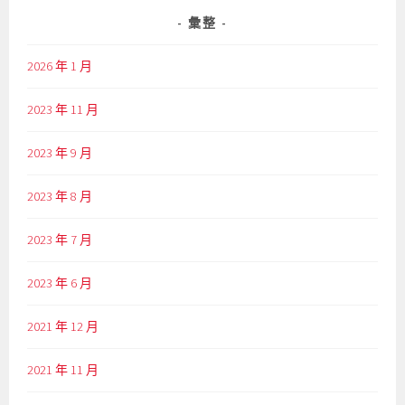
彙整
2026 年 1 月
2023 年 11 月
2023 年 9 月
2023 年 8 月
2023 年 7 月
2023 年 6 月
2021 年 12 月
2021 年 11 月