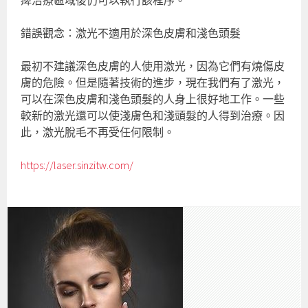
痺治療區域後仍可以執行該程序。
錯誤觀念：激光不適用於深色皮膚和淺色頭髮
最初不建議深色皮膚的人使用激光，因為它們有燒傷皮
膚的危險。但是隨著技術的進步，現在我們有了激光，
可以在深色皮膚和淺色頭髮的人身上很好地工作。一些
較新的激光還可以使淺膚色和淺頭髮的人得到治療。因
此，激光脫毛不再受任何限制。
https://laser.sinzitw.com/