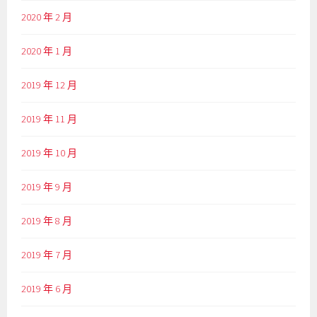
2020 年 2 月
2020 年 1 月
2019 年 12 月
2019 年 11 月
2019 年 10 月
2019 年 9 月
2019 年 8 月
2019 年 7 月
2019 年 6 月