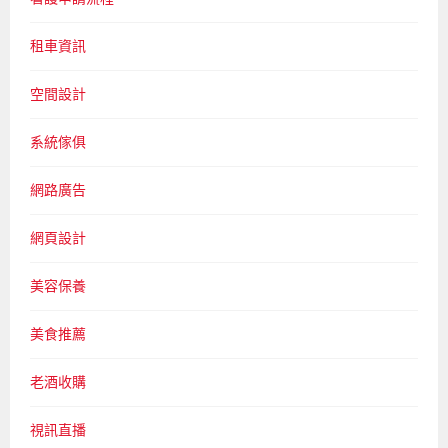
租車資訊
空間設計
系統傢俱
網路廣告
網頁設計
美容保養
美食推薦
老酒收購
視訊直播