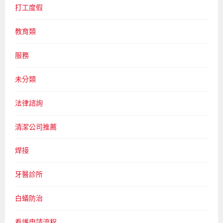
打工度假
教育類
服務
未分類
法律諮詢
清潔公司推薦
焊接
牙醫診所
白蟻防治
看護申請流程