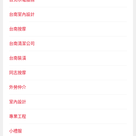
台南室內設計
台南按摩
台南清潔公司
台南裝潢
同志按摩
外勞仲介
室內設計
專業工程
小禮服