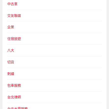
中古車
交友聯誼
企業
住宿旅遊
八大
切貨
刺繡
包車服務
台北律師
台北水電服務