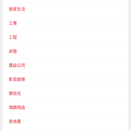
居家生活
工業
工程
床墊
建設公司
影音娛樂
徵信社
情趣用品
房地產