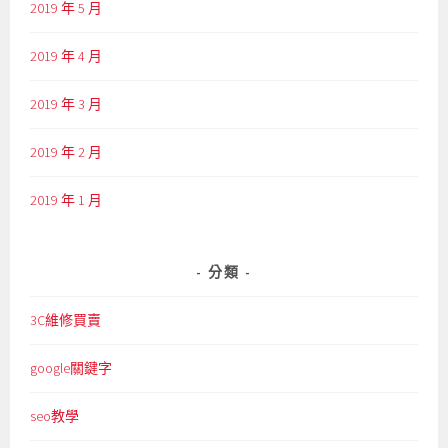
2019 年 5 月
2019 年 4 月
2019 年 3 月
2019 年 2 月
2019 年 1 月
分類
3C維修買賣
google關鍵字
seo教學