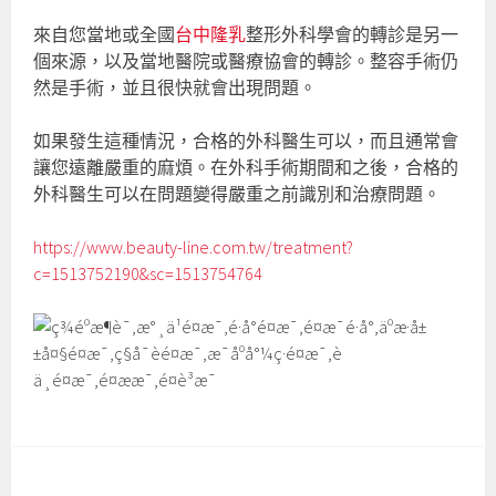
來自您當地或全國
台中隆乳
整形外科學會的轉診是另一
個來源，以及當地醫院或醫療協會的轉診。整容手術仍
然是手術，並且很快就會出現問題。
如果發生這種情況，合格的外科醫生可以，而且通常會
讓您遠離嚴重的麻煩。在外科手術期間和之後，合格的
外科醫生可以在問題變得嚴重之前識別和治療問題。
https://www.beauty-line.com.tw/treatment?
c=1513752190&sc=1513754764