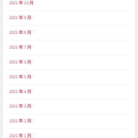
2021 年 10 月
2021 年 9 月
2021 年 8 月
2021 年 7 月
2021 年 6 月
2021 年 5 月
2021 年 4 月
2021 年 3 月
2021 年 2 月
2021 年 1 月