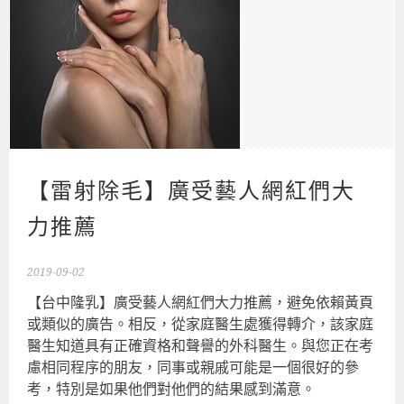
【雷射除毛】廣受藝人網紅們大
力推薦
2019-09-02
【台中隆乳】廣受藝人網紅們大力推薦，避免依賴黃頁
或類似的廣告。相反，從家庭醫生處獲得轉介，該家庭
醫生知道具有正確資格和聲譽的外科醫生。與您正在考
慮相同程序的朋友，同事或親戚可能是一個很好的參
考，特別是如果他們對他們的結果感到滿意。