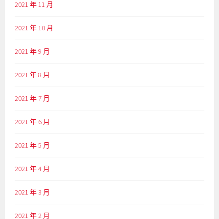
2021 年 11 月
2021 年 10 月
2021 年 9 月
2021 年 8 月
2021 年 7 月
2021 年 6 月
2021 年 5 月
2021 年 4 月
2021 年 3 月
2021 年 2 月