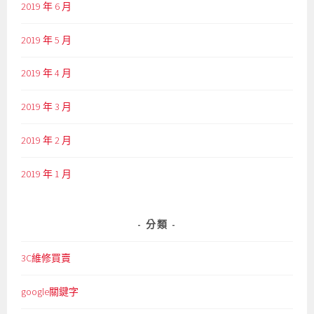
2019 年 6 月
2019 年 5 月
2019 年 4 月
2019 年 3 月
2019 年 2 月
2019 年 1 月
分類
3C維修買賣
google關鍵字