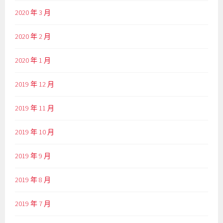
2020 年 3 月
2020 年 2 月
2020 年 1 月
2019 年 12 月
2019 年 11 月
2019 年 10 月
2019 年 9 月
2019 年 8 月
2019 年 7 月