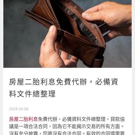
房屋二胎利息免費代辦，必備資
料文件總整理
2019-10-04
房屋二胎利息
免費代辦，必備資料文件總整理，貸款協
議是一項合法合同，因為它不能揭示交易的所有方面。
沒有充分披露，您將沒有合法合同。有效的合同還需要