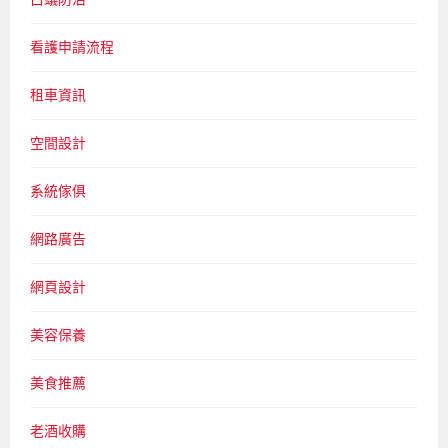
看護申請流程
租車資訊
空間設計
系統傢俱
網路廣告
網頁設計
美容保養
美食推薦
老酒收購