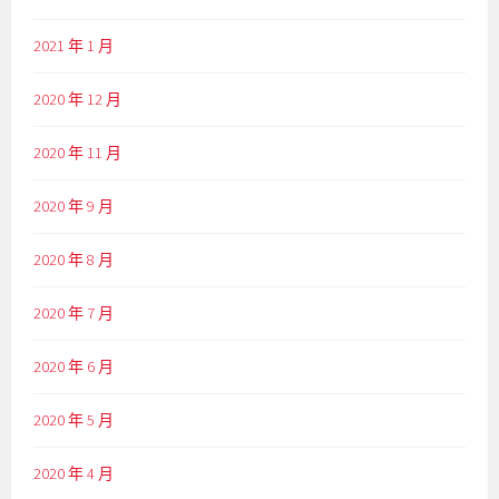
2021 年 1 月
2020 年 12 月
2020 年 11 月
2020 年 9 月
2020 年 8 月
2020 年 7 月
2020 年 6 月
2020 年 5 月
2020 年 4 月