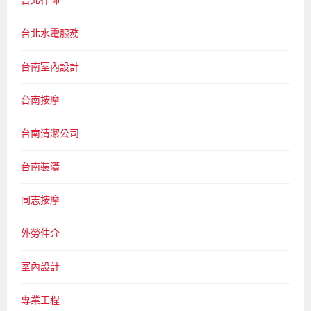
台北水電服務
台南室內設計
台南按摩
台南清潔公司
台南裝潢
同志按摩
外勞仲介
室內設計
專業工程