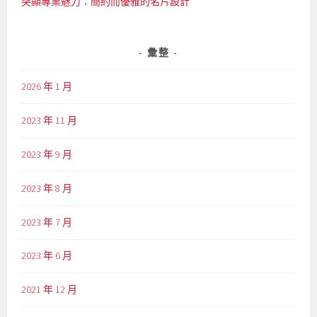
突顯專業魅力：簡約而優雅的名片設計
彙整
2026 年 1 月
2023 年 11 月
2023 年 9 月
2023 年 8 月
2023 年 7 月
2023 年 6 月
2021 年 12 月