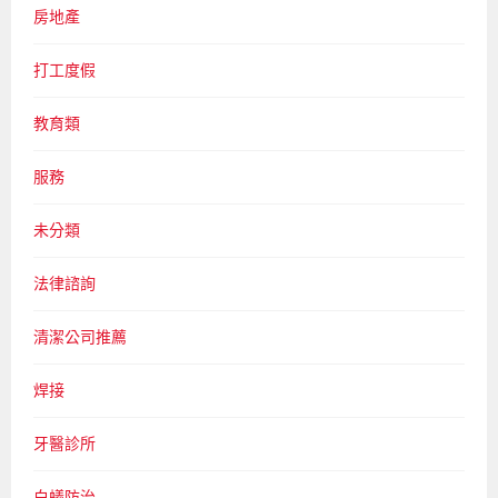
房地產
打工度假
教育類
服務
未分類
法律諮詢
清潔公司推薦
焊接
牙醫診所
白蟻防治