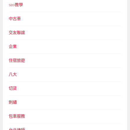
seo教學
中古車
交友聯誼
企業
住宿旅遊
八大
切貨
刺繡
包車服務
台北律師