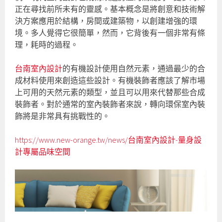
正在尋找前所未有的靈感。基本概念是將創意和技術解
決方案應用於結構，房間或建築物，以創建增強的環
境。多人覺得它很簡單，然而，它背後有一個非常有條
理，耗時的過程。
台南室內設計
的有機設計使用自然元素，通過最少的合
成材料使用來創造這些設計。有機裝飾者應該了解市場
上可用的天然元素的類型，並且可以用來代替那些合成
裝飾者。對於通常的室內裝飾者來說，轉向環保室內裝
飾將是非常具有挑戰性的。
https://www.new-orange.tw/news/台南室內設計-量身設
計專屬品味空間