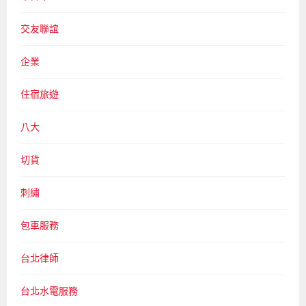
交友聯誼
企業
住宿旅遊
八大
切貨
刺繡
包車服務
台北律師
台北水電服務