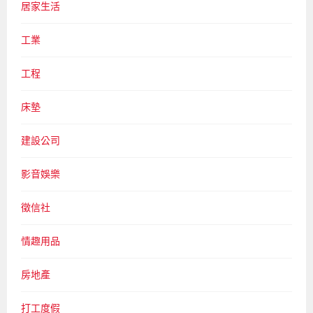
居家生活
工業
工程
床墊
建設公司
影音娛樂
徵信社
情趣用品
房地產
打工度假