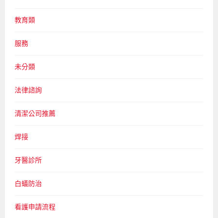
教育類
服務
未分類
法律諮詢
清潔公司推薦
焊接
牙醫診所
白蟻防治
看護申請流程