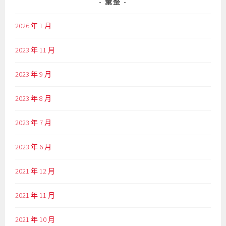
彙整
2026 年 1 月
2023 年 11 月
2023 年 9 月
2023 年 8 月
2023 年 7 月
2023 年 6 月
2021 年 12 月
2021 年 11 月
2021 年 10 月