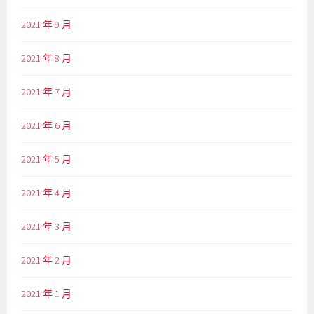
2021 年 9 月
2021 年 8 月
2021 年 7 月
2021 年 6 月
2021 年 5 月
2021 年 4 月
2021 年 3 月
2021 年 2 月
2021 年 1 月