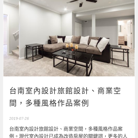
台南室內設計旅館設計、商業空
間，多種風格作品案例
2019-07-26
台南室內設計旅館設計、商業空間，多種風格作品案
例。現代室內設計已成為改造房屋的關鍵詞，更多的人