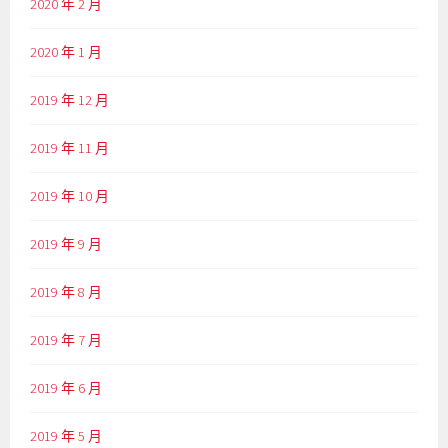
2020 年 2 月
2020 年 1 月
2019 年 12 月
2019 年 11 月
2019 年 10 月
2019 年 9 月
2019 年 8 月
2019 年 7 月
2019 年 6 月
2019 年 5 月