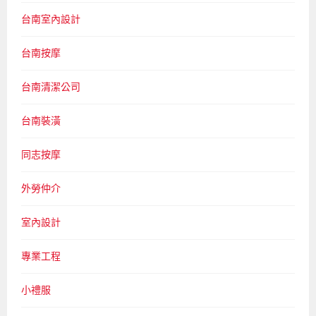
台南室內設計
台南按摩
台南清潔公司
台南裝潢
同志按摩
外勞仲介
室內設計
專業工程
小禮服