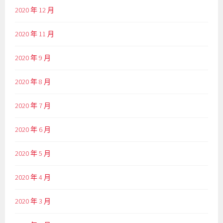
2020 年 12 月
2020 年 11 月
2020 年 9 月
2020 年 8 月
2020 年 7 月
2020 年 6 月
2020 年 5 月
2020 年 4 月
2020 年 3 月