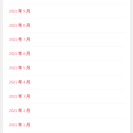
2021 年 9 月
2021 年 8 月
2021 年 7 月
2021 年 6 月
2021 年 5 月
2021 年 4 月
2021 年 3 月
2021 年 2 月
2021 年 1 月