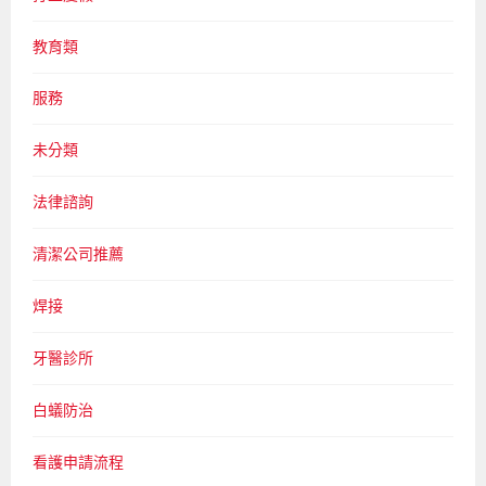
教育類
服務
未分類
法律諮詢
清潔公司推薦
焊接
牙醫診所
白蟻防治
看護申請流程