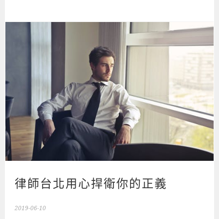
律師台北用心捍衛你的正義
2019-06-10