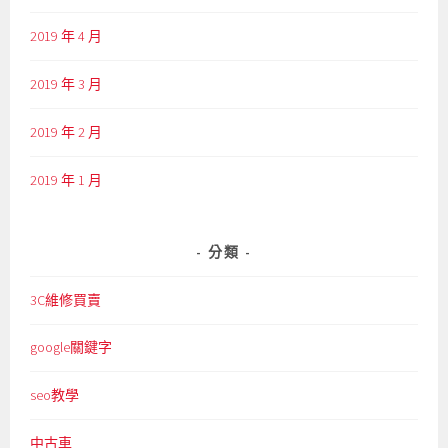
2019 年 4 月
2019 年 3 月
2019 年 2 月
2019 年 1 月
分類
3C維修買賣
google關鍵字
seo教學
中古車