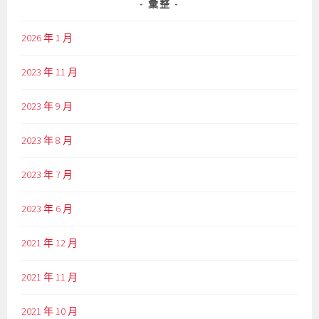
彙整
2026 年 1 月
2023 年 11 月
2023 年 9 月
2023 年 8 月
2023 年 7 月
2023 年 6 月
2021 年 12 月
2021 年 11 月
2021 年 10 月