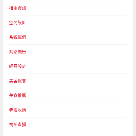
租車資訊
空間設計
系統傢俱
網路廣告
網頁設計
美容保養
美食推薦
老酒收購
視訊直播