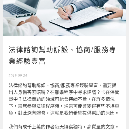
法律諮詢幫助訴訟、協商/服務專
業經驗豐富
2019-09-24
法律諮詢幫助訴訟、協商/服務專業經驗豐富，需要提
出人身傷害索賠嗎？在離婚程序中尋求建議？卡在保管
戰中？法律問題的領域可能會持續不斷，在許多情況
下，當您參與法律程序時，通常可能會變得有些不堪重
負，對此深有體會，這就是我們希望提供幫助的原因。
我們有成千上萬的作者每天撰寫獨特，高質量的文章。