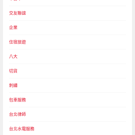
交友聯誼
企業
住宿旅遊
八大
切貨
刺繡
包車服務
台北律師
台北水電服務