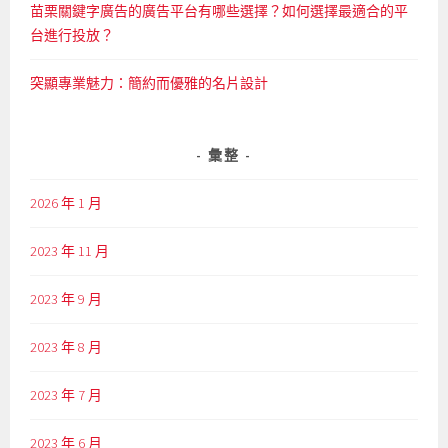
苗栗關鍵字廣告的廣告平台有哪些選擇？如何選擇最適合的平
台進行投放？
突顯專業魅力：簡約而優雅的名片設計
彙整
2026 年 1 月
2023 年 11 月
2023 年 9 月
2023 年 8 月
2023 年 7 月
2023 年 6 月