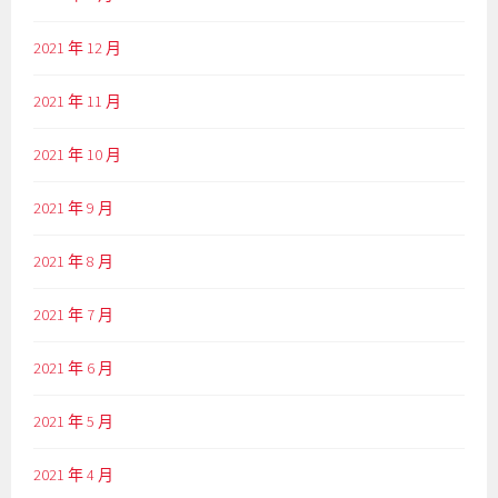
2021 年 12 月
2021 年 11 月
2021 年 10 月
2021 年 9 月
2021 年 8 月
2021 年 7 月
2021 年 6 月
2021 年 5 月
2021 年 4 月