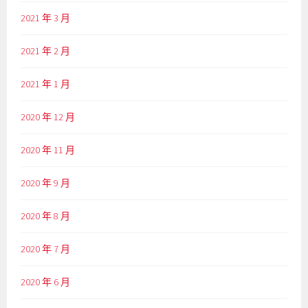
2021 年 3 月
2021 年 2 月
2021 年 1 月
2020 年 12 月
2020 年 11 月
2020 年 9 月
2020 年 8 月
2020 年 7 月
2020 年 6 月