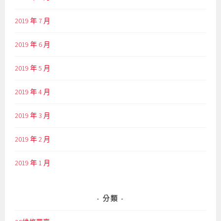
2019 年 7 月
2019 年 6 月
2019 年 5 月
2019 年 4 月
2019 年 3 月
2019 年 2 月
2019 年 1 月
分類