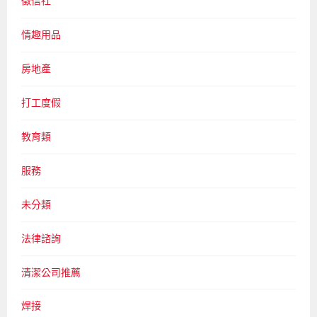
徵信社
情趣用品
房地產
打工度假
教育類
服務
未分類
法律諮詢
清潔公司推薦
焊接