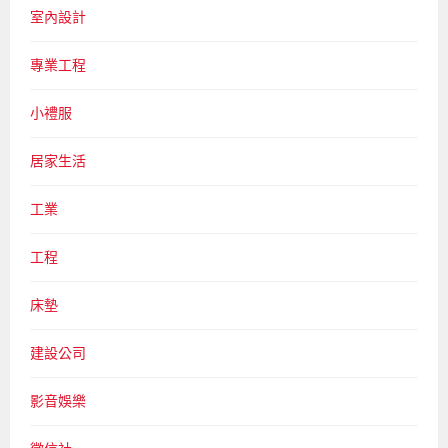
室內設計
專業工程
小禮服
居家生活
工業
工程
床墊
建設公司
影音娛樂