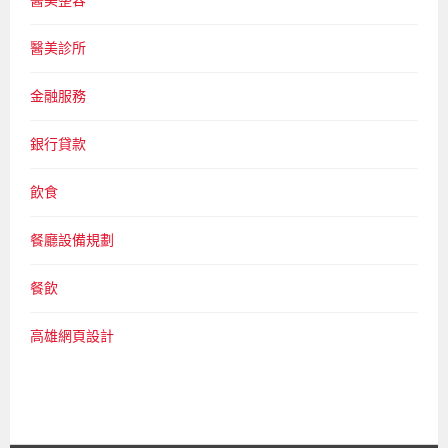
醫美診所
金融服務
銀行貸款
飲食
餐廳設備規劃
餐飲
高雄網頁設計