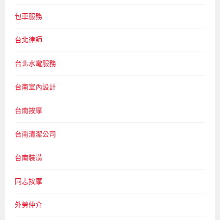
包車服務
台北律師
台北水電服務
台南室內設計
台南按摩
台南清潔公司
台南裝潢
同志按摩
外勞仲介