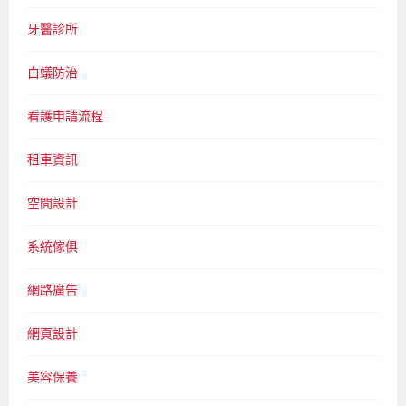
牙醫診所
白蟻防治
看護申請流程
租車資訊
空間設計
系統傢俱
網路廣告
網頁設計
美容保養