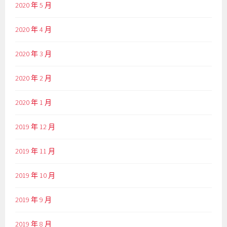
2020 年 5 月
2020 年 4 月
2020 年 3 月
2020 年 2 月
2020 年 1 月
2019 年 12 月
2019 年 11 月
2019 年 10 月
2019 年 9 月
2019 年 8 月