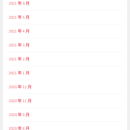
2021 年 6 月
2021 年 5 月
2021 年 4 月
2021 年 3 月
2021 年 2 月
2021 年 1 月
2020 年 12 月
2020 年 11 月
2020 年 9 月
2020 年 8 月