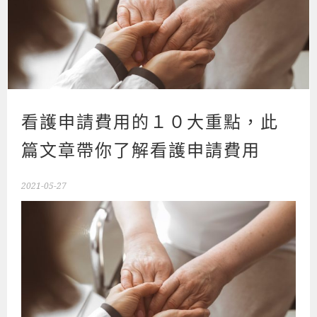
看護申請費用的１０大重點，此
篇文章帶你了解看護申請費用
2021-05-27