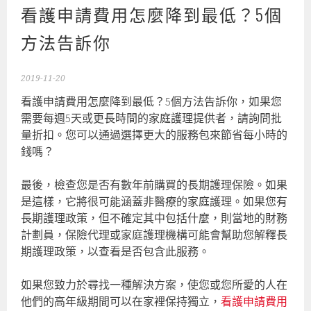
看護申請費用怎麼降到最低？5個
方法告訴你
2019-11-20
看護申請費用怎麼降到最低？5個方法告訴你，如果您
需要每週5天或更長時間的家庭護理提供者，請詢問批
量折扣。您可以通過選擇更大的服務包來節省每小時的
錢嗎？
最後，檢查您是否有數年前購買的長期護理保險。如果
是這樣，它將很可能涵蓋非醫療的家庭護理。如果您有
長期護理政策，但不確定其中包括什麼，則當地的財務
計劃員，保險代理或家庭護理機構可能會幫助您解釋長
期護理政策，以查看是否包含此服務。
如果您致力於尋找一種解決方案，使您或您所愛的人在
他們的高年級期間可以在家裡保持獨立，
看護申請費用