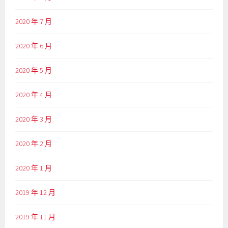
2020 年 7 月
2020 年 6 月
2020 年 5 月
2020 年 4 月
2020 年 3 月
2020 年 2 月
2020 年 1 月
2019 年 12 月
2019 年 11 月