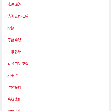
法律諮詢
清潔公司推薦
焊接
牙醫診所
白蟻防治
看護申請流程
租車資訊
空間設計
系統傢俱