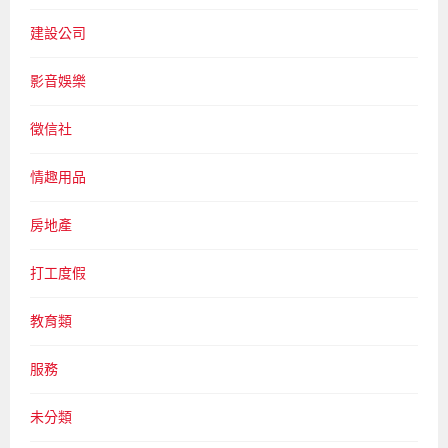
建設公司
影音娛樂
徵信社
情趣用品
房地產
打工度假
教育類
服務
未分類