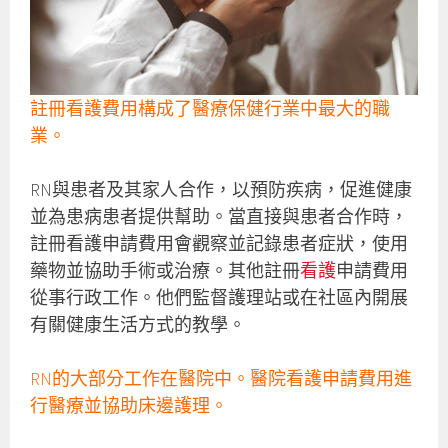
註冊看護費用構成了醫療保健行業中最大的職
業。
RN與患者及其家人合作，以預防疾病，促進健康
並為患病患者提供幫助。當直接與患者合作時，
註冊看護申請費用會觀察並記錄患者症狀，使用
藥物並協助手術或治療。其他註冊
看護
申請費用
從事行政工作。他們監督護理站或在社區內開展
有關健康生活方式的教學。
RN的大部分工作在醫院中。醫院看護申請費用進
行醫療並協助床邊護理。