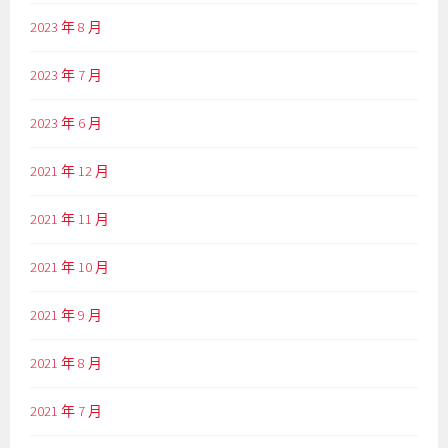
2023 年 8 月
2023 年 7 月
2023 年 6 月
2021 年 12 月
2021 年 11 月
2021 年 10 月
2021 年 9 月
2021 年 8 月
2021 年 7 月