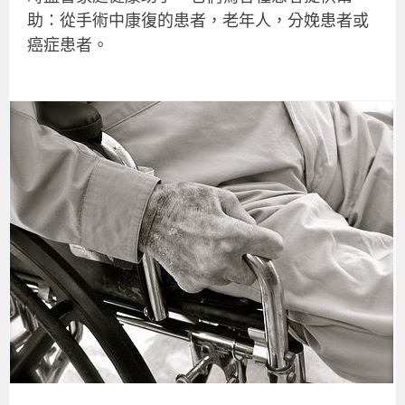
助：從手術中康復的患者，老年人，分娩患者或
癌症患者。