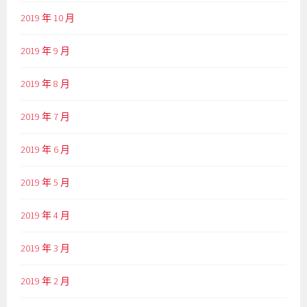
2019 年 10 月
2019 年 9 月
2019 年 8 月
2019 年 7 月
2019 年 6 月
2019 年 5 月
2019 年 4 月
2019 年 3 月
2019 年 2 月