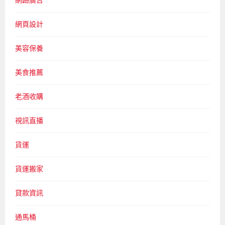
網路廣告
網頁設計
美容保養
美食推薦
老酒收購
視訊直播
貨運
貨運搬家
貸款資訊
通馬桶