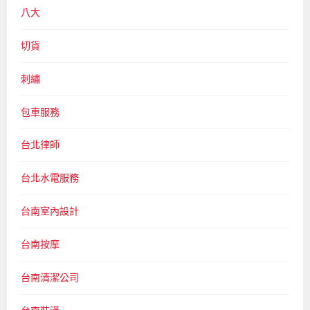
八大
切貨
刺繡
包車服務
台北律師
台北水電服務
台南室內設計
台南按摩
台南清潔公司