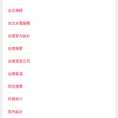
台北律師
台北水電服務
台南室內設計
台南按摩
台南清潔公司
台南裝潢
同志按摩
外勞仲介
室內設計