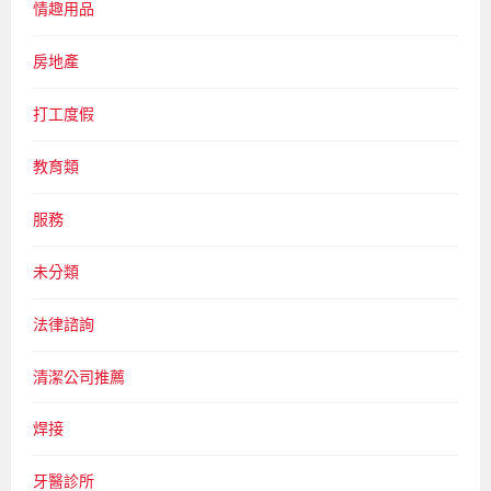
情趣用品
房地產
打工度假
教育類
服務
未分類
法律諮詢
清潔公司推薦
焊接
牙醫診所