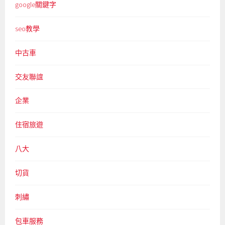
google關鍵字
seo教學
中古車
交友聯誼
企業
住宿旅遊
八大
切貨
刺繡
包車服務