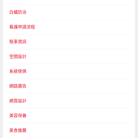
白蟻防治
看護申請流程
租車資訊
空間設計
系統傢俱
網路廣告
網頁設計
美容保養
美食推薦