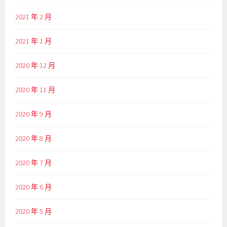
2021 年 2 月
2021 年 1 月
2020 年 12 月
2020 年 11 月
2020 年 9 月
2020 年 8 月
2020 年 7 月
2020 年 6 月
2020 年 5 月