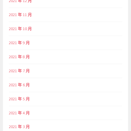
2021 年 12 月
2021 年 11 月
2021 年 10 月
2021 年 9 月
2021 年 8 月
2021 年 7 月
2021 年 6 月
2021 年 5 月
2021 年 4 月
2021 年 3 月