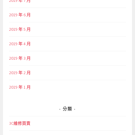
2019 年 7 月
2019 年 6 月
2019 年 5 月
2019 年 4 月
2019 年 3 月
2019 年 2 月
2019 年 1 月
分類
3C維修買賣