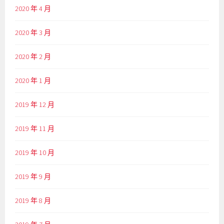
2020 年 4 月
2020 年 3 月
2020 年 2 月
2020 年 1 月
2019 年 12 月
2019 年 11 月
2019 年 10 月
2019 年 9 月
2019 年 8 月