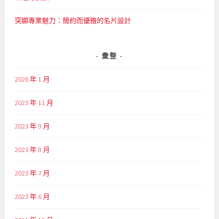
突顯專業魅力：簡約而優雅的名片設計
彙整
2026 年 1 月
2023 年 11 月
2023 年 9 月
2023 年 8 月
2023 年 7 月
2023 年 6 月