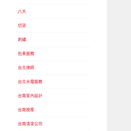
八大
切貨
刺繡
包車服務
台北律師
台北水電服務
台南室內設計
台南按摩
台南清潔公司