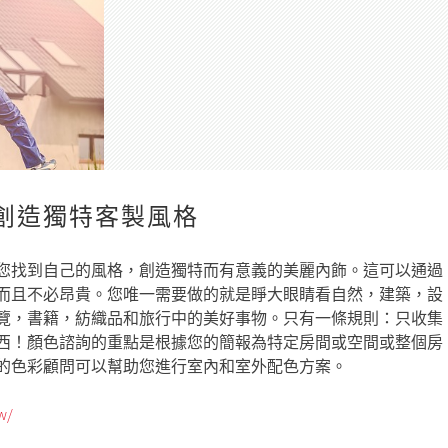
創造獨特客製風格
您找到自己的風格，創造獨特而有意義的美麗內飾。這可以通過
而且不必昂貴。您唯一需要做的就是睜大眼睛看自然，建築，設
覽，書籍，紡織品和旅行中的美好事物。只有一條規則：只收集
西！顏色諮詢的重點是根據您的簡報為特定房間或空間或整個房
的色彩顧問可以幫助您進行室內和室外配色方案。
w/