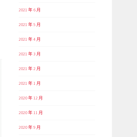
2021 年 6 月
2021 年 5 月
2021 年 4 月
2021 年 3 月
2021 年 2 月
2021 年 1 月
2020 年 12 月
2020 年 11 月
2020 年 9 月