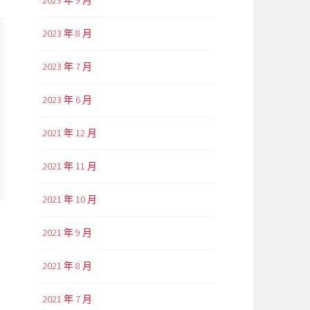
2023 年 9 月
2023 年 8 月
2023 年 7 月
2023 年 6 月
2021 年 12 月
2021 年 11 月
2021 年 10 月
2021 年 9 月
2021 年 8 月
2021 年 7 月