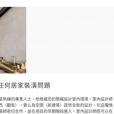
任何居家裝潢問題
是熟練的專業人士，他根據您的簡報設計室內環境。室內設計師
西（翻新），要么為空間（新建築）提供全新的設計。在這種情
築師密切合作，並在項目的早期階段進入。室內設計師既可以在