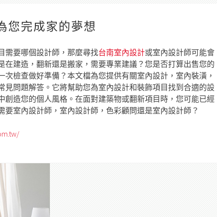
為您完成家的夢想
目需要哪個設計師，那麼尋找
台南室內設計
或室內設計師可能會
是在建造，翻新還是搬家，需要專業建議？您是否打算出售您的
一次檢查做好準備？本文檔為您提供有關室內設計，室內裝潢，
常見問題解答。它將幫助您為室內設計和裝飾項目找到合適的設
中創造您的個人風格。在面對建築物或翻新項目時，您可能已經
需要室內設計師，室內設計師，色彩顧問還是室內設計師？
om.tw/