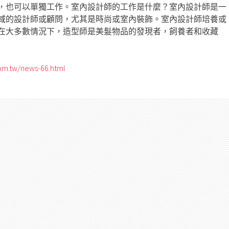
，也可以單獨工作。室內設計師的工作是什麼？室內設計師是一
域的設計師或顧問，尤其是時尚或室內裝飾。室內設計師培養或
在大多數情況下，造型師是美髮物品的發現者，飼養者和收藏
om.tw/news-66.html