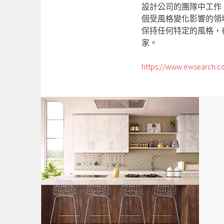
設計公司的團隊中工作
個受風格變化影響的領
保持任何特定的風格，
家。
https://www.ewsearch.c