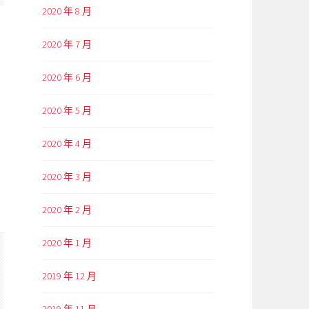
2020 年 8 月
2020 年 7 月
2020 年 6 月
2020 年 5 月
2020 年 4 月
2020 年 3 月
2020 年 2 月
2020 年 1 月
2019 年 12 月
2019 年 11 月