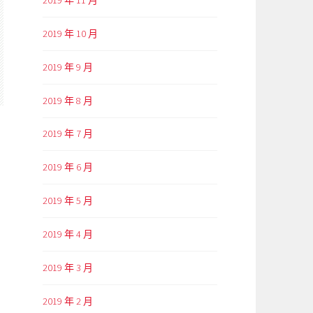
2019 年 10 月
2019 年 9 月
2019 年 8 月
2019 年 7 月
2019 年 6 月
2019 年 5 月
2019 年 4 月
2019 年 3 月
2019 年 2 月