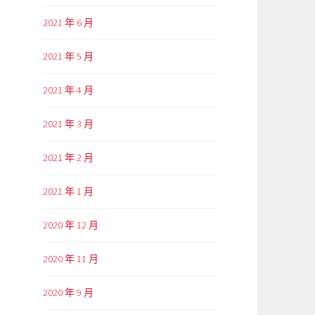
2021 年 6 月
2021 年 5 月
2021 年 4 月
2021 年 3 月
2021 年 2 月
2021 年 1 月
2020 年 12 月
2020 年 11 月
2020 年 9 月