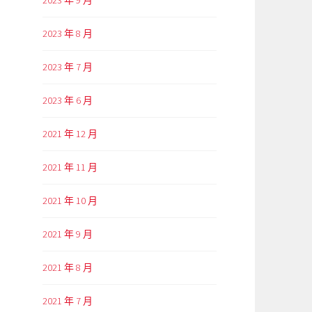
2023 年 9 月
2023 年 8 月
2023 年 7 月
2023 年 6 月
2021 年 12 月
2021 年 11 月
2021 年 10 月
2021 年 9 月
2021 年 8 月
2021 年 7 月