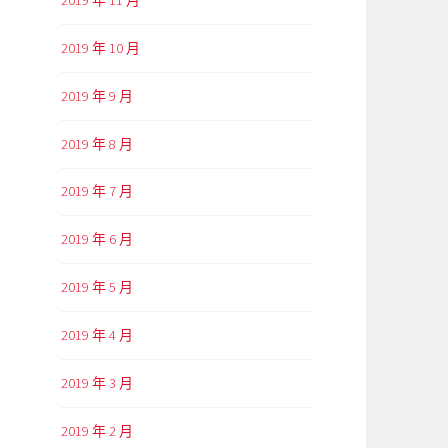
2019 年 10 月
2019 年 9 月
2019 年 8 月
2019 年 7 月
2019 年 6 月
2019 年 5 月
2019 年 4 月
2019 年 3 月
2019 年 2 月