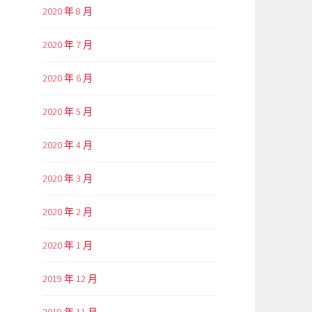
2020 年 8 月
2020 年 7 月
2020 年 6 月
2020 年 5 月
2020 年 4 月
2020 年 3 月
2020 年 2 月
2020 年 1 月
2019 年 12 月
2019 年 11 月