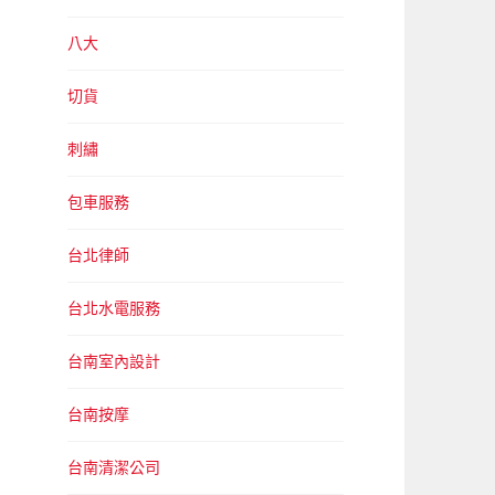
八大
切貨
刺繡
包車服務
台北律師
台北水電服務
台南室內設計
台南按摩
台南清潔公司